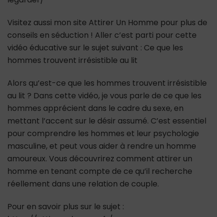
Visitez aussi mon site Attirer Un Homme pour plus de
conseils en séduction ! Aller c’est parti pour cette
vidéo éducative sur le sujet suivant : Ce que les
hommes trouvent irrésistible au lit
Alors qu’est-ce que les hommes trouvent irrésistible
au lit ? Dans cette vidéo, je vous parle de ce que les
hommes apprécient dans le cadre du sexe, en
mettant l’accent sur le désir assumé. C’est essentiel
pour comprendre les hommes et leur psychologie
masculine, et peut vous aider à rendre un homme
amoureux. Vous découvrirez comment attirer un
homme en tenant compte de ce qu’il recherche
réellement dans une relation de couple.
Pour en savoir plus sur le sujet :