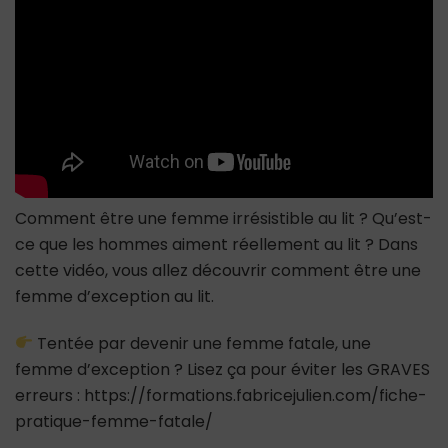
lit
Comment être une femme irrésistible au lit ? Qu’est-
ce que les hommes aiment réellement au lit ? Dans
cette vidéo, vous allez découvrir comment être une
femme d’exception au lit.
Tentée par devenir une femme fatale, une
femme d’exception ? Lisez ça pour éviter les GRAVES
erreurs : https://formations.fabricejulien.com/fiche-
pratique-femme-fatale/