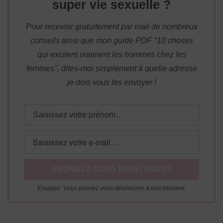
super vie sexuelle ?
Pour recevoir gratuitement par mail de nombreux
conseils ainsi que mon guide PDF "10 choses
qui excitent vraiment les hommes chez les
femmes", dites-moi simplement à quelle adresse
je dois vous les envoyer !
Essayez. Vous pouvez vous désinscrire à tout moment.