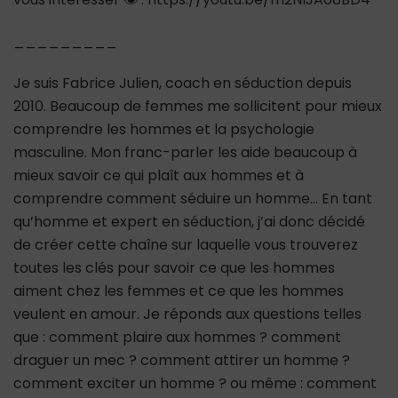
_________
Je suis Fabrice Julien, coach en séduction depuis
2010. Beaucoup de femmes me sollicitent pour mieux
comprendre les hommes et la psychologie
masculine. Mon franc-parler les aide beaucoup à
mieux savoir ce qui plaît aux hommes et à
comprendre comment séduire un homme… En tant
qu’homme et expert en séduction, j’ai donc décidé
de créer cette chaîne sur laquelle vous trouverez
toutes les clés pour savoir ce que les hommes
aiment chez les femmes et ce que les hommes
veulent en amour. Je réponds aux questions telles
que : comment plaire aux hommes ? comment
draguer un mec ? comment attirer un homme ?
comment exciter un homme ? ou même : comment