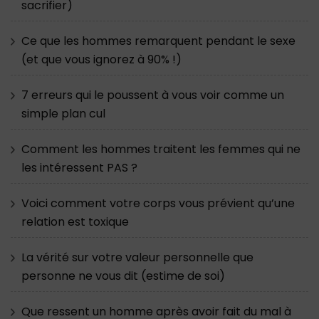
sacrifier)
Ce que les hommes remarquent pendant le sexe
(et que vous ignorez à 90% !)
7 erreurs qui le poussent à vous voir comme un
simple plan cul
Comment les hommes traitent les femmes qui ne
les intéressent PAS ?
Voici comment votre corps vous prévient qu’une
relation est toxique
La vérité sur votre valeur personnelle que
personne ne vous dit (estime de soi)
Que ressent un homme après avoir fait du mal à