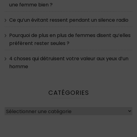
une femme bien ?
Ce qu’un évitant ressent pendant un silence radio
Pourquoi de plus en plus de femmes disent qu’elles
préfèrent rester seules ?
4 choses qui détruisent votre valeur aux yeux d’un
homme
CATÉGORIES
Catégories