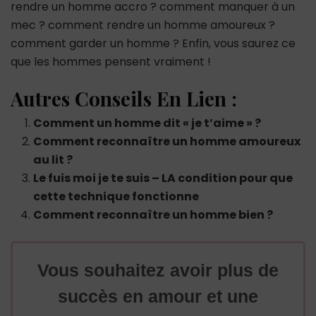
rendre un homme accro ? comment manquer à un
mec ? comment rendre un homme amoureux ?
comment garder un homme ? Enfin, vous saurez ce
que les hommes pensent vraiment !
Autres Conseils En Lien :
Comment un homme dit « je t’aime » ?
Comment reconnaître un homme amoureux
au lit ?
Le fuis moi je te suis – LA condition pour que
cette technique fonctionne
Comment reconnaître un homme bien ?
Vous souhaitez avoir plus de
succès en amour et une