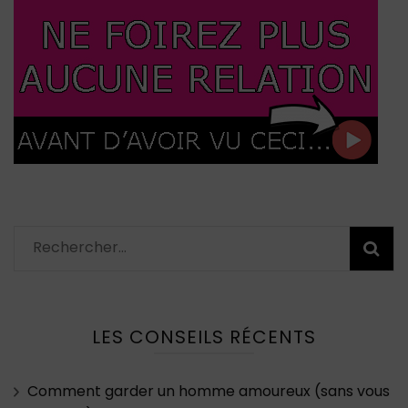
Rechercher :
LES CONSEILS RÉCENTS
Comment garder un homme amoureux (sans vous