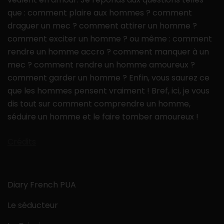
que : comment plaire aux hommes ? comment
draguer un mec ? comment attirer un homme ?
comment exciter un homme ? ou même : comment
rendre un homme accro ? comment manquer à un
mec ? comment rendre un homme amoureux ?
comment garder un homme ? Enfin, vous saurez ce
que les hommes pensent vraiment ! Bref, ici, je vous
dis tout sur comment comprendre un homme,
séduire un homme et le faire tomber amoureux !
Crédits
Diary French PUA
Le séducteur