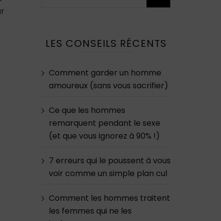
ur
LES CONSEILS RÉCENTS
Comment garder un homme
amoureux (sans vous sacrifier)
Ce que les hommes
remarquent pendant le sexe
(et que vous ignorez à 90% !)
7 erreurs qui le poussent à vous
voir comme un simple plan cul
Comment les hommes traitent
les femmes qui ne les