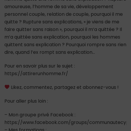
amoureuse, l’homme de sa vie, développement
personnel couple, relation de couple, pourquoi il me
quitte ? Rupture sans explications, « je viens de me
faire quitter sans raison », pourquoi il m’a quittée ? Il
m’a quittée sans explication, pourquoi les hommes
quittent sans explication ? Pourquoi rompre sans rien
dire, quand l’ex rompt sans explication…
Pour en savoir plus sur le sujet :
https://attirerunhomme.fr/
Likez, commentez, partagez et abonnez-vous !
Pour aller plus loin :
– Mon groupe privé Facebook :
https://www.facebook.com/groups/communautecypr
– Mes formations :