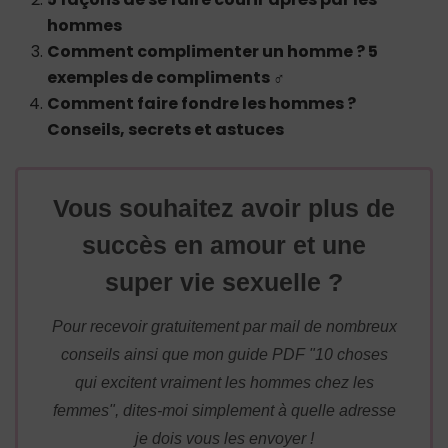
hommes
Comment complimenter un homme ? 5
exemples de compliments ♂
Comment faire fondre les hommes ?
Conseils, secrets et astuces
Vous souhaitez avoir plus de
succès en amour et une
super vie sexuelle ?
Pour recevoir gratuitement par mail de nombreux
conseils ainsi que mon guide PDF "10 choses
qui excitent vraiment les hommes chez les
femmes", dites-moi simplement à quelle adresse
je dois vous les envoyer !