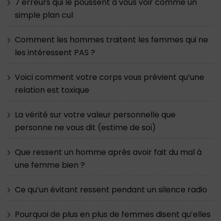
7 erreurs qui le poussent à vous voir comme un
simple plan cul
Comment les hommes traitent les femmes qui ne
les intéressent PAS ?
Voici comment votre corps vous prévient qu’une
relation est toxique
La vérité sur votre valeur personnelle que
personne ne vous dit (estime de soi)
Que ressent un homme après avoir fait du mal à
une femme bien ?
Ce qu’un évitant ressent pendant un silence radio
Pourquoi de plus en plus de femmes disent qu’elles