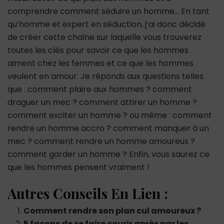
comprendre comment séduire un homme… En tant
qu’homme et expert en séduction, j’ai donc décidé
de créer cette chaîne sur laquelle vous trouverez
toutes les clés pour savoir ce que les hommes
aiment chez les femmes et ce que les hommes
veulent en amour. Je réponds aux questions telles
que : comment plaire aux hommes ? comment
draguer un mec ? comment attirer un homme ?
comment exciter un homme ? ou même : comment
rendre un homme accro ? comment manquer à un
mec ? comment rendre un homme amoureux ?
comment garder un homme ? Enfin, vous saurez ce
que les hommes pensent vraiment !
Autres Conseils En Lien :
Comment rendre son plan cul amoureux ?
5 façons de se faire courir après par les