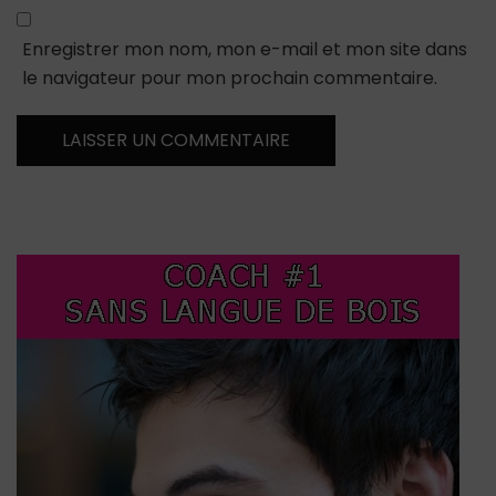
Enregistrer mon nom, mon e-mail et mon site dans
le navigateur pour mon prochain commentaire.