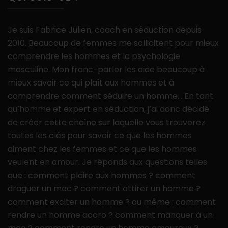
Je suis Fabrice Julien, coach en séduction depuis
2010. Beaucoup de femmes me sollicitent pour mieux
comprendre les hommes et la psychologie
masculine. Mon franc-parler les aide beaucoup à
mieux savoir ce qui plaît aux hommes et à
comprendre comment séduire un homme… En tant
qu’homme et expert en séduction, j’ai donc décidé
de créer cette chaîne sur laquelle vous trouverez
toutes les clés pour savoir ce que les hommes
aiment chez les femmes et ce que les hommes
veulent en amour. Je réponds aux questions telles
que : comment plaire aux hommes ? comment
draguer un mec ? comment attirer un homme ?
comment exciter un homme ? ou même : comment
rendre un homme accro ? comment manquer à un