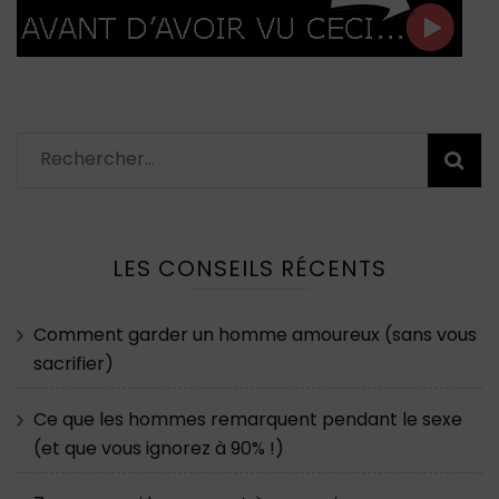
Rechercher :
LES CONSEILS RÉCENTS
Comment garder un homme amoureux (sans vous
sacrifier)
Ce que les hommes remarquent pendant le sexe
(et que vous ignorez à 90% !)