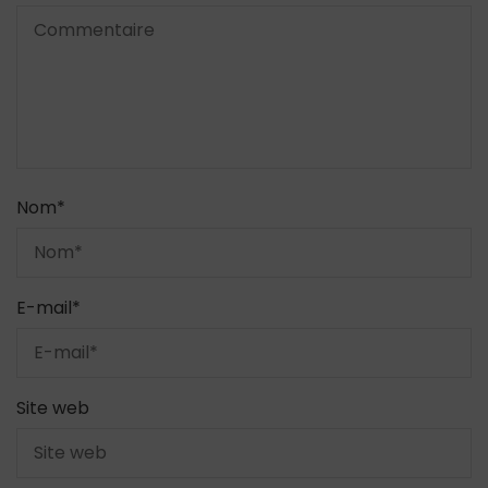
Nom
*
E-mail
*
Site web