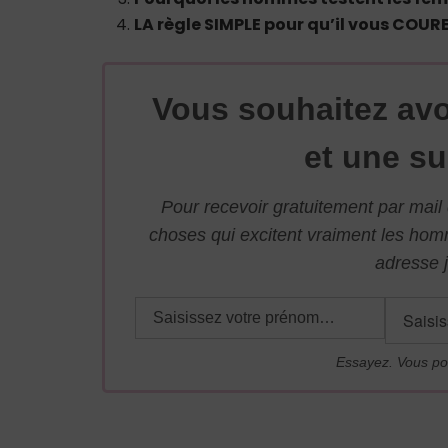
LA règle SIMPLE pour qu’il vous COU
Vous souhaitez avo
et une su
Pour recevoir gratuitement par mai
choses qui excitent vraiment les ho
adresse j
Essayez. Vous po