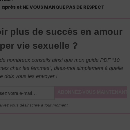
RE après et NE VOUS MANQUE PAS DE RESPECT
ir plus de succès en amour
per vie sexuelle ?
l de nombreux conseils ainsi que mon guide PDF "10
mmes chez les femmes", dites-moi simplement à quelle
e dois vous les envoyer !
uvez vous désinscrire à tout moment.