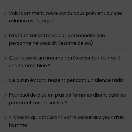
Voici comment votre corps vous prévient qu’une
relation est toxique
La vérité sur votre valeur personnelle que
personne ne vous dit (estime de soi)
Que ressent un homme après avoir fait du mal à
une femme bien ?
Ce qu’un évitant ressent pendant un silence radio
Pourquoi de plus en plus de femmes disent qu’elles
préfèrent rester seules ?
4 choses qui détruisent votre valeur aux yeux d’un
homme