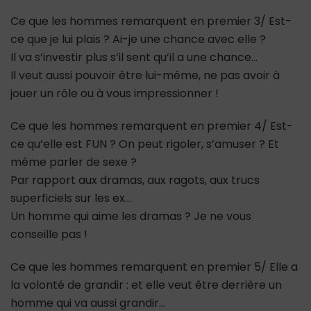
Ce que les hommes remarquent en premier 3/ Est-
ce que je lui plais ? Ai-je une chance avec elle ?
Il va s’investir plus s’il sent qu’il a une chance…
Il veut aussi pouvoir être lui-même, ne pas avoir à
jouer un rôle ou à vous impressionner !
Ce que les hommes remarquent en premier 4/ Est-
ce qu’elle est FUN ? On peut rigoler, s’amuser ? Et
même parler de sexe ?
Par rapport aux dramas, aux ragots, aux trucs
superficiels sur les ex…
Un homme qui aime les dramas ? Je ne vous
conseille pas !
Ce que les hommes remarquent en premier 5/ Elle a
la volonté de grandir : et elle veut être derrière un
homme qui va aussi grandir…