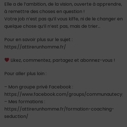
Elle a de l’ambition, de la vision, ouverte à apprendre,
à remettre des choses en question !
Votre job n’est pas qu’il vous kiffe, ni de le changer en
quelque chose qu’il n’est pas, mais de trier…
Pour en savoir plus sur le sujet :
https://attirerunhomme.fr/
Likez, commentez, partagez et abonnez-vous !
Pour aller plus loin :
– Mon groupe privé Facebook :
https://www.facebook.com/groups/communautecypr
– Mes formations :
https://attirerunhomme.fr/formation-coaching-
seduction/