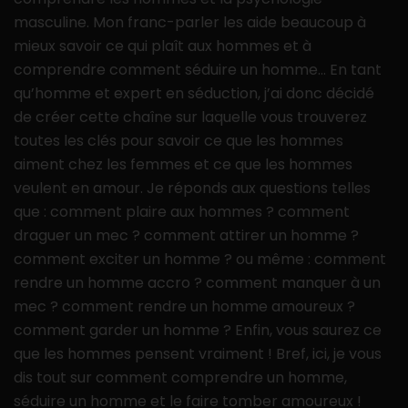
masculine. Mon franc-parler les aide beaucoup à
mieux savoir ce qui plaît aux hommes et à
comprendre comment séduire un homme… En tant
qu’homme et expert en séduction, j’ai donc décidé
de créer cette chaîne sur laquelle vous trouverez
toutes les clés pour savoir ce que les hommes
aiment chez les femmes et ce que les hommes
veulent en amour. Je réponds aux questions telles
que : comment plaire aux hommes ? comment
draguer un mec ? comment attirer un homme ?
comment exciter un homme ? ou même : comment
rendre un homme accro ? comment manquer à un
mec ? comment rendre un homme amoureux ?
comment garder un homme ? Enfin, vous saurez ce
que les hommes pensent vraiment ! Bref, ici, je vous
dis tout sur comment comprendre un homme,
séduire un homme et le faire tomber amoureux !