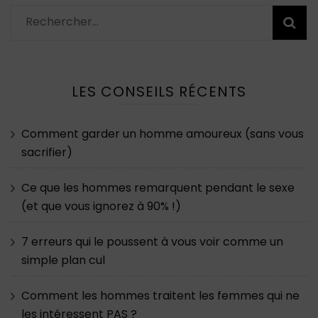
Rechercher :
LES CONSEILS RÉCENTS
Comment garder un homme amoureux (sans vous
sacrifier)
Ce que les hommes remarquent pendant le sexe
(et que vous ignorez à 90% !)
7 erreurs qui le poussent à vous voir comme un
simple plan cul
Comment les hommes traitent les femmes qui ne
les intéressent PAS ?