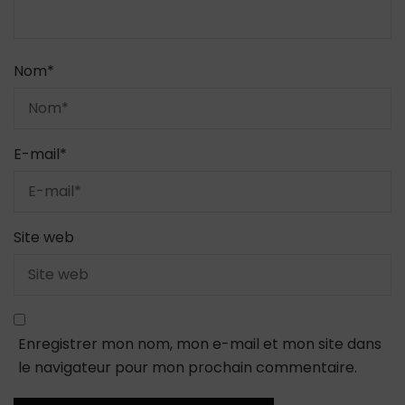
Nom
*
E-mail
*
Site web
Enregistrer mon nom, mon e-mail et mon site dans
le navigateur pour mon prochain commentaire.