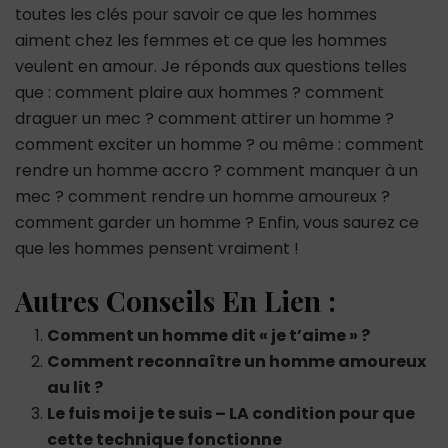
toutes les clés pour savoir ce que les hommes
aiment chez les femmes et ce que les hommes
veulent en amour. Je réponds aux questions telles
que : comment plaire aux hommes ? comment
draguer un mec ? comment attirer un homme ?
comment exciter un homme ? ou même : comment
rendre un homme accro ? comment manquer à un
mec ? comment rendre un homme amoureux ?
comment garder un homme ? Enfin, vous saurez ce
que les hommes pensent vraiment !
Autres Conseils En Lien :
Comment un homme dit « je t’aime » ?
Comment reconnaître un homme amoureux
au lit ?
Le fuis moi je te suis – LA condition pour que
cette technique fonctionne