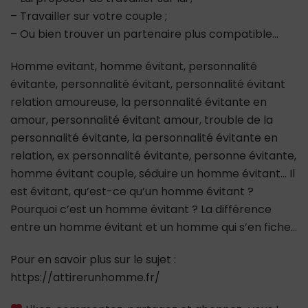
– Travailler sur votre couple ;
– Ou bien trouver un partenaire plus compatible…
Homme evitant, homme évitant, personnalité
évitante, personnalité évitant, personnalité évitant
relation amoureuse, la personnalité évitante en
amour, personnalité évitant amour, trouble de la
personnalité évitante, la personnalité évitante en
relation, ex personnalité évitante, personne évitante,
homme évitant couple, séduire un homme évitant… Il
est évitant, qu’est-ce qu’un homme évitant ?
Pourquoi c’est un homme évitant ? La différence
entre un homme évitant et un homme qui s’en fiche…
Pour en savoir plus sur le sujet :
https://attirerunhomme.fr/