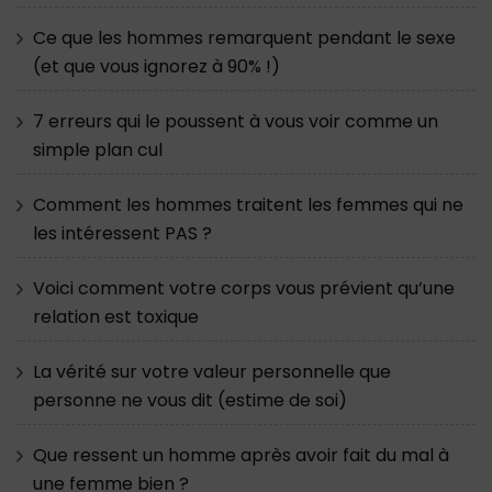
Ce que les hommes remarquent pendant le sexe
(et que vous ignorez à 90% !)
7 erreurs qui le poussent à vous voir comme un
simple plan cul
Comment les hommes traitent les femmes qui ne
les intéressent PAS ?
Voici comment votre corps vous prévient qu’une
relation est toxique
La vérité sur votre valeur personnelle que
personne ne vous dit (estime de soi)
Que ressent un homme après avoir fait du mal à
une femme bien ?