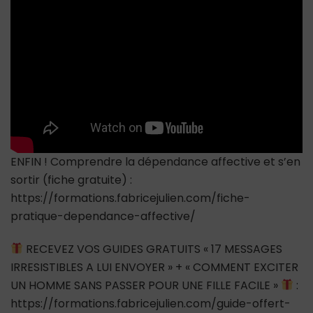
ENFIN ! Comprendre la dépendance affective et s’en
sortir (fiche gratuite) :
https://formations.fabricejulien.com/fiche-
pratique-dependance-affective/
RECEVEZ VOS GUIDES GRATUITS « 17 MESSAGES
IRRESISTIBLES A LUI ENVOYER » + « COMMENT EXCITER
UN HOMME SANS PASSER POUR UNE FILLE FACILE »
:
https://formations.fabricejulien.com/guide-offert-