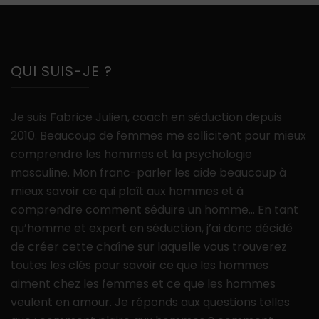
QUI SUIS-JE ?
Je suis Fabrice Julien, coach en séduction depuis
2010. Beaucoup de femmes me sollicitent pour mieux
comprendre les hommes et la psychologie
masculine. Mon franc-parler les aide beaucoup à
mieux savoir ce qui plaît aux hommes et à
comprendre comment séduire un homme… En tant
qu’homme et expert en séduction, j’ai donc décidé
de créer cette chaîne sur laquelle vous trouverez
toutes les clés pour savoir ce que les hommes
aiment chez les femmes et ce que les hommes
veulent en amour. Je réponds aux questions telles