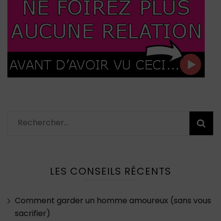
Rechercher :
LES CONSEILS RÉCENTS
Comment garder un homme amoureux (sans vous
sacrifier)