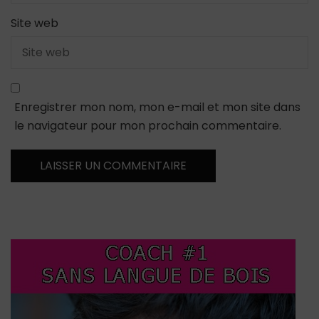
Site web
Enregistrer mon nom, mon e-mail et mon site dans
le navigateur pour mon prochain commentaire.