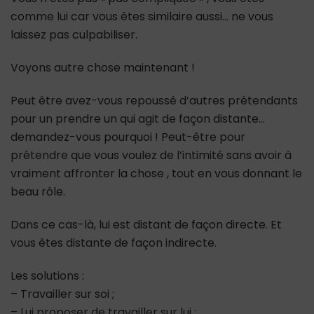
comme lui car vous êtes similaire aussi… ne vous
laissez pas culpabiliser.
Voyons autre chose maintenant !
Peut être avez-vous repoussé d’autres prétendants
pour un prendre un qui agit de façon distante…
demandez-vous pourquoi ! Peut-être pour
prétendre que vous voulez de l’intimité sans avoir à
vraiment affronter la chose , tout en vous donnant le
beau rôle.
Dans ce cas-là, lui est distant de façon directe. Et
vous êtes distante de façon indirecte.
Les solutions :
– Travailler sur soi ;
– Lui proposer de travailler sur lui ;