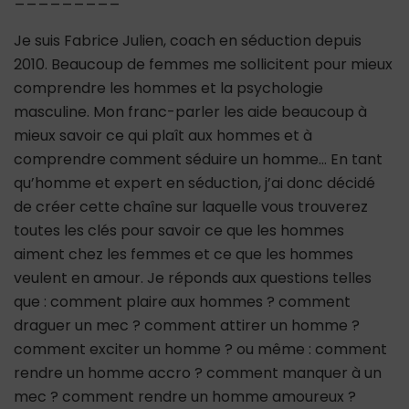
Je suis Fabrice Julien, coach en séduction depuis
2010. Beaucoup de femmes me sollicitent pour mieux
comprendre les hommes et la psychologie
masculine. Mon franc-parler les aide beaucoup à
mieux savoir ce qui plaît aux hommes et à
comprendre comment séduire un homme… En tant
qu’homme et expert en séduction, j’ai donc décidé
de créer cette chaîne sur laquelle vous trouverez
toutes les clés pour savoir ce que les hommes
aiment chez les femmes et ce que les hommes
veulent en amour. Je réponds aux questions telles
que : comment plaire aux hommes ? comment
draguer un mec ? comment attirer un homme ?
comment exciter un homme ? ou même : comment
rendre un homme accro ? comment manquer à un
mec ? comment rendre un homme amoureux ?