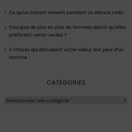
Ce qu’un évitant ressent pendant un silence radio
Pourquoi de plus en plus de femmes disent qu’elles
préfèrent rester seules ?
4 choses qui détruisent votre valeur aux yeux d’un
homme
CATÉGORIES
Catégories