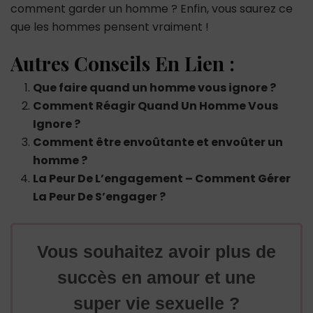
comment garder un homme ? Enfin, vous saurez ce
que les hommes pensent vraiment !
Autres Conseils En Lien :
Que faire quand un homme vous ignore ?
Comment Réagir Quand Un Homme Vous
Ignore ?
Comment être envoûtante et envoûter un
homme ?
La Peur De L’engagement – Comment Gérer
La Peur De S’engager ?
Vous souhaitez avoir plus de
succès en amour et une
super vie sexuelle ?