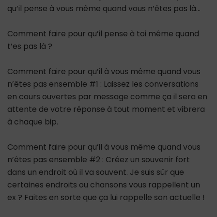
qu’il pense à vous même quand vous n’êtes pas là…
Comment faire pour qu’il pense à toi même quand
t’es pas là ?
Comment faire pour qu’il à vous même quand vous
n’êtes pas ensemble #1 : Laissez les conversations
en cours ouvertes par message comme ça il sera en
attente de votre réponse à tout moment et vibrera
à chaque bip.
Comment faire pour qu’il à vous même quand vous
n’êtes pas ensemble #2 : Créez un souvenir fort
dans un endroit où il va souvent. Je suis sûr que
certaines endroits ou chansons vous rappellent un
ex ? Faites en sorte que ça lui rappelle son actuelle !