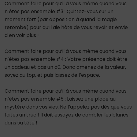
Comment faire pour qu’il à vous même quand vous
n’êtes pas ensemble #3 : Quittez-vous sur un
moment fort (par opposition à quand la magie
retombe) pour qu’il aie hâte de vous revoir et envie
d’en voir plus !
Comment faire pour qu’il à vous même quand vous
n’êtes pas ensemble #4 : Votre présence doit être
un cadeau et pas un dû. Donc amenez de la valeur,
soyez au top, et puis laissez de l’espace.
Comment faire pour qu’il à vous même quand vous
n’êtes pas ensemble #5 : Laissez une place au
mystère dans vos vies. Ne l’appelez pas dès que vous
faites un truc ! Il doit essayez de combler les blancs
dans sa tête !