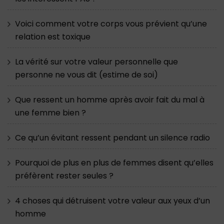
Voici comment votre corps vous prévient qu’une
relation est toxique
La vérité sur votre valeur personnelle que
personne ne vous dit (estime de soi)
Que ressent un homme après avoir fait du mal à
une femme bien ?
Ce qu’un évitant ressent pendant un silence radio
Pourquoi de plus en plus de femmes disent qu’elles
préfèrent rester seules ?
4 choses qui détruisent votre valeur aux yeux d’un
homme