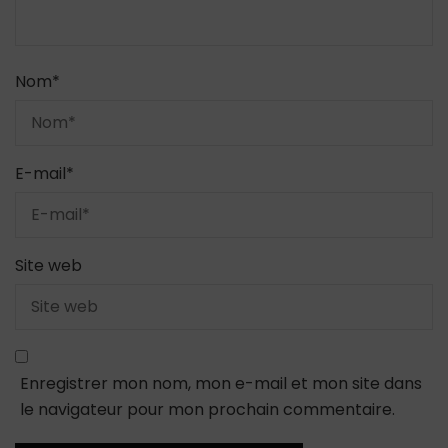
Nom
*
E-mail
*
Site web
Enregistrer mon nom, mon e-mail et mon site dans
le navigateur pour mon prochain commentaire.