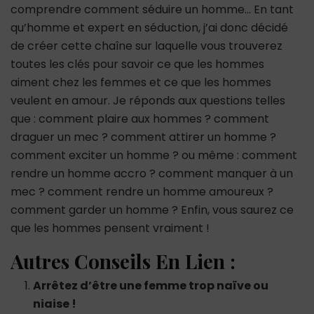
comprendre comment séduire un homme… En tant
qu’homme et expert en séduction, j’ai donc décidé
de créer cette chaîne sur laquelle vous trouverez
toutes les clés pour savoir ce que les hommes
aiment chez les femmes et ce que les hommes
veulent en amour. Je réponds aux questions telles
que : comment plaire aux hommes ? comment
draguer un mec ? comment attirer un homme ?
comment exciter un homme ? ou même : comment
rendre un homme accro ? comment manquer à un
mec ? comment rendre un homme amoureux ?
comment garder un homme ? Enfin, vous saurez ce
que les hommes pensent vraiment !
Autres Conseils En Lien :
Arrêtez d’être une femme trop naïve ou
niaise !