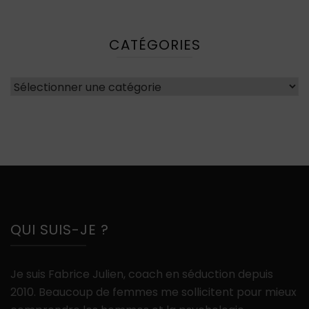
CATÉGORIES
Catégories
QUI SUIS-JE ?
Je suis Fabrice Julien, coach en séduction depuis
2010. Beaucoup de femmes me sollicitent pour mieux