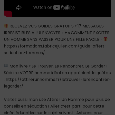
RECEVEZ VOS GUIDES GRATUITS « 17 MESSAGES
IRRESISTIBLES A LUI ENVOYER » + « COMMENT EXCITER
UN HOMME SANS PASSER POUR UNE FILLE FACILE »
:
https://formations.fabricejulien.com/guide-offert-
seduction-femmes/
Mon livre « Le Trouver, Le Rencontrer, Le Garder !
Séduire VOTRE homme idéal en appréciant la quête »
: https://attirerunhomme.fr/letrouver-lerencontrer-
legarder/
Visitez aussi mon site Attirer Un Homme pour plus de
conseils en séduction ! Aller c’est parti pour cette
vidéo éducative sur le sujet suivant : Astuces pour