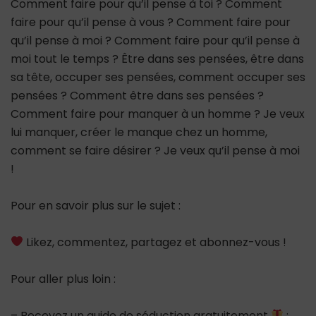
Comment faire pour qu’il pense à toi ? Comment
faire pour qu’il pense à vous ? Comment faire pour
qu’il pense à moi ? Comment faire pour qu’il pense à
moi tout le temps ? Être dans ses pensées, être dans
sa tête, occuper ses pensées, comment occuper ses
pensées ? Comment être dans ses pensées ?
Comment faire pour manquer à un homme ? Je veux
lui manquer, créer le manque chez un homme,
comment se faire désirer ? Je veux qu’il pense à moi
!
Pour en savoir plus sur le sujet :
Likez, commentez, partagez et abonnez-vous !
Pour aller plus loin :
– Recevez un guide de séduction gratuitement
: