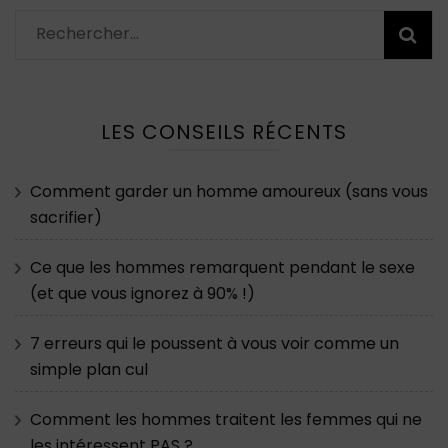
Rechercher :
LES CONSEILS RÉCENTS
Comment garder un homme amoureux (sans vous
sacrifier)
Ce que les hommes remarquent pendant le sexe
(et que vous ignorez à 90% !)
7 erreurs qui le poussent à vous voir comme un
simple plan cul
Comment les hommes traitent les femmes qui ne
les intéressent PAS ?