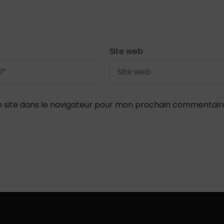
Site web
 site dans le navigateur pour mon prochain commentair