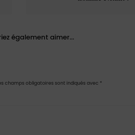
iez également aimer...
es champs obligatoires sont indiqués avec
*