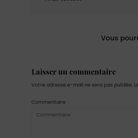
Vous pourr
Laisser un commentaire
Votre adresse e-mail ne sera pas publiée.
L
Commentaire