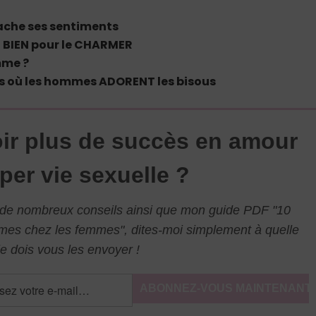
che ses sentiments
BIEN pour le CHARMER
mme ?
s où les hommes ADORENT les bisous
ir plus de succès en amour
per vie sexuelle ?
l de nombreux conseils ainsi que mon guide PDF "10
mmes chez les femmes", dites-moi simplement à quelle
e dois vous les envoyer !