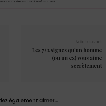
uvez vous désinscrire à tout moment.
Article suivant
Les 7+2 signes qu’un homme
(ou un ex) vous aime
secrètement
iez également aimer...