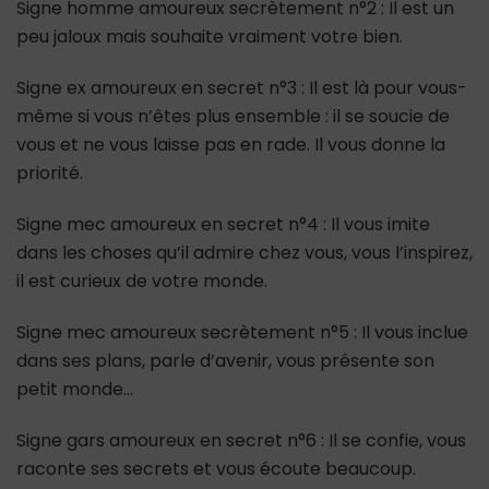
Signe homme amoureux secrètement n°2 : Il est un
peu jaloux mais souhaite vraiment votre bien.
Signe ex amoureux en secret n°3 : Il est là pour vous-
même si vous n’êtes plus ensemble : il se soucie de
vous et ne vous laisse pas en rade. Il vous donne la
priorité.
Signe mec amoureux en secret n°4 : Il vous imite
dans les choses qu’il admire chez vous, vous l’inspirez,
il est curieux de votre monde.
Signe mec amoureux secrètement n°5 : Il vous inclue
dans ses plans, parle d’avenir, vous présente son
petit monde…
Signe gars amoureux en secret n°6 : Il se confie, vous
raconte ses secrets et vous écoute beaucoup.