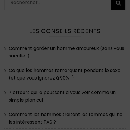
Rechercher :
LES CONSEILS RÉCENTS
Comment garder un homme amoureux (sans vous
sacrifier)
Ce que les hommes remarquent pendant le sexe
(et que vous ignorez à 90% !)
7 erreurs qui le poussent à vous voir comme un
simple plan cul
Comment les hommes traitent les femmes qui ne
les intéressent PAS ?