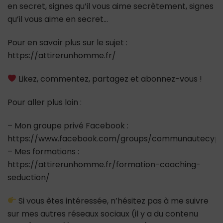
en secret, signes qu’il vous aime secrètement, signes
qu’il vous aime en secret…
Pour en savoir plus sur le sujet :
https://attirerunhomme.fr/
Likez, commentez, partagez et abonnez-vous !
Pour aller plus loin :
– Mon groupe privé Facebook :
https://www.facebook.com/groups/communautecypr
– Mes formations :
https://attirerunhomme.fr/formation-coaching-
seduction/
Si vous êtes intéressée, n’hésitez pas à me suivre
sur mes autres réseaux sociaux (il y a du contenu