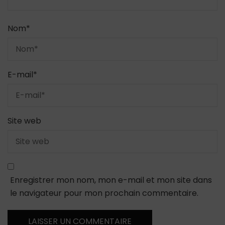
Nom
*
E-mail
*
Site web
Enregistrer mon nom, mon e-mail et mon site dans
le navigateur pour mon prochain commentaire.