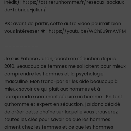
inédit) : https://attirerunhomme.fr/reseaux-sociaux-
de-fabrice-julien/
PS : avant de partir, cette autre vidéo pourrait bien
vous intéresser 👁 : https://youtu.be/WChEu9mAVFM
_________
Je suis Fabrice Julien, coach en séduction depuis
2010. Beaucoup de femmes me sollicitent pour mieux
comprendre les hommes et la psychologie
masculine. Mon franc-parler les aide beaucoup à
mieux savoir ce qui plaît aux hommes et à
comprendre comment séduire un homme… En tant
qu’homme et expert en séduction, j’ai donc décidé
de créer cette chaîne sur laquelle vous trouverez
toutes les clés pour savoir ce que les hommes
aiment chez les femmes et ce que les hommes