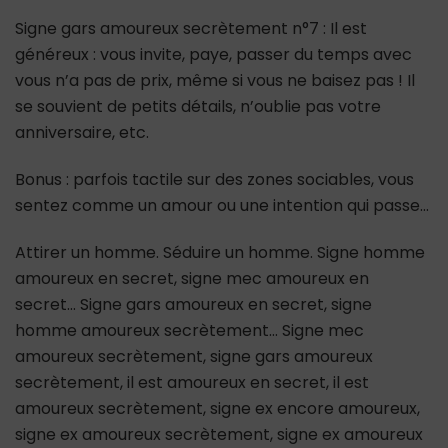
Signe gars amoureux secrètement n°7 : Il est
généreux : vous invite, paye, passer du temps avec
vous n’a pas de prix, même si vous ne baisez pas ! Il
se souvient de petits détails, n’oublie pas votre
anniversaire, etc.
Bonus : parfois tactile sur des zones sociables, vous
sentez comme un amour ou une intention qui passe…
Attirer un homme. Séduire un homme. Signe homme
amoureux en secret, signe mec amoureux en
secret… Signe gars amoureux en secret, signe
homme amoureux secrètement… Signe mec
amoureux secrètement, signe gars amoureux
secrètement, il est amoureux en secret, il est
amoureux secrètement, signe ex encore amoureux,
signe ex amoureux secrètement, signe ex amoureux