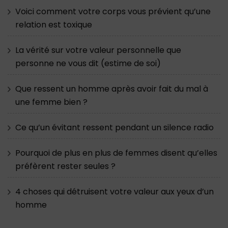
Voici comment votre corps vous prévient qu’une
relation est toxique
La vérité sur votre valeur personnelle que
personne ne vous dit (estime de soi)
Que ressent un homme après avoir fait du mal à
une femme bien ?
Ce qu’un évitant ressent pendant un silence radio
Pourquoi de plus en plus de femmes disent qu’elles
préfèrent rester seules ?
4 choses qui détruisent votre valeur aux yeux d’un
homme