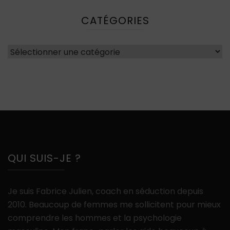
CATÉGORIES
Catégories
QUI SUIS-JE ?
Je suis Fabrice Julien, coach en séduction depuis
2010. Beaucoup de femmes me sollicitent pour mieux
comprendre les hommes et la psychologie