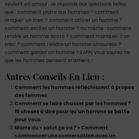
veulent en amour. Je réponds aux questions telles
que : comment plaire aux hommes ? comment
draguer un mec ? comment attirer un homme ?
comment exciter un homme ? ou même : comment
rendre un homme accro ? comment manquer à un
mec ? comment rendre un homme amoureux ?
comment garder un homme ? Enfin, vous saurez ce
que les hommes pensent vraiment !
Autres Conseils En Lien :
Comment les hommes réfléchissent à propos
des femmes
Comment se faire chasser par les hommes ?
15 choses à dire pour qu’un homme se batte
pour vous
Marre du « salut ça va ? » Comment
commencer une conversation avec un