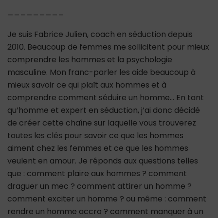
_________
Je suis Fabrice Julien, coach en séduction depuis
2010. Beaucoup de femmes me sollicitent pour mieux
comprendre les hommes et la psychologie
masculine. Mon franc-parler les aide beaucoup à
mieux savoir ce qui plaît aux hommes et à
comprendre comment séduire un homme… En tant
qu’homme et expert en séduction, j’ai donc décidé
de créer cette chaîne sur laquelle vous trouverez
toutes les clés pour savoir ce que les hommes
aiment chez les femmes et ce que les hommes
veulent en amour. Je réponds aux questions telles
que : comment plaire aux hommes ? comment
draguer un mec ? comment attirer un homme ?
comment exciter un homme ? ou même : comment
rendre un homme accro ? comment manquer à un