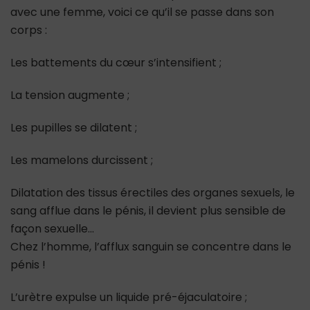
avec une femme, voici ce qu’il se passe dans son
corps :
Les battements du cœur s’intensifient ;
La tension augmente ;
Les pupilles se dilatent ;
Les mamelons durcissent ;
Dilatation des tissus érectiles des organes sexuels, le
sang afflue dans le pénis, il devient plus sensible de
façon sexuelle…
Chez l’homme, l’afflux sanguin se concentre dans le
pénis !
L’urètre expulse un liquide pré-éjaculatoire ;