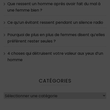
Que ressent un homme après avoir fait du mal à
une femme bien ?
Ce qu’un évitant ressent pendant un silence radio
Pourquoi de plus en plus de femmes disent qu’elles
préfèrent rester seules ?
4 choses qui détruisent votre valeur aux yeux d’un
homme
CATÉGORIES
Catégories