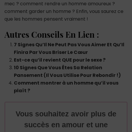
mec ? comment rendre un homme amoureux ?
comment garder un homme ? Enfin, vous saurez ce
que les hommes pensent vraiment !
Autres Conseils En Lien :
7 Signes Qu’Il Ne Peut Pas Vous Aimer Et Qu’Il
Finira Par Vous Briser Le Cœur
Est-ce qu’il revient QUE pour le sexe ?
10 Signes Que Vous Êtes Sa Relation
Pansement (Il Vous Utilise Pour Rebondir !)
Comment montrer à un homme qu’il vous
plaît ?
Vous souhaitez avoir plus de
succès en amour et une