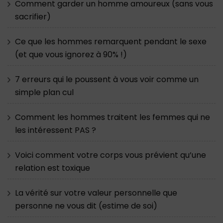
Comment garder un homme amoureux (sans vous
sacrifier)
Ce que les hommes remarquent pendant le sexe
(et que vous ignorez à 90% !)
7 erreurs qui le poussent à vous voir comme un
simple plan cul
Comment les hommes traitent les femmes qui ne
les intéressent PAS ?
Voici comment votre corps vous prévient qu’une
relation est toxique
La vérité sur votre valeur personnelle que
personne ne vous dit (estime de soi)