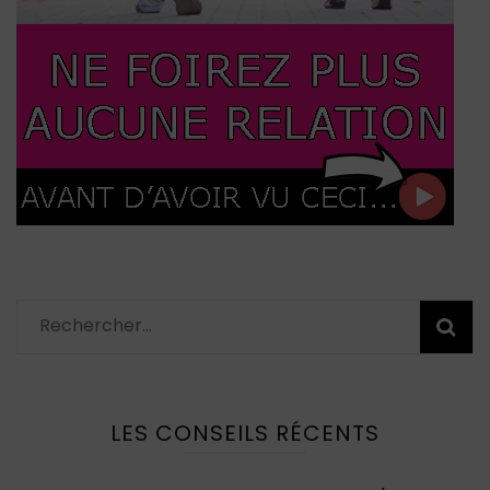
Rechercher :
LES CONSEILS RÉCENTS