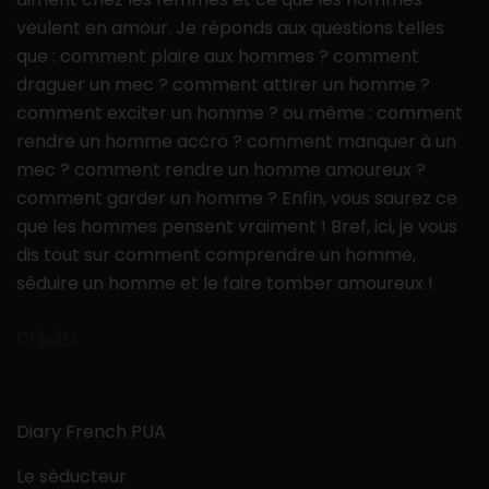
veulent en amour. Je réponds aux questions telles
que : comment plaire aux hommes ? comment
draguer un mec ? comment attirer un homme ?
comment exciter un homme ? ou même : comment
rendre un homme accro ? comment manquer à un
mec ? comment rendre un homme amoureux ?
comment garder un homme ? Enfin, vous saurez ce
que les hommes pensent vraiment ! Bref, ici, je vous
dis tout sur comment comprendre un homme,
séduire un homme et le faire tomber amoureux !
Crédits
Diary French PUA
Le séducteur