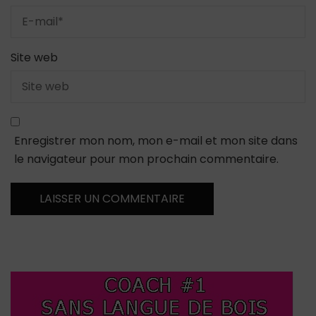
Site web
Enregistrer mon nom, mon e-mail et mon site dans
le navigateur pour mon prochain commentaire.