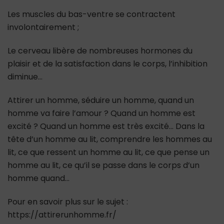
Les muscles du bas-ventre se contractent
involontairement ;
Le cerveau libère de nombreuses hormones du
plaisir et de la satisfaction dans le corps, l’inhibition
diminue…
Attirer un homme, séduire un homme, quand un
homme va faire l’amour ? Quand un homme est
excité ? Quand un homme est très excité… Dans la
tête d’un homme au lit, comprendre les hommes au
lit, ce que ressent un homme au lit, ce que pense un
homme au lit, ce qu’il se passe dans le corps d’un
homme quand…
Pour en savoir plus sur le sujet :
https://attirerunhomme.fr/