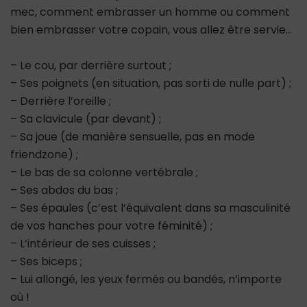
mec, comment embrasser un homme ou comment
bien embrasser votre copain, vous allez être servie…
– Le cou, par derrière surtout ;
– Ses poignets (en situation, pas sorti de nulle part) ;
– Derrière l’oreille ;
– Sa clavicule (par devant) ;
– Sa joue (de manière sensuelle, pas en mode
friendzone) ;
– Le bas de sa colonne vertébrale ;
– Ses abdos du bas ;
– Ses épaules (c’est l’équivalent dans sa masculinité
de vos hanches pour votre féminité) ;
– L’intérieur de ses cuisses ;
– Ses biceps ;
– Lui allongé, les yeux fermés ou bandés, n’importe
où !