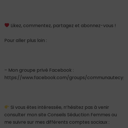
Likez, commentez, partagez et abonnez-vous !
Pour aller plus loin :
– Mon groupe privé Facebook :
https://www.facebook.com/groups/communautecypr
Si vous êtes intéressée, n’hésitez pas à venir
consulter mon site Conseils Séduction Femmes ou
me suivre sur mes différents comptes sociaux :