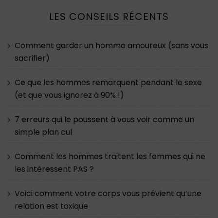
LES CONSEILS RÉCENTS
Comment garder un homme amoureux (sans vous
sacrifier)
Ce que les hommes remarquent pendant le sexe
(et que vous ignorez à 90% !)
7 erreurs qui le poussent à vous voir comme un
simple plan cul
Comment les hommes traitent les femmes qui ne
les intéressent PAS ?
Voici comment votre corps vous prévient qu’une
relation est toxique