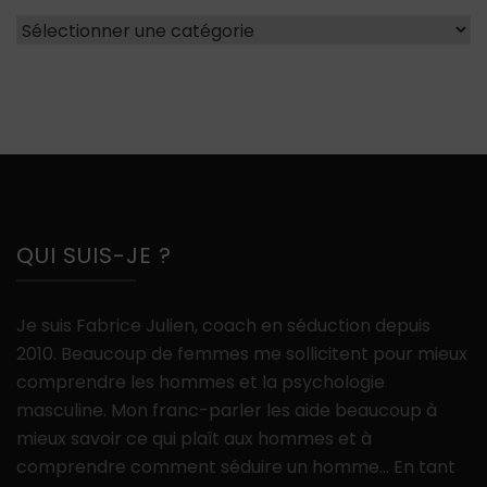
Catégories
QUI SUIS-JE ?
Je suis Fabrice Julien, coach en séduction depuis
2010. Beaucoup de femmes me sollicitent pour mieux
comprendre les hommes et la psychologie
masculine. Mon franc-parler les aide beaucoup à
mieux savoir ce qui plaît aux hommes et à
comprendre comment séduire un homme… En tant