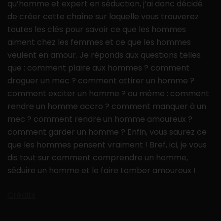
qu’homme et expert en séduction, j’ai donc décidé
de créer cette chaîne sur laquelle vous trouverez
toutes les clés pour savoir ce que les hommes
aiment chez les femmes et ce que les hommes
veulent en amour. Je réponds aux questions telles
que : comment plaire aux hommes ? comment
draguer un mec ? comment attirer un homme ?
comment exciter un homme ? ou même : comment
rendre un homme accro ? comment manquer à un
mec ? comment rendre un homme amoureux ?
comment garder un homme ? Enfin, vous saurez ce
que les hommes pensent vraiment ! Bref, ici, je vous
dis tout sur comment comprendre un homme,
séduire un homme et le faire tomber amoureux !
Crédits