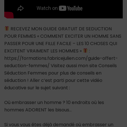
RECEVEZ MON GUIDE GRATUIT DE SEDUCTION
POUR FEMMES « COMMENT EXCITER UN HOMME SANS
PASSER POUR UNE FILLE FACILE – LES 10 CHOSES QUI
EXCITENT VRAIMENT LES HOMMES »
:
https://formations.fabricejulien.com/guide-offert-
seduction-femmes/ Visitez aussi mon site Conseils
Séduction Femmes pour plus de conseils en
séduction ! Aller c’est parti pour cette vidéo
éducative sur le sujet suivant :
Où embrasser un homme ? 10 endroits où les
hommes ADORENT les bisous…
Si vous vous êtes déjà demandé où embrasser un