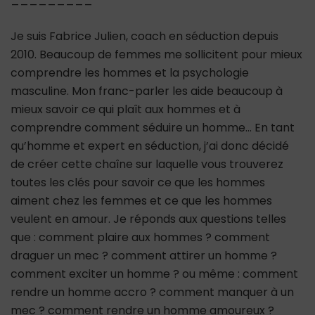
Je suis Fabrice Julien, coach en séduction depuis
2010. Beaucoup de femmes me sollicitent pour mieux
comprendre les hommes et la psychologie
masculine. Mon franc-parler les aide beaucoup à
mieux savoir ce qui plaît aux hommes et à
comprendre comment séduire un homme… En tant
qu’homme et expert en séduction, j’ai donc décidé
de créer cette chaîne sur laquelle vous trouverez
toutes les clés pour savoir ce que les hommes
aiment chez les femmes et ce que les hommes
veulent en amour. Je réponds aux questions telles
que : comment plaire aux hommes ? comment
draguer un mec ? comment attirer un homme ?
comment exciter un homme ? ou même : comment
rendre un homme accro ? comment manquer à un
mec ? comment rendre un homme amoureux ?