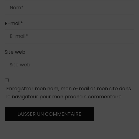
E-mail
*
Site web
Enregistrer mon nom, mon e-mail et mon site dans
le navigateur pour mon prochain commentaire.