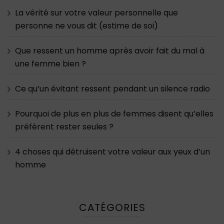
La vérité sur votre valeur personnelle que
personne ne vous dit (estime de soi)
Que ressent un homme après avoir fait du mal à
une femme bien ?
Ce qu’un évitant ressent pendant un silence radio
Pourquoi de plus en plus de femmes disent qu’elles
préfèrent rester seules ?
4 choses qui détruisent votre valeur aux yeux d’un
homme
CATÉGORIES