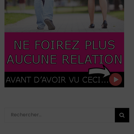
Rechercher :