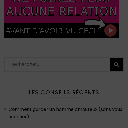
Rechercher :
LES CONSEILS RÉCENTS
Comment garder un homme amoureux (sans vous
sacrifier)