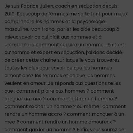
Je suis Fabrice Julien, coach en séduction depuis
2010. Beaucoup de femmes me sollicitent pour mieux
comprendre les hommes et la psychologie
masculine. Mon franc-parler les aide beaucoup à
mieux savoir ce qui plaît aux hommes et à
comprendre comment séduire un homme… En tant
qu’homme et expert en séduction, j’ai donc décidé
de créer cette chaîne sur laquelle vous trouverez
toutes les clés pour savoir ce que les hommes
aiment chez les femmes et ce que les hommes
veulent en amour. Je réponds aux questions telles
que : comment plaire aux hommes ? comment
draguer un mec ? comment attirer un homme ?
comment exciter un homme ? ou même : comment
rendre un homme accro ? comment manquer à un
mec ? comment rendre un homme amoureux ?
comment garder un homme ? Enfin, vous saurez ce