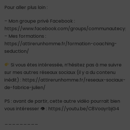
Pour aller plus loin :
– Mon groupe privé Facebook :
https://www.facebook.com/groups/communautecypr
– Mes formations :
https://attirerunhomme.fr/formation-coaching-
seduction/
Si vous êtes intéressée, n’hésitez pas à me suivre
sur mes autres réseaux sociaux (il y a du contenu
inédit) : https://attirerunhomme.fr/reseaux-sociaux-
de-fabrice-julien/
PS : avant de partir, cette autre vidéo pourrait bien
vous intéresser 👁 : https://youtu.be/C8VoayrbjG4
_________