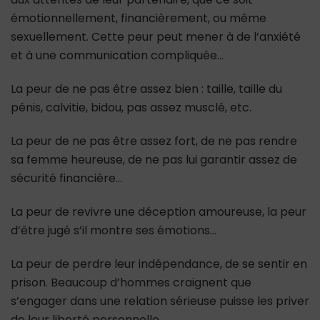
émotionnellement, financièrement, ou même
sexuellement. Cette peur peut mener à de l’anxiété
et à une communication compliquée…
La peur de ne pas être assez bien : taille, taille du
pénis, calvitie, bidou, pas assez musclé, etc.
La peur de ne pas être assez fort, de ne pas rendre
sa femme heureuse, de ne pas lui garantir assez de
sécurité financière…
La peur de revivre une déception amoureuse, la peur
d’être jugé s’il montre ses émotions…
La peur de perdre leur indépendance, de se sentir en
prison. Beaucoup d’hommes craignent que
s’engager dans une relation sérieuse puisse les priver
de leur liberté personnelle…