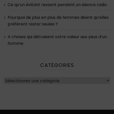
Ce qu’un évitant ressent pendant un silence radio
Pourquoi de plus en plus de femmes disent qu’elles
préfèrent rester seules ?
4 choses qui détruisent votre valeur aux yeux d’un
homme
CATÉGORIES
Catégories