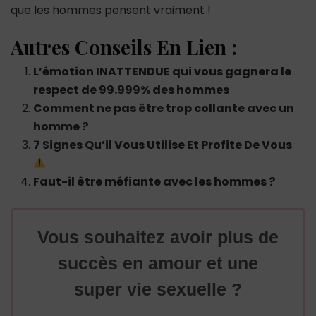
que les hommes pensent vraiment !
Autres Conseils En Lien :
L’émotion INATTENDUE qui vous gagnera le
respect de 99.999% des hommes
Comment ne pas être trop collante avec un
homme ?
7 Signes Qu’il Vous Utilise Et Profite De Vous
Faut-il être méfiante avec les hommes ?
Vous souhaitez avoir plus de
succès en amour et une
super vie sexuelle ?