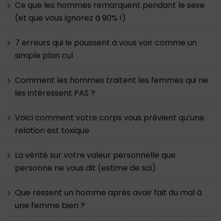
Ce que les hommes remarquent pendant le sexe
(et que vous ignorez à 90% !)
7 erreurs qui le poussent à vous voir comme un
simple plan cul
Comment les hommes traitent les femmes qui ne
les intéressent PAS ?
Voici comment votre corps vous prévient qu’une
relation est toxique
La vérité sur votre valeur personnelle que
personne ne vous dit (estime de soi)
Que ressent un homme après avoir fait du mal à
une femme bien ?