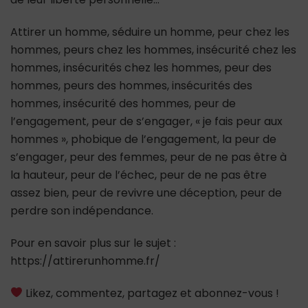
Attirer un homme, séduire un homme, peur chez les
hommes, peurs chez les hommes, insécurité chez les
hommes, insécurités chez les hommes, peur des
hommes, peurs des hommes, insécurités des
hommes, insécurité des hommes, peur de
l’engagement, peur de s’engager, « je fais peur aux
hommes », phobique de l’engagement, la peur de
s’engager, peur des femmes, peur de ne pas être à
la hauteur, peur de l’échec, peur de ne pas être
assez bien, peur de revivre une déception, peur de
perdre son indépendance.
Pour en savoir plus sur le sujet :
https://attirerunhomme.fr/
Likez, commentez, partagez et abonnez-vous !