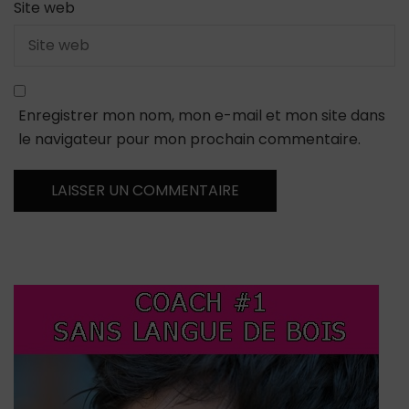
Site web
Enregistrer mon nom, mon e-mail et mon site dans
le navigateur pour mon prochain commentaire.