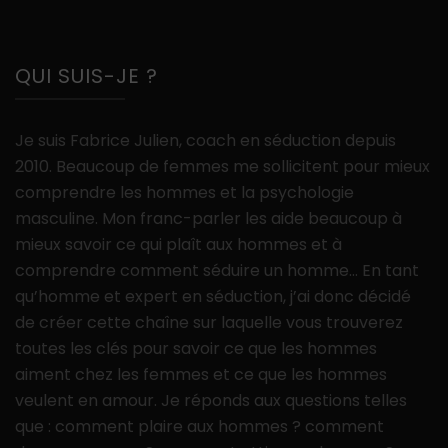
QUI SUIS-JE ?
Je suis Fabrice Julien, coach en séduction depuis
2010. Beaucoup de femmes me sollicitent pour mieux
comprendre les hommes et la psychologie
masculine. Mon franc-parler les aide beaucoup à
mieux savoir ce qui plaît aux hommes et à
comprendre comment séduire un homme… En tant
qu’homme et expert en séduction, j’ai donc décidé
de créer cette chaîne sur laquelle vous trouverez
toutes les clés pour savoir ce que les hommes
aiment chez les femmes et ce que les hommes
veulent en amour. Je réponds aux questions telles
que : comment plaire aux hommes ? comment