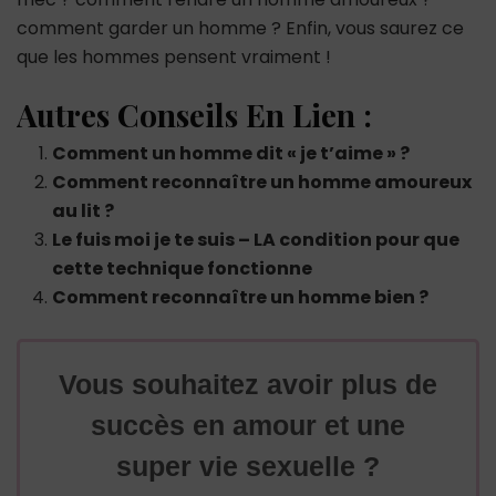
comment garder un homme ? Enfin, vous saurez ce
que les hommes pensent vraiment !
Autres Conseils En Lien :
Comment un homme dit « je t’aime » ?
Comment reconnaître un homme amoureux
au lit ?
Le fuis moi je te suis – LA condition pour que
cette technique fonctionne
Comment reconnaître un homme bien ?
Vous souhaitez avoir plus de
succès en amour et une
super vie sexuelle ?