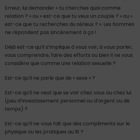
Erreur, lui demander « tu cherches quoi comme
relation ? » ou « est-ce que tu veux un couple ? » ou «
est-ce que tu recherches du sérieux ? ». Les hommes
ne répondent pas sincèrement à ça !
Déjà est-ce qu’il s’implique à vous voir, à vous parler,
vous comprendre, faire des efforts ou bien il ne vous
considère que comme une relation sexuelle ?
Est-ce qu’il ne parle que de « sexe » ?
Est-ce qu’il ne veut que se voir chez vous ou chez lui
(peu d’investissement personnel ou d’argent ou de
temps) ?
Est-ce qu’il ne vous fait que des compliments sur le
physique ou les pratiques au lit ?