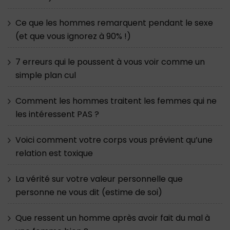
Ce que les hommes remarquent pendant le sexe
(et que vous ignorez à 90% !)
7 erreurs qui le poussent à vous voir comme un
simple plan cul
Comment les hommes traitent les femmes qui ne
les intéressent PAS ?
Voici comment votre corps vous prévient qu’une
relation est toxique
La vérité sur votre valeur personnelle que
personne ne vous dit (estime de soi)
Que ressent un homme après avoir fait du mal à