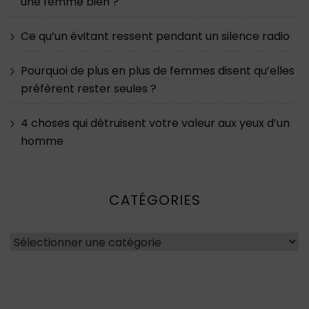
une femme bien ?
Ce qu’un évitant ressent pendant un silence radio
Pourquoi de plus en plus de femmes disent qu’elles
préfèrent rester seules ?
4 choses qui détruisent votre valeur aux yeux d’un
homme
CATÉGORIES
Catégories