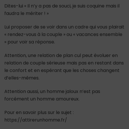
Dites-lui « Il n’y a pas de souci, je suis coquine mais il
faudra le mériter ! »
Lui proposer de se voir dans un cadre qui vous plairait
« rendez-vous à la couple » ou « vacances ensemble
» pour voir sa réponse.
Attention, une relation de plan cul peut évoluer en
relation de couple sérieuse mais pas en restant dans
le confort et en espérant que les choses changent
d’elles-mêmes.
Attention aussi, un homme jaloux n’est pas
forcément un homme amoureux.
Pour en savoir plus sur le sujet :
https://attirerunhomme.fr/