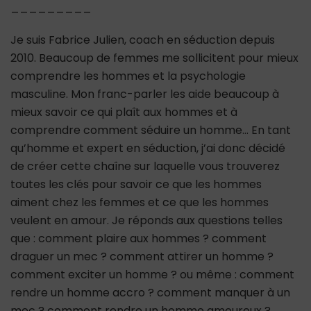
_________
Je suis Fabrice Julien, coach en séduction depuis
2010. Beaucoup de femmes me sollicitent pour mieux
comprendre les hommes et la psychologie
masculine. Mon franc-parler les aide beaucoup à
mieux savoir ce qui plaît aux hommes et à
comprendre comment séduire un homme… En tant
qu’homme et expert en séduction, j’ai donc décidé
de créer cette chaîne sur laquelle vous trouverez
toutes les clés pour savoir ce que les hommes
aiment chez les femmes et ce que les hommes
veulent en amour. Je réponds aux questions telles
que : comment plaire aux hommes ? comment
draguer un mec ? comment attirer un homme ?
comment exciter un homme ? ou même : comment
rendre un homme accro ? comment manquer à un
mec ? comment rendre un homme amoureux ?