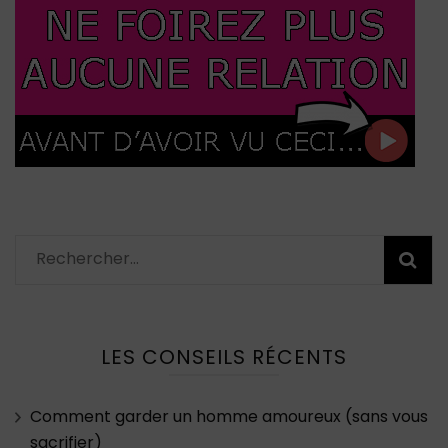
Rechercher :
LES CONSEILS RÉCENTS
Comment garder un homme amoureux (sans vous
sacrifier)