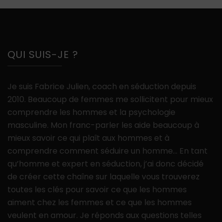
QUI SUIS-JE ?
Je suis Fabrice Julien, coach en séduction depuis
2010. Beaucoup de femmes me sollicitent pour mieux
comprendre les hommes et la psychologie
masculine. Mon franc-parler les aide beaucoup à
mieux savoir ce qui plaît aux hommes et à
comprendre comment séduire un homme… En tant
qu’homme et expert en séduction, j’ai donc décidé
de créer cette chaîne sur laquelle vous trouverez
toutes les clés pour savoir ce que les hommes
aiment chez les femmes et ce que les hommes
veulent en amour. Je réponds aux questions telles