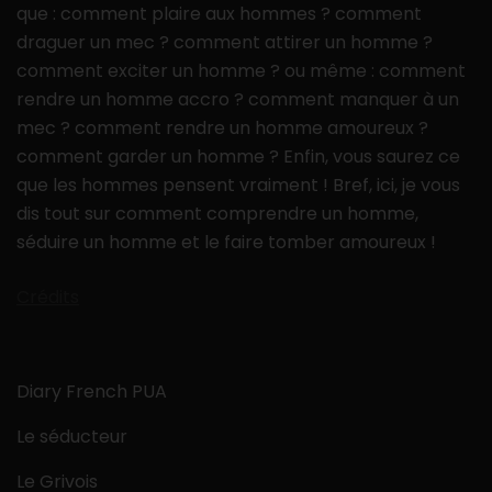
que : comment plaire aux hommes ? comment
draguer un mec ? comment attirer un homme ?
comment exciter un homme ? ou même : comment
rendre un homme accro ? comment manquer à un
mec ? comment rendre un homme amoureux ?
comment garder un homme ? Enfin, vous saurez ce
que les hommes pensent vraiment ! Bref, ici, je vous
dis tout sur comment comprendre un homme,
séduire un homme et le faire tomber amoureux !
Crédits
Diary French PUA
Le séducteur
Le Grivois