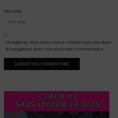
Site web
Enregistrer mon nom, mon e-mail et mon site dans
le navigateur pour mon prochain commentaire.