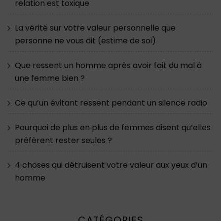
relation est toxique
La vérité sur votre valeur personnelle que
personne ne vous dit (estime de soi)
Que ressent un homme après avoir fait du mal à
une femme bien ?
Ce qu’un évitant ressent pendant un silence radio
Pourquoi de plus en plus de femmes disent qu’elles
préfèrent rester seules ?
4 choses qui détruisent votre valeur aux yeux d’un
homme
CATÉGORIES