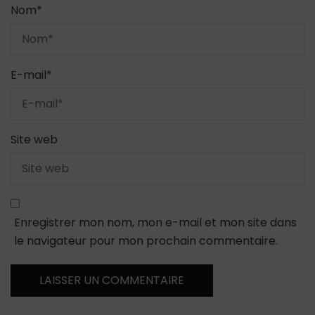
Nom
*
E-mail
*
Site web
Enregistrer mon nom, mon e-mail et mon site dans
le navigateur pour mon prochain commentaire.