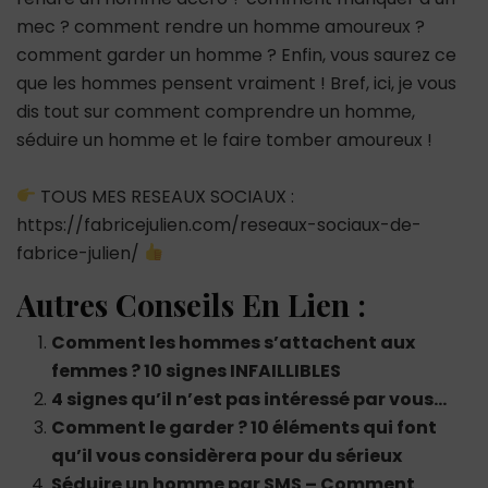
mec ? comment rendre un homme amoureux ?
comment garder un homme ? Enfin, vous saurez ce
que les hommes pensent vraiment ! Bref, ici, je vous
dis tout sur comment comprendre un homme,
séduire un homme et le faire tomber amoureux !
TOUS MES RESEAUX SOCIAUX :
https://fabricejulien.com/reseaux-sociaux-de-
fabrice-julien/
Autres Conseils En Lien :
Comment les hommes s’attachent aux
femmes ? 10 signes INFAILLIBLES
4 signes qu’il n’est pas intéressé par vous…
Comment le garder ? 10 éléments qui font
qu’il vous considèrera pour du sérieux
Séduire un homme par SMS – Comment