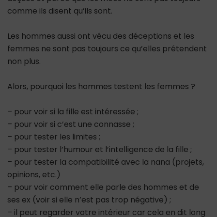
comme ils disent qu’ils sont.
Les hommes aussi ont vécu des déceptions et les
femmes ne sont pas toujours ce qu’elles prétendent
non plus.
Alors, pourquoi les hommes testent les femmes ?
– pour voir si la fille est intéressée ;
– pour voir si c’est une connasse ;
– pour tester les limites ;
– pour tester l’humour et l’intelligence de la fille ;
– pour tester la compatibilité avec la nana (projets,
opinions, etc.)
– pour voir comment elle parle des hommes et de
ses ex (voir si elle n’est pas trop négative) ;
– il peut regarder votre intérieur car cela en dit long