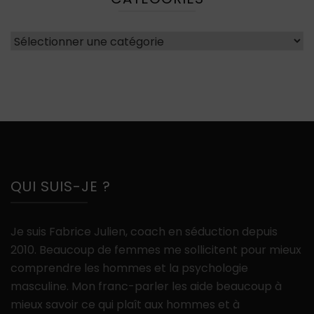
Catégories
QUI SUIS-JE ?
Je suis Fabrice Julien, coach en séduction depuis
2010. Beaucoup de femmes me sollicitent pour mieux
comprendre les hommes et la psychologie
masculine. Mon franc-parler les aide beaucoup à
mieux savoir ce qui plaît aux hommes et à