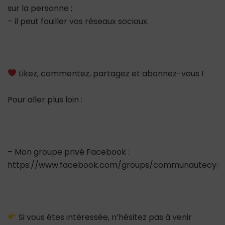
sur la personne ;
– il peut fouiller vos réseaux sociaux.
Likez, commentez, partagez et abonnez-vous !
Pour aller plus loin :
– Mon groupe privé Facebook :
https://www.facebook.com/groups/communautecypr
Si vous êtes intéressée, n’hésitez pas à venir