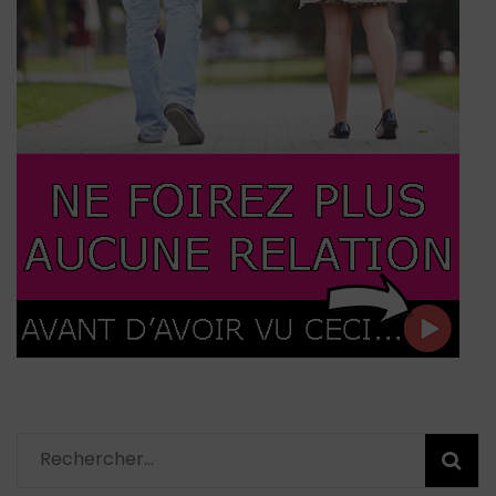
Rechercher :