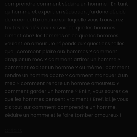
comprendre comment séduire un homme… En tant
qu’homme et expert en séduction, j’ai donc décidé
de créer cette chaîne sur laquelle vous trouverez
toutes les clés pour savoir ce que les hommes
aiment chez les femmes et ce que les hommes
veulent en amour. Je réponds aux questions telles
que : comment plaire aux hommes ? comment
draguer un mec ? comment attirer un homme ?
comment exciter un homme ? ou même : comment
rendre un homme accro ? comment manquer à un
mec ? comment rendre un homme amoureux ?
comment garder un homme ? Enfin, vous saurez ce
que les hommes pensent vraiment ! Bref, ici, je vous
dis tout sur comment comprendre un homme,
séduire un homme et le faire tomber amoureux !
Crédits