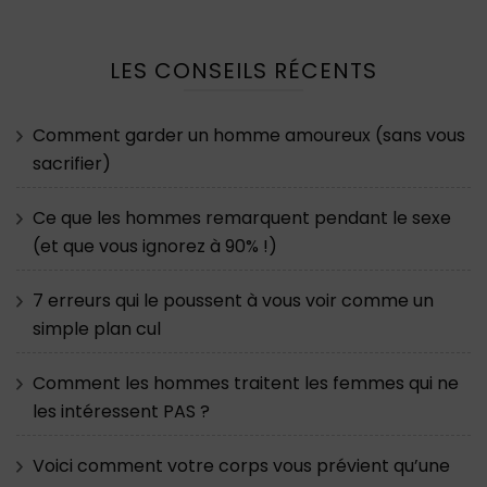
LES CONSEILS RÉCENTS
Comment garder un homme amoureux (sans vous
sacrifier)
Ce que les hommes remarquent pendant le sexe
(et que vous ignorez à 90% !)
7 erreurs qui le poussent à vous voir comme un
simple plan cul
Comment les hommes traitent les femmes qui ne
les intéressent PAS ?
Voici comment votre corps vous prévient qu’une