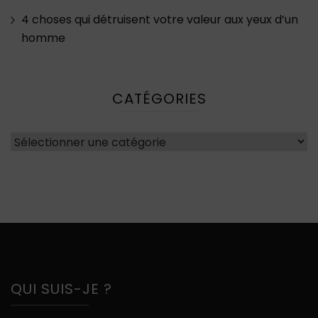
4 choses qui détruisent votre valeur aux yeux d’un
homme
CATÉGORIES
Catégories
QUI SUIS-JE ?