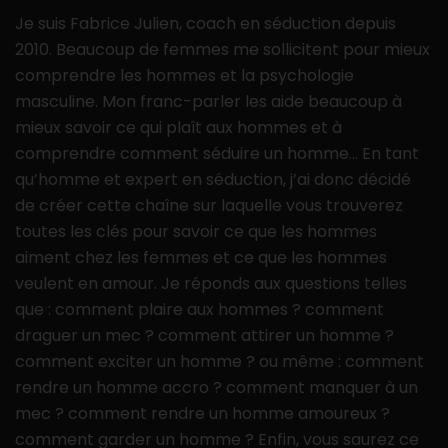
Je suis Fabrice Julien, coach en séduction depuis
2010. Beaucoup de femmes me sollicitent pour mieux
comprendre les hommes et la psychologie
masculine. Mon franc-parler les aide beaucoup à
mieux savoir ce qui plaît aux hommes et à
comprendre comment séduire un homme… En tant
qu’homme et expert en séduction, j’ai donc décidé
de créer cette chaîne sur laquelle vous trouverez
toutes les clés pour savoir ce que les hommes
aiment chez les femmes et ce que les hommes
veulent en amour. Je réponds aux questions telles
que : comment plaire aux hommes ? comment
draguer un mec ? comment attirer un homme ?
comment exciter un homme ? ou même : comment
rendre un homme accro ? comment manquer à un
mec ? comment rendre un homme amoureux ?
comment garder un homme ? Enfin, vous saurez ce