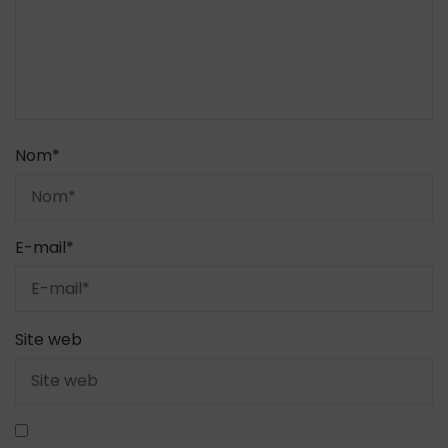
Nom
*
E-mail
*
Site web