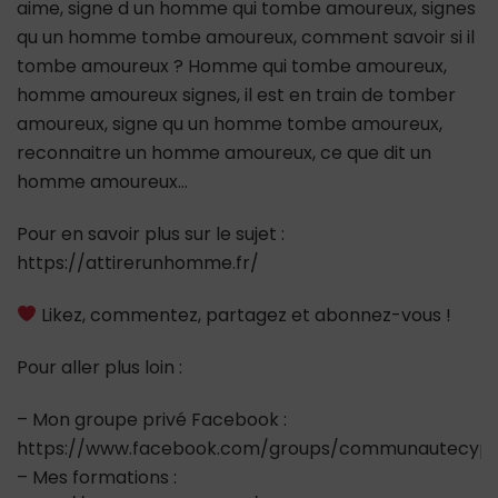
aime, signe d un homme qui tombe amoureux, signes
qu un homme tombe amoureux, comment savoir si il
tombe amoureux ? Homme qui tombe amoureux,
homme amoureux signes, il est en train de tomber
amoureux, signe qu un homme tombe amoureux,
reconnaitre un homme amoureux, ce que dit un
homme amoureux…
Pour en savoir plus sur le sujet :
https://attirerunhomme.fr/
Likez, commentez, partagez et abonnez-vous !
Pour aller plus loin :
– Mon groupe privé Facebook :
https://www.facebook.com/groups/communautecypr
– Mes formations :