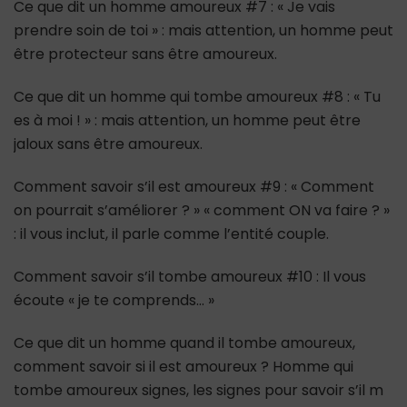
Ce que dit un homme amoureux #7 : « Je vais
prendre soin de toi » : mais attention, un homme peut
être protecteur sans être amoureux.
Ce que dit un homme qui tombe amoureux #8 : « Tu
es à moi ! » : mais attention, un homme peut être
jaloux sans être amoureux.
Comment savoir s’il est amoureux #9 : « Comment
on pourrait s’améliorer ? » « comment ON va faire ? »
: il vous inclut, il parle comme l’entité couple.
Comment savoir s’il tombe amoureux #10 : Il vous
écoute « je te comprends… »
Ce que dit un homme quand il tombe amoureux,
comment savoir si il est amoureux ? Homme qui
tombe amoureux signes, les signes pour savoir s’il m