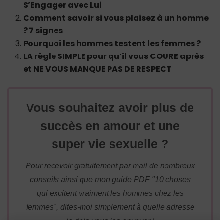
S’Engager avec Lui
Comment savoir si vous plaisez à un homme
? 7 signes
Pourquoi les hommes testent les femmes ?
LA règle SIMPLE pour qu’il vous COURE après
et NE VOUS MANQUE PAS DE RESPECT
Vous souhaitez avoir plus de
succès en amour et une
super vie sexuelle ?
Pour recevoir gratuitement par mail de nombreux
conseils ainsi que mon guide PDF "10 choses
qui excitent vraiment les hommes chez les
femmes", dites-moi simplement à quelle adresse