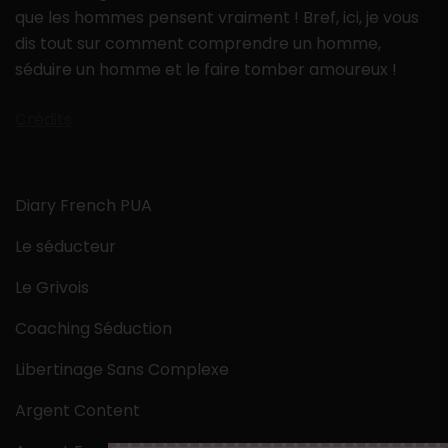
que les hommes pensent vraiment ! Bref, ici, je vous
dis tout sur comment comprendre un homme,
séduire un homme et le faire tomber amoureux !
Crédits
Diary French PUA
Le séducteur
Le Grivois
Coaching Séduction
Libertinage Sans Complexe
Argent Content