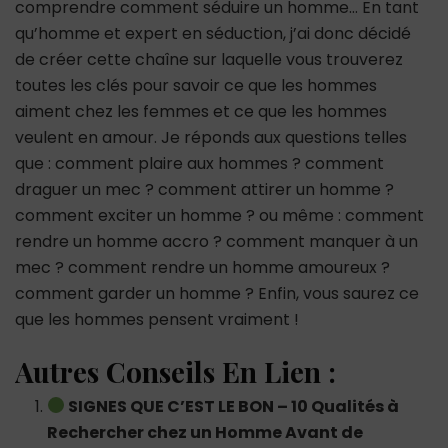
comprendre comment séduire un homme… En tant
qu’homme et expert en séduction, j’ai donc décidé
de créer cette chaîne sur laquelle vous trouverez
toutes les clés pour savoir ce que les hommes
aiment chez les femmes et ce que les hommes
veulent en amour. Je réponds aux questions telles
que : comment plaire aux hommes ? comment
draguer un mec ? comment attirer un homme ?
comment exciter un homme ? ou même : comment
rendre un homme accro ? comment manquer à un
mec ? comment rendre un homme amoureux ?
comment garder un homme ? Enfin, vous saurez ce
que les hommes pensent vraiment !
Autres Conseils En Lien :
SIGNES QUE C’EST LE BON – 10 Qualités à
Rechercher chez un Homme Avant de