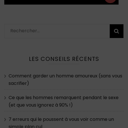
Rechercher :
LES CONSEILS RÉCENTS
Comment garder un homme amoureux (sans vous
sacrifier)
Ce que les hommes remarquent pendant le sexe
(et que vous ignorez à 90% !)
7 erreurs qui le poussent à vous voir comme un
simple plan cul