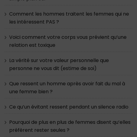
Comment les hommes traitent les femmes qui ne
les intéressent PAS ?
Voici comment votre corps vous prévient qu’une
relation est toxique
La vérité sur votre valeur personnelle que
personne ne vous dit (estime de soi)
Que ressent un homme après avoir fait du mal à
une femme bien ?
Ce qu’un évitant ressent pendant un silence radio
Pourquoi de plus en plus de femmes disent qu’elles
préfèrent rester seules ?