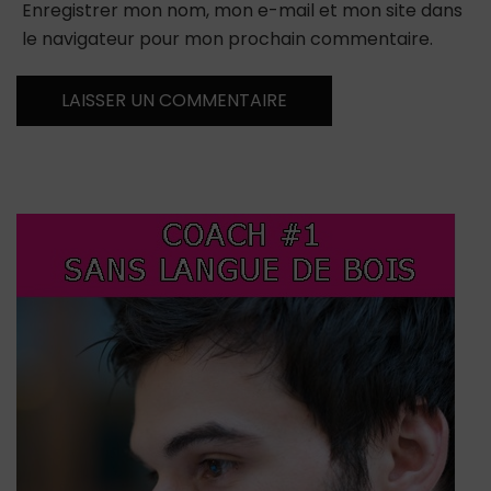
Enregistrer mon nom, mon e-mail et mon site dans
le navigateur pour mon prochain commentaire.