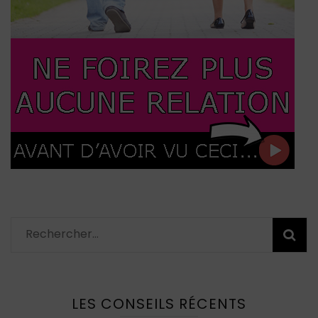
Rechercher :
LES CONSEILS RÉCENTS