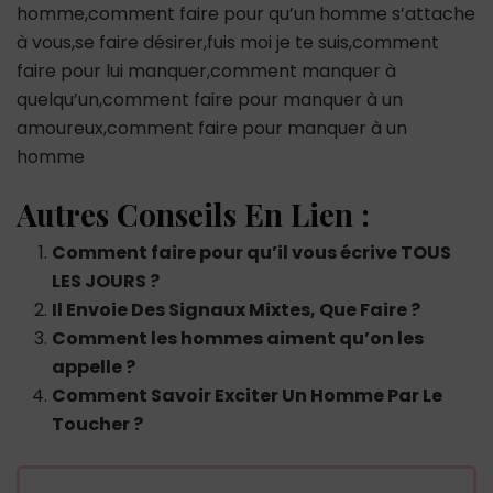
homme,comment faire pour qu’un homme s’attache
à vous,se faire désirer,fuis moi je te suis,comment
faire pour lui manquer,comment manquer à
quelqu’un,comment faire pour manquer à un
amoureux,comment faire pour manquer à un
homme
Autres Conseils En Lien :
Comment faire pour qu’il vous écrive TOUS
LES JOURS ?
Il Envoie Des Signaux Mixtes, Que Faire ?
Comment les hommes aiment qu’on les
appelle ?
Comment Savoir Exciter Un Homme Par Le
Toucher ?