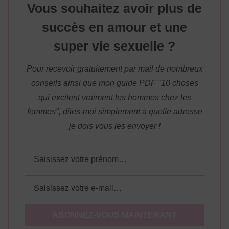
Vous souhaitez avoir plus de
succès en amour et une
super vie sexuelle ?
Pour recevoir gratuitement par mail de nombreux
conseils ainsi que mon guide PDF "10 choses
qui excitent vraiment les hommes chez les
femmes", dites-moi simplement à quelle adresse
je dois vous les envoyer !