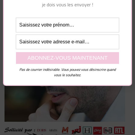
je dois vous les envoyer !
Pas de courrier indésirable. Vous pouvez vous désinscrire quand
vous le souhaitez.