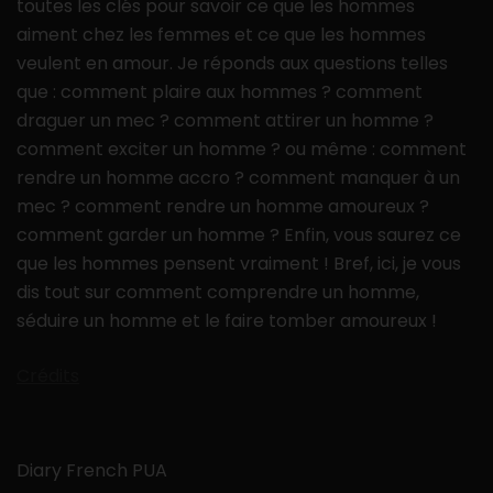
toutes les clés pour savoir ce que les hommes
aiment chez les femmes et ce que les hommes
veulent en amour. Je réponds aux questions telles
que : comment plaire aux hommes ? comment
draguer un mec ? comment attirer un homme ?
comment exciter un homme ? ou même : comment
rendre un homme accro ? comment manquer à un
mec ? comment rendre un homme amoureux ?
comment garder un homme ? Enfin, vous saurez ce
que les hommes pensent vraiment ! Bref, ici, je vous
dis tout sur comment comprendre un homme,
séduire un homme et le faire tomber amoureux !
Crédits
Diary French PUA