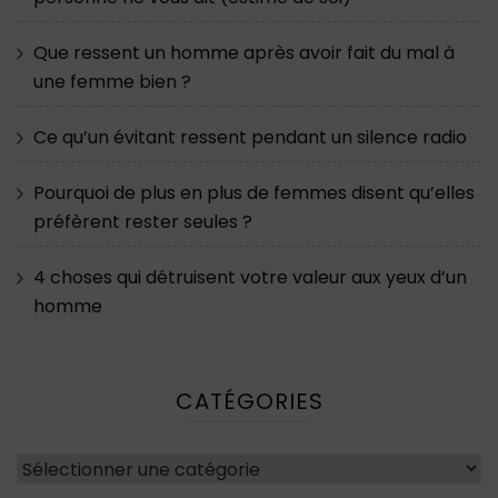
Que ressent un homme après avoir fait du mal à
une femme bien ?
Ce qu’un évitant ressent pendant un silence radio
Pourquoi de plus en plus de femmes disent qu’elles
préfèrent rester seules ?
4 choses qui détruisent votre valeur aux yeux d’un
homme
CATÉGORIES
Catégories