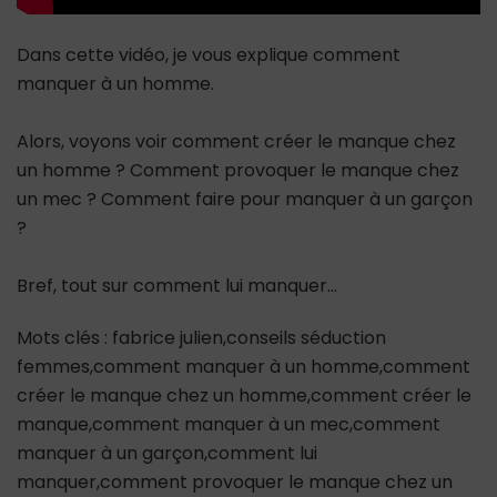
Dans cette vidéo, je vous explique comment
manquer à un homme.
Alors, voyons voir comment créer le manque chez
un homme ? Comment provoquer le manque chez
un mec ? Comment faire pour manquer à un garçon
?
Bref, tout sur comment lui manquer…
Mots clés : fabrice julien,conseils séduction
femmes,comment manquer à un homme,comment
créer le manque chez un homme,comment créer le
manque,comment manquer à un mec,comment
manquer à un garçon,comment lui
manquer,comment provoquer le manque chez un