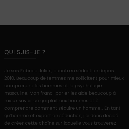
QUI SUIS-JE ?
Je suis Fabrice Julien, coach en séduction depuis
2010. Beaucoup de femmes me sollicitent pour mieux
comprendre les hommes et la psychologie
masculine. Mon franc-parler les aide beaucoup à
mieux savoir ce qui plaît aux hommes et à
comprendre comment séduire un homme… En tant
qu’homme et expert en séduction, j’ai donc décidé
de créer cette chaîne sur laquelle vous trouverez