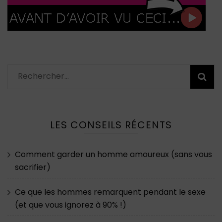
Rechercher :
LES CONSEILS RÉCENTS
Comment garder un homme amoureux (sans vous
sacrifier)
Ce que les hommes remarquent pendant le sexe
(et que vous ignorez à 90% !)