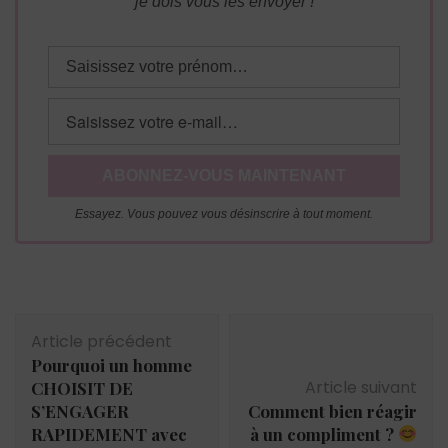
je dois vous les envoyer !
Essayez. Vous pouvez vous désinscrire à tout moment.
Navigation
Article précédent
d'article
Pourquoi un homme
Article suivant
CHOISIT DE
S’ENGAGER
Comment bien réagir
RAPIDEMENT avec
à un compliment ?