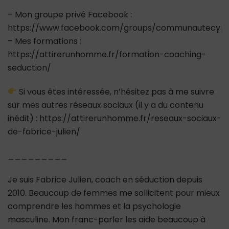
– Mon groupe privé Facebook :
https://www.facebook.com/groups/communautecypr
– Mes formations :
https://attirerunhomme.fr/formation-coaching-
seduction/
Si vous êtes intéressée, n’hésitez pas à me suivre
sur mes autres réseaux sociaux (il y a du contenu
inédit) : https://attirerunhomme.fr/reseaux-sociaux-
de-fabrice-julien/
_________
Je suis Fabrice Julien, coach en séduction depuis
2010. Beaucoup de femmes me sollicitent pour mieux
comprendre les hommes et la psychologie
masculine. Mon franc-parler les aide beaucoup à