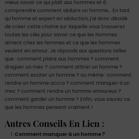
mieux savoir ce qui plaît aux hommes et à
comprendre comment séduire un homme… En tant
qu’homme et expert en séduction, j’ai donc décidé
de créer cette chaîne sur laquelle vous trouverez
toutes les clés pour savoir ce que les hommes
aiment chez les femmes et ce que les hommes
veulent en amour. Je réponds aux questions telles
que : comment plaire aux hommes ? comment
draguer un mec ? comment attirer un homme ?
comment exciter un homme ? ou même : comment
rendre un homme accro ? comment manquer à un
mec ? comment rendre un homme amoureux ?
comment garder un homme ? Enfin, vous saurez ce
que les hommes pensent vraiment !
Autres Conseils En Lien :
Comment manquer à un homme ?