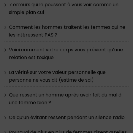
7 erreurs qui le poussent à vous voir comme un
simple plan cul
Comment les hommes traitent les femmes qui ne
les intéressent PAS ?
Voici comment votre corps vous prévient qu’une
relation est toxique
La vérité sur votre valeur personnelle que
personne ne vous dit (estime de soi)
Que ressent un homme après avoir fait du mal à
une femme bien ?
Ce qu’un évitant ressent pendant un silence radio
Pourquoi de plus en plus de femmes disent qu’elles