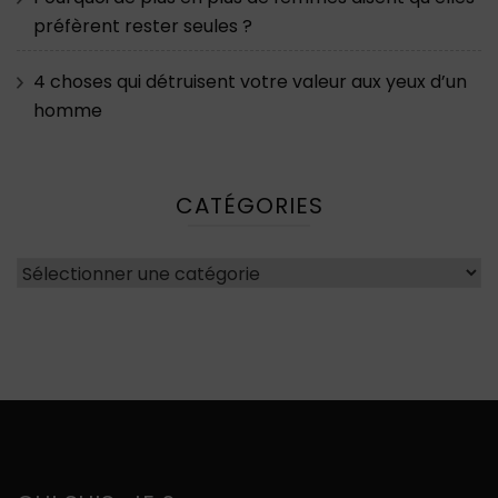
préfèrent rester seules ?
4 choses qui détruisent votre valeur aux yeux d’un
homme
CATÉGORIES
Catégories