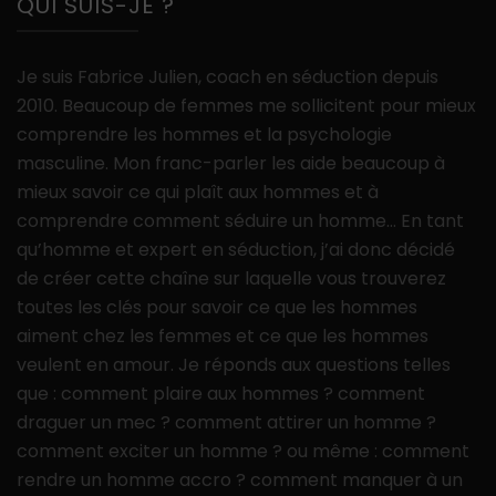
QUI SUIS-JE ?
Je suis Fabrice Julien, coach en séduction depuis
2010. Beaucoup de femmes me sollicitent pour mieux
comprendre les hommes et la psychologie
masculine. Mon franc-parler les aide beaucoup à
mieux savoir ce qui plaît aux hommes et à
comprendre comment séduire un homme… En tant
qu’homme et expert en séduction, j’ai donc décidé
de créer cette chaîne sur laquelle vous trouverez
toutes les clés pour savoir ce que les hommes
aiment chez les femmes et ce que les hommes
veulent en amour. Je réponds aux questions telles
que : comment plaire aux hommes ? comment
draguer un mec ? comment attirer un homme ?
comment exciter un homme ? ou même : comment
rendre un homme accro ? comment manquer à un