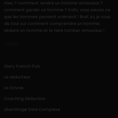
mec ? comment rendre un homme amoureux ?
comment garder un homme ? Enfin, vous saurez ce
que les hommes pensent vraiment ! Bref, ici, je vous
dis tout sur comment comprendre un homme,
séduire un homme et le faire tomber amoureux !
Crédits
Diary French PUA
Le séducteur
Le Grivois
Coaching Séduction
Libertinage Sans Complexe