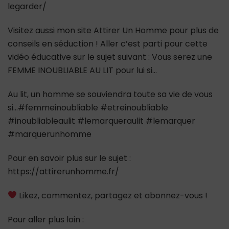
legarder/
Visitez aussi mon site Attirer Un Homme pour plus de
conseils en séduction ! Aller c’est parti pour cette
vidéo éducative sur le sujet suivant : Vous serez une
FEMME INOUBLIABLE AU LIT pour lui si…
Au lit, un homme se souviendra toute sa vie de vous
si…#femmeinoubliable #etreinoubliable
#inoubliableaulit #lemarqueraulit #lemarquer
#marquerunhomme
Pour en savoir plus sur le sujet :
https://attirerunhomme.fr/
Likez, commentez, partagez et abonnez-vous !
Pour aller plus loin :