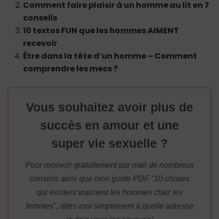
Comment faire plaisir à un homme au lit en 7
conseils
10 textos FUN que les hommes AIMENT
recevoir
Être dans la tête d’un homme – Comment
comprendre les mecs ?
Vous souhaitez avoir plus de
succès en amour et une
super vie sexuelle ?
Pour recevoir gratuitement par mail de nombreux
conseils ainsi que mon guide PDF "10 choses
qui excitent vraiment les hommes chez les
femmes", dites-moi simplement à quelle adresse