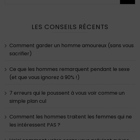
LES CONSEILS RÉCENTS
Comment garder un homme amoureux (sans vous
sacrifier)
Ce que les hommes remarquent pendant le sexe
(et que vous ignorez à 90% !)
7 erreurs qui le poussent à vous voir comme un
simple plan cul
Comment les hommes traitent les femmes qui ne
les intéressent PAS ?