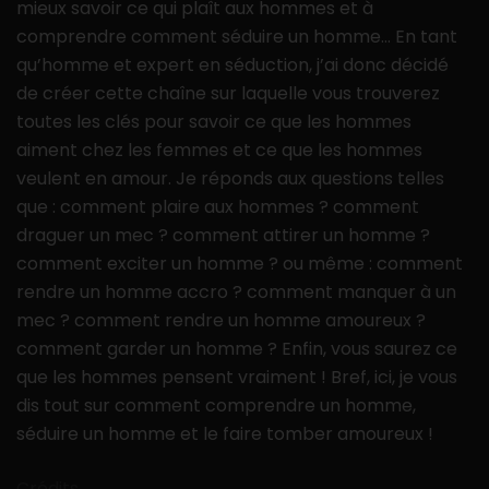
mieux savoir ce qui plaît aux hommes et à
comprendre comment séduire un homme… En tant
qu’homme et expert en séduction, j’ai donc décidé
de créer cette chaîne sur laquelle vous trouverez
toutes les clés pour savoir ce que les hommes
aiment chez les femmes et ce que les hommes
veulent en amour. Je réponds aux questions telles
que : comment plaire aux hommes ? comment
draguer un mec ? comment attirer un homme ?
comment exciter un homme ? ou même : comment
rendre un homme accro ? comment manquer à un
mec ? comment rendre un homme amoureux ?
comment garder un homme ? Enfin, vous saurez ce
que les hommes pensent vraiment ! Bref, ici, je vous
dis tout sur comment comprendre un homme,
séduire un homme et le faire tomber amoureux !
Crédits