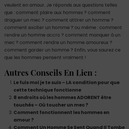
veulent en amour. Je réponds aux questions telles
que : comment plaire aux hommes ? comment
draguer un mec ? comment attirer un homme ?
comment exciter un homme ? ou même : comment
rendre un homme accro ? comment manquer à un
mec ? comment rendre un homme amoureux ?
comment garder un homme ? Enfin, vous saurez ce
que les hommes pensent vraiment !
Autres Conseils En Lien :
Le fuis moi je te suis – LA condition pour que
cette technique fonctionne
8 endroits où les hommes ADORENT être
touchés – Où toucher un mec ?
Comment fonctionnent les hommes en
amour ?
Comment Un Homme Se Sent Quand Il Tombe