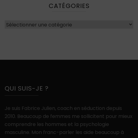
CATÉGORIES
Catégories
QUI SUIS-JE ?
Je suis Fabrice Julien, coach en séduction depuis
2010. Beaucoup de femmes me sollicitent pour mieux
comprendre les hommes et la psychologie
masculine. Mon franc-parler les aide beaucoup à