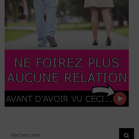
Rechercher :