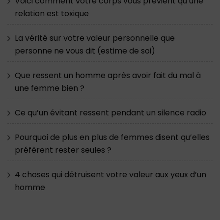
Voici comment votre corps vous prévient qu’une
relation est toxique
La vérité sur votre valeur personnelle que
personne ne vous dit (estime de soi)
Que ressent un homme après avoir fait du mal à
une femme bien ?
Ce qu’un évitant ressent pendant un silence radio
Pourquoi de plus en plus de femmes disent qu’elles
préfèrent rester seules ?
4 choses qui détruisent votre valeur aux yeux d’un
homme