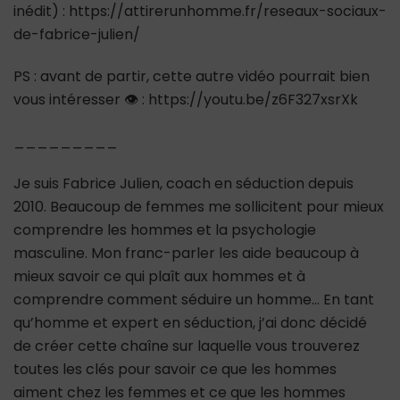
inédit) : https://attirerunhomme.fr/reseaux-sociaux-
de-fabrice-julien/
PS : avant de partir, cette autre vidéo pourrait bien
vous intéresser 👁 : https://youtu.be/z6F327xsrXk
_________
Je suis Fabrice Julien, coach en séduction depuis
2010. Beaucoup de femmes me sollicitent pour mieux
comprendre les hommes et la psychologie
masculine. Mon franc-parler les aide beaucoup à
mieux savoir ce qui plaît aux hommes et à
comprendre comment séduire un homme… En tant
qu’homme et expert en séduction, j’ai donc décidé
de créer cette chaîne sur laquelle vous trouverez
toutes les clés pour savoir ce que les hommes
aiment chez les femmes et ce que les hommes