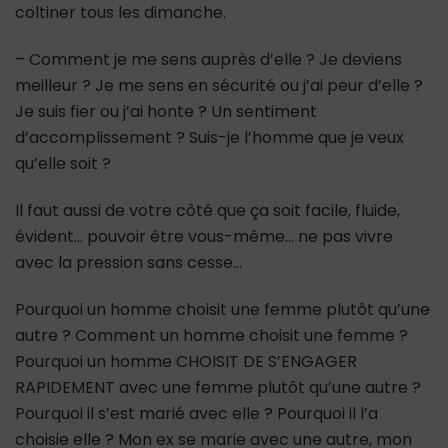
coltiner tous les dimanche.
– Comment je me sens auprès d’elle ? Je deviens
meilleur ? Je me sens en sécurité ou j’ai peur d’elle ?
Je suis fier ou j’ai honte ? Un sentiment
d’accomplissement ? Suis-je l’homme que je veux
qu’elle soit ?
Il faut aussi de votre côté que ça soit facile, fluide,
évident… pouvoir être vous-même… ne pas vivre
avec la pression sans cesse…
Pourquoi un homme choisit une femme plutôt qu’une
autre ? Comment un homme choisit une femme ?
Pourquoi un homme CHOISIT DE S’ENGAGER
RAPIDEMENT avec une femme plutôt qu’une autre ?
Pourquoi il s’est marié avec elle ? Pourquoi il l’a
choisie elle ? Mon ex se marie avec une autre, mon