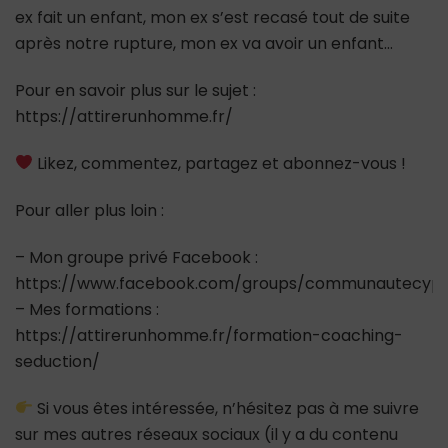
ex fait un enfant, mon ex s’est recasé tout de suite
après notre rupture, mon ex va avoir un enfant…
Pour en savoir plus sur le sujet :
https://attirerunhomme.fr/
Likez, commentez, partagez et abonnez-vous !
Pour aller plus loin :
– Mon groupe privé Facebook :
https://www.facebook.com/groups/communautecypr
– Mes formations :
https://attirerunhomme.fr/formation-coaching-
seduction/
Si vous êtes intéressée, n’hésitez pas à me suivre
sur mes autres réseaux sociaux (il y a du contenu