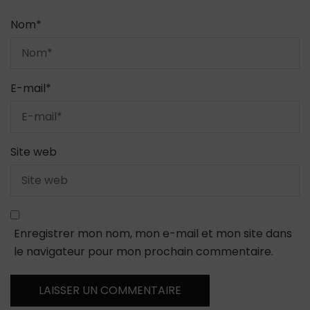
Nom
*
E-mail
*
Site web
Enregistrer mon nom, mon e-mail et mon site dans
le navigateur pour mon prochain commentaire.