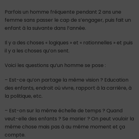
Parfois un homme fréquente pendant 2 ans une
femme sans passer le cap de s’engager, puis fait un
enfant à la suivante dans l’année.
Il y a des choses « logiques » et « rationnelles » et puis
il y a les choses qu’on sent.
Voici les questions qu’un homme se pose :
– Est-ce qu’on partage la même vision ? Education
des enfants, endroit où vivre, rapport à la carrière, à
la politique, etc.
– Est-on sur la même échelle de temps ? Quand
veut-elle des enfants ? Se marier ? On peut vouloir la
même chose mais pas à au même moment et ça
compte.