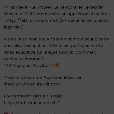
Mon livre « Le Trouver, Le Rencontrer, Le Garder !
Séduire VOTRE homme idéal en appréciant la quête »
: https://attirerunhomme.fr/letrouver-lerencontrer-
legarder/
Visitez aussi mon site Attirer Un Homme pour plus de
conseils en séduction ! Aller c’est parti pour cette
vidéo éducative sur le sujet suivant : Comment
exciter un homme ?
TESTE ça pour l’exciter !!!
#exciterunhomme #commentlexciter
#exciterunmec #excitation
Pour en savoir plus sur le sujet :
https://attirerunhomme.fr/