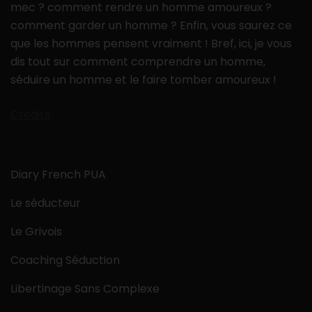
mec ? comment rendre un homme amoureux ?
comment garder un homme ? Enfin, vous saurez ce
que les hommes pensent vraiment ! Bref, ici, je vous
dis tout sur comment comprendre un homme,
séduire un homme et le faire tomber amoureux !
Crédits
Diary French PUA
Le séducteur
Le Grivois
Coaching Séduction
Libertinage Sans Complexe