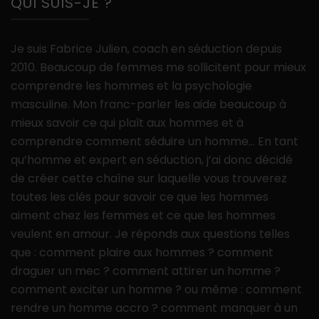
QUI SUIS-JE ?
Je suis Fabrice Julien, coach en séduction depuis
2010. Beaucoup de femmes me sollicitent pour mieux
comprendre les hommes et la psychologie
masculine. Mon franc-parler les aide beaucoup à
mieux savoir ce qui plaît aux hommes et à
comprendre comment séduire un homme… En tant
qu’homme et expert en séduction, j’ai donc décidé
de créer cette chaîne sur laquelle vous trouverez
toutes les clés pour savoir ce que les hommes
aiment chez les femmes et ce que les hommes
veulent en amour. Je réponds aux questions telles
que : comment plaire aux hommes ? comment
draguer un mec ? comment attirer un homme ?
comment exciter un homme ? ou même : comment
rendre un homme accro ? comment manquer à un