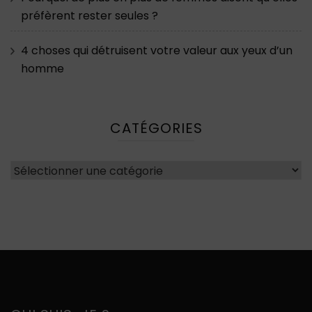
préfèrent rester seules ?
4 choses qui détruisent votre valeur aux yeux d’un
homme
CATÉGORIES
Catégories