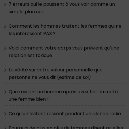
7 erreurs qui le poussent à vous voir comme un
simple plan cul
Comment les hommes traitent les femmes qui ne
les intéressent PAS ?
Voici comment votre corps vous prévient qu’une
relation est toxique
La vérité sur votre valeur personnelle que
personne ne vous dit (estime de soi)
Que ressent un homme après avoir fait du mal à
une femme bien ?
Ce qu’un évitant ressent pendant un silence radio
Pourquoi de plus en plus de femmes disent qu’elles