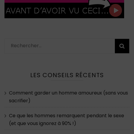
Rechercher :
LES CONSEILS RÉCENTS
Comment garder un homme amoureux (sans vous
sacrifier)
Ce que les hommes remarquent pendant le sexe
(et que vous ignorez à 90% !)