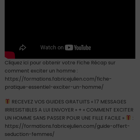
Cliquez ici pour obtenir votre Fiche Récap sur
comment exciter un homme :
https://formations.fabricejulien.com/fiche-
pratique-essentiel-exciter-un-homme/
RECEVEZ VOS GUIDES GRATUITS « 17 MESSAGES
IRRESISTIBLES A LUI ENVOYER » + « COMMENT EXCITER
UN HOMME SANS PASSER POUR UNE FILLE FACILE »
:
https://formations.fabricejulien.com/guide-offert-
seduction-femmes/