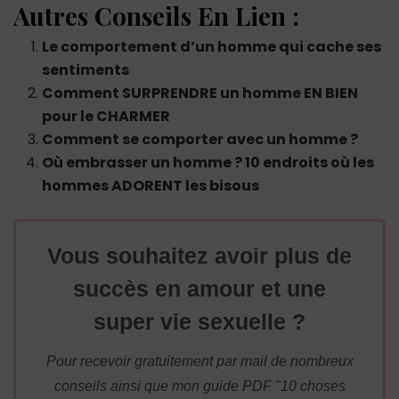
Autres Conseils En Lien :
Le comportement d’un homme qui cache ses
sentiments
Comment SURPRENDRE un homme EN BIEN
pour le CHARMER
Comment se comporter avec un homme ?
Où embrasser un homme ? 10 endroits où les
hommes ADORENT les bisous
Vous souhaitez avoir plus de
succès en amour et une
super vie sexuelle ?
Pour recevoir gratuitement par mail de nombreux
conseils ainsi que mon guide PDF "10 choses