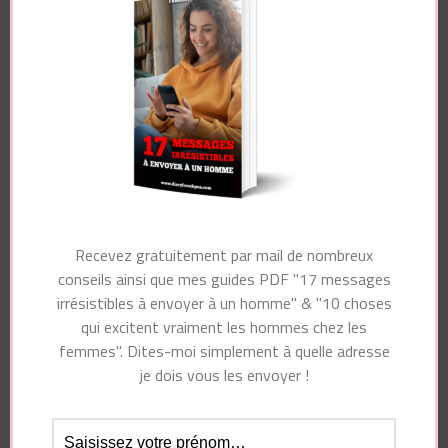
Nom
*
Recevez gratuitement par mail de nombreux
conseils ainsi que mes guides PDF "17 messages
E-mail
*
irrésistibles à envoyer à un homme" & "10 choses
qui excitent vraiment les hommes chez les
femmes". Dites-moi simplement à quelle adresse
je dois vous les envoyer !
Site web