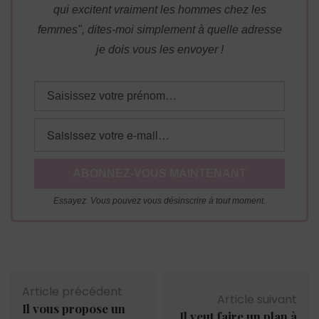
qui excitent vraiment les hommes chez les
femmes", dites-moi simplement à quelle adresse
je dois vous les envoyer !
Essayez. Vous pouvez vous désinscrire à tout moment.
Navigation
Article précédent
d'article
Article suivant
Il vous propose un
Il veut faire un plan à