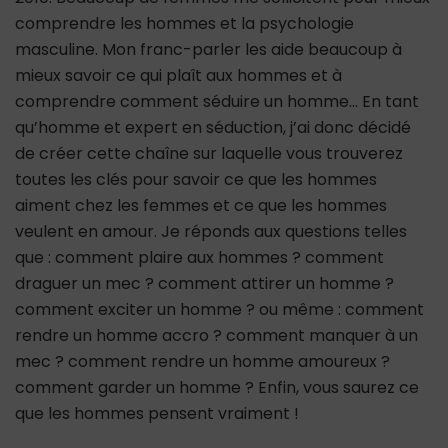
comprendre les hommes et la psychologie
masculine. Mon franc-parler les aide beaucoup à
mieux savoir ce qui plaît aux hommes et à
comprendre comment séduire un homme… En tant
qu’homme et expert en séduction, j’ai donc décidé
de créer cette chaîne sur laquelle vous trouverez
toutes les clés pour savoir ce que les hommes
aiment chez les femmes et ce que les hommes
veulent en amour. Je réponds aux questions telles
que : comment plaire aux hommes ? comment
draguer un mec ? comment attirer un homme ?
comment exciter un homme ? ou même : comment
rendre un homme accro ? comment manquer à un
mec ? comment rendre un homme amoureux ?
comment garder un homme ? Enfin, vous saurez ce
que les hommes pensent vraiment !