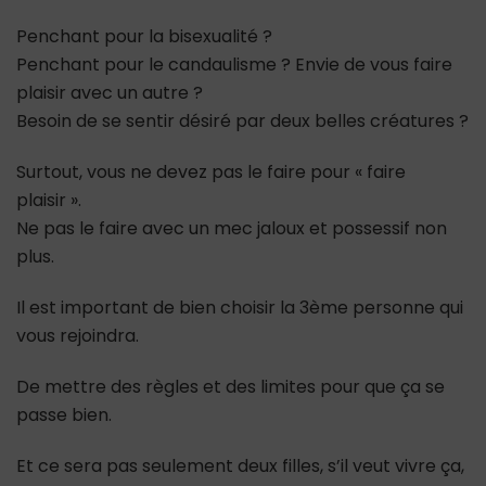
Penchant pour la bisexualité ?
Penchant pour le candaulisme ? Envie de vous faire
plaisir avec un autre ?
Besoin de se sentir désiré par deux belles créatures ?
Surtout, vous ne devez pas le faire pour « faire
plaisir ».
Ne pas le faire avec un mec jaloux et possessif non
plus.
Il est important de bien choisir la 3ème personne qui
vous rejoindra.
De mettre des règles et des limites pour que ça se
passe bien.
Et ce sera pas seulement deux filles, s’il veut vivre ça,