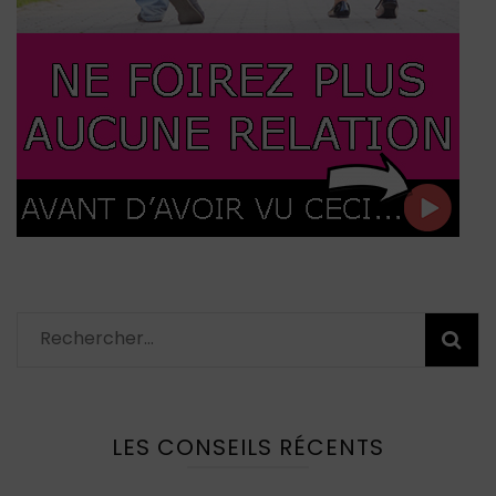
Rechercher :
LES CONSEILS RÉCENTS