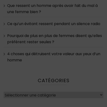
Que ressent un homme après avoir fait du mal à
une femme bien ?
Ce qu’un évitant ressent pendant un silence radio
Pourquoi de plus en plus de femmes disent qu’elles
préfèrent rester seules ?
4 choses qui détruisent votre valeur aux yeux d’un
homme
CATÉGORIES
Catégories