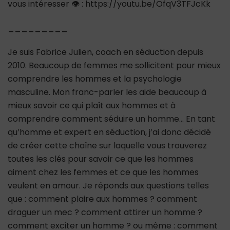
vous intéresser 👁 : https://youtu.be/OfqV3TFJcKk
_________
Je suis Fabrice Julien, coach en séduction depuis
2010. Beaucoup de femmes me sollicitent pour mieux
comprendre les hommes et la psychologie
masculine. Mon franc-parler les aide beaucoup à
mieux savoir ce qui plaît aux hommes et à
comprendre comment séduire un homme… En tant
qu’homme et expert en séduction, j’ai donc décidé
de créer cette chaîne sur laquelle vous trouverez
toutes les clés pour savoir ce que les hommes
aiment chez les femmes et ce que les hommes
veulent en amour. Je réponds aux questions telles
que : comment plaire aux hommes ? comment
draguer un mec ? comment attirer un homme ?
comment exciter un homme ? ou même : comment