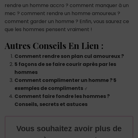
rendre un homme accro ? comment manquer à un
mec ? comment rendre un homme amoureux ?
comment garder un homme ? Enfin, vous saurez ce
que les hommes pensent vraiment !
Autres Conseils En Lien :
Comment rendre son plan cul amoureux ?
5 façons de se faire courir après par les
hommes
Comment complimenter un homme ? 5
exemples de compliments ♂
Comment faire fondre les hommes ?
Conseils, secrets et astuces
Vous souhaitez avoir plus de