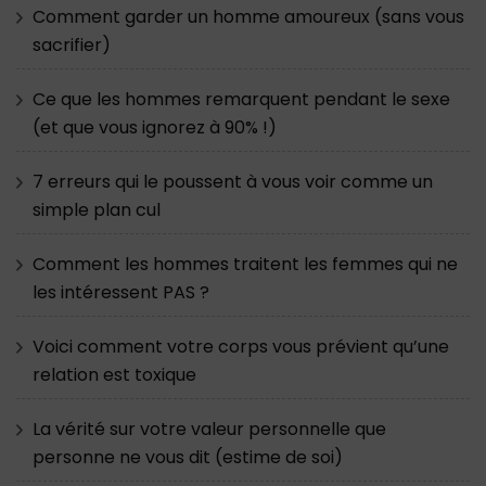
Comment garder un homme amoureux (sans vous
sacrifier)
Ce que les hommes remarquent pendant le sexe
(et que vous ignorez à 90% !)
7 erreurs qui le poussent à vous voir comme un
simple plan cul
Comment les hommes traitent les femmes qui ne
les intéressent PAS ?
Voici comment votre corps vous prévient qu’une
relation est toxique
La vérité sur votre valeur personnelle que
personne ne vous dit (estime de soi)