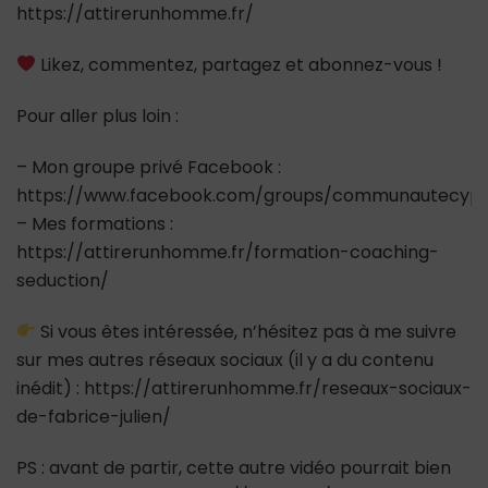
https://attirerunhomme.fr/
Likez, commentez, partagez et abonnez-vous !
Pour aller plus loin :
– Mon groupe privé Facebook :
https://www.facebook.com/groups/communautecypr
– Mes formations :
https://attirerunhomme.fr/formation-coaching-
seduction/
Si vous êtes intéressée, n’hésitez pas à me suivre
sur mes autres réseaux sociaux (il y a du contenu
inédit) : https://attirerunhomme.fr/reseaux-sociaux-
de-fabrice-julien/
PS : avant de partir, cette autre vidéo pourrait bien