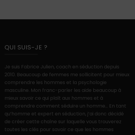
QUI SUIS-JE ?
Je suis Fabrice Julien, coach en séduction depuis
2010. Beaucoup de femmes me sollicitent pour mieux
comprendre les hommes et la psychologie
masculine. Mon franc-parler les aide beaucoup à
mieux savoir ce qui plaît aux hommes et à
comprendre comment séduire un homme… En tant
qu’homme et expert en séduction, j’ai donc décidé
de créer cette chaîne sur laquelle vous trouverez
toutes les clés pour savoir ce que les hommes