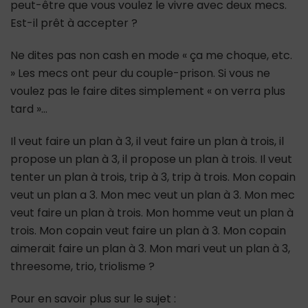
peut-être que vous voulez le vivre avec deux mecs.
Est-il prêt à accepter ?
Ne dites pas non cash en mode « ça me choque, etc.
» Les mecs ont peur du couple-prison. Si vous ne
voulez pas le faire dites simplement « on verra plus
tard »…
Il veut faire un plan à 3, il veut faire un plan à trois, il
propose un plan à 3, il propose un plan à trois. Il veut
tenter un plan à trois, trip à 3, trip à trois. Mon copain
veut un plan a 3. Mon mec veut un plan à 3. Mon mec
veut faire un plan à trois. Mon homme veut un plan à
trois. Mon copain veut faire un plan à 3. Mon copain
aimerait faire un plan à 3. Mon mari veut un plan à 3,
threesome, trio, triolisme ?
Pour en savoir plus sur le sujet :