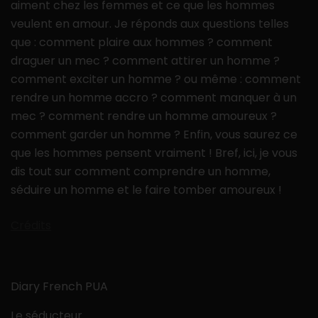
aiment chez les femmes et ce que les hommes
veulent en amour. Je réponds aux questions telles
que : comment plaire aux hommes ? comment
draguer un mec ? comment attirer un homme ?
comment exciter un homme ? ou même : comment
rendre un homme accro ? comment manquer à un
mec ? comment rendre un homme amoureux ?
comment garder un homme ? Enfin, vous saurez ce
que les hommes pensent vraiment ! Bref, ici, je vous
dis tout sur comment comprendre un homme,
séduire un homme et le faire tomber amoureux !
Crédits
Diary French PUA
Le séducteur