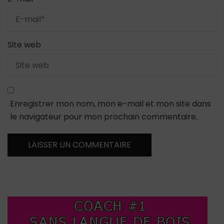
Site web
Enregistrer mon nom, mon e-mail et mon site dans
le navigateur pour mon prochain commentaire.