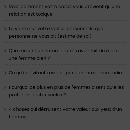
Voici comment votre corps vous prévient qu’une
relation est toxique
La vérité sur votre valeur personnelle que
personne ne vous dit (estime de soi)
Que ressent un homme après avoir fait du mal à
une femme bien ?
Ce qu’un évitant ressent pendant un silence radio
Pourquoi de plus en plus de femmes disent qu’elles
préfèrent rester seules ?
4 choses qui détruisent votre valeur aux yeux d’un
homme