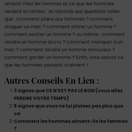
aiment chez les femmes et ce que les hommes
veulent en amour. Je réponds aux questions telles
que : comment plaire aux hommes ? comment
draguer un mec ? comment attirer un homme ?
comment exciter un homme ? ou même : comment
rendre un homme accro ? comment manquer à un
mec ? comment rendre un homme amoureux ?
comment garder un homme ? Enfin, vous saurez ce
que les hommes pensent vraiment !
Autres Conseils En Lien :
3 signes que CE N’EST PAS LE BON (vous allez
PERDRE VOTRE TEMPS)
5 signes que vous ne lui plaisez pas plus que
ca
Comment les hommes aiment-ils les femmes
?