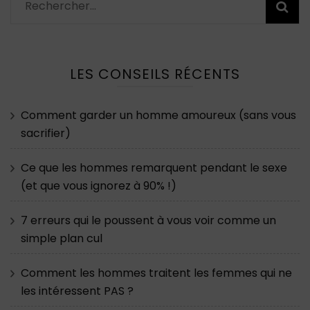
Rechercher :
LES CONSEILS RÉCENTS
Comment garder un homme amoureux (sans vous
sacrifier)
Ce que les hommes remarquent pendant le sexe
(et que vous ignorez à 90% !)
7 erreurs qui le poussent à vous voir comme un
simple plan cul
Comment les hommes traitent les femmes qui ne
les intéressent PAS ?