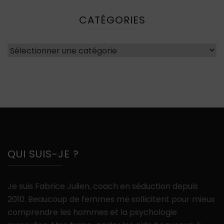
CATÉGORIES
Catégories
QUI SUIS-JE ?
Je suis Fabrice Julien, coach en séduction depuis
2010. Beaucoup de femmes me sollicitent pour mieux
comprendre les hommes et la psychologie