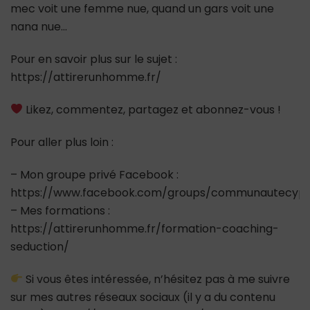
mec voit une femme nue, quand un gars voit une
nana nue…
Pour en savoir plus sur le sujet :
https://attirerunhomme.fr/
Likez, commentez, partagez et abonnez-vous !
Pour aller plus loin :
– Mon groupe privé Facebook :
https://www.facebook.com/groups/communautecypr
– Mes formations :
https://attirerunhomme.fr/formation-coaching-
seduction/
Si vous êtes intéressée, n’hésitez pas à me suivre
sur mes autres réseaux sociaux (il y a du contenu