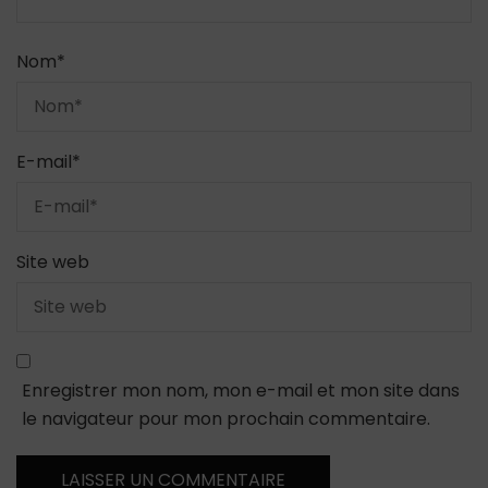
Nom
*
E-mail
*
Site web
Enregistrer mon nom, mon e-mail et mon site dans
le navigateur pour mon prochain commentaire.