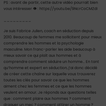
PS : avant de partir, cette autre vidéo pourrait bien
vous intéresser 👁 : https://youtu.be/9NcrCoCMZdI
_________
Je suis Fabrice Julien, coach en séduction depuis
2010. Beaucoup de femmes me sollicitent pour mieux
comprendre les hommes et la psychologie
masculine. Mon franc-parler les aide beaucoup à
mieux savoir ce qui plaît aux hommes et à
comprendre comment séduire un homme… En tant
qu’homme et expert en séduction, j’ai donc décidé
de créer cette chaîne sur laquelle vous trouverez
toutes les clés pour savoir ce que les hommes
aiment chez les femmes et ce que les hommes
veulent en amour. Je réponds aux questions telles
que : comment plaire aux hommes ? comment
draguer un mec ? comment attirer un homme ?