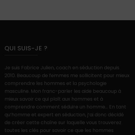
QUI SUIS-JE ?
Je suis Fabrice Julien, coach en séduction depuis
2010. Beaucoup de femmes me sollicitent pour mieux
comprendre les hommes et la psychologie
masculine. Mon franc-parler les aide beaucoup à
mieux savoir ce qui plaît aux hommes et à
comprendre comment séduire un homme… En tant
qu’homme et expert en séduction, j’ai donc décidé
de créer cette chaîne sur laquelle vous trouverez
toutes les clés pour savoir ce que les hommes