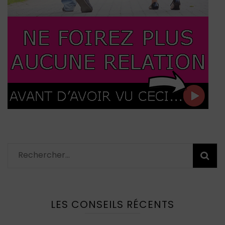
Rechercher :
LES CONSEILS RÉCENTS