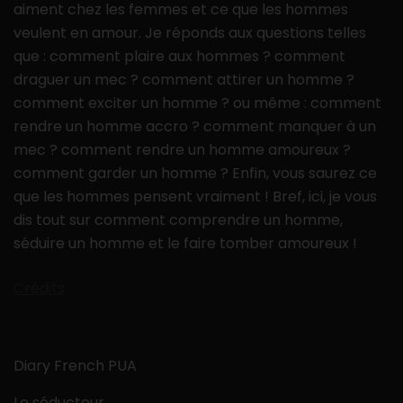
aiment chez les femmes et ce que les hommes
veulent en amour. Je réponds aux questions telles
que : comment plaire aux hommes ? comment
draguer un mec ? comment attirer un homme ?
comment exciter un homme ? ou même : comment
rendre un homme accro ? comment manquer à un
mec ? comment rendre un homme amoureux ?
comment garder un homme ? Enfin, vous saurez ce
que les hommes pensent vraiment ! Bref, ici, je vous
dis tout sur comment comprendre un homme,
séduire un homme et le faire tomber amoureux !
Crédits
Diary French PUA
Le séducteur