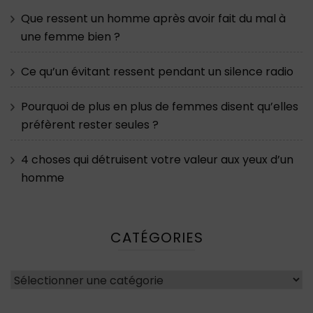
Que ressent un homme après avoir fait du mal à
une femme bien ?
Ce qu’un évitant ressent pendant un silence radio
Pourquoi de plus en plus de femmes disent qu’elles
préfèrent rester seules ?
4 choses qui détruisent votre valeur aux yeux d’un
homme
CATÉGORIES
Catégories