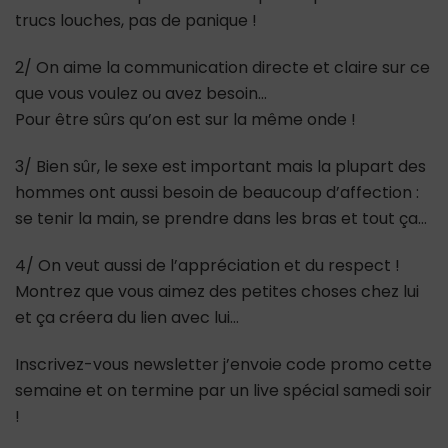
trucs louches, pas de panique !
2/ On aime la communication directe et claire sur ce
que vous voulez ou avez besoin…
Pour être sûrs qu’on est sur la même onde !
3/ Bien sûr, le sexe est important mais la plupart des
hommes ont aussi besoin de beaucoup d’affection :
se tenir la main, se prendre dans les bras et tout ça…
4/ On veut aussi de l’appréciation et du respect !
Montrez que vous aimez des petites choses chez lui
et ça créera du lien avec lui…
Inscrivez-vous newsletter j’envoie code promo cette
semaine et on termine par un live spécial samedi soir
!