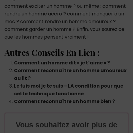
comment exciter un homme ? ou même : comment
rendre un homme accro ? comment manquer à un
mec ? comment rendre un homme amoureux ?
comment garder un homme ? Enfin, vous saurez ce
que les hommes pensent vraiment !
Autres Conseils En Lien :
Comment un homme dit « je t’aime » ?
Comment reconnaître un homme amoureux
au lit ?
Le fuis moi je te suis – LA condition pour que
cette technique fonctionne
Comment reconnaître un homme bien ?
Vous souhaitez avoir plus de