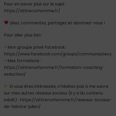
Pour en savoir plus sur le sujet :
https://attirerunhomme.fr/
Likez, commentez, partagez et abonnez-vous !
Pour aller plus loin :
– Mon groupe privé Facebook :
https://www.facebook.com/groups/communautecypr
– Mes formations :
https://attirerunhomme.fr/formation-coaching-
seduction/
Si vous êtes intéressée, n’hésitez pas à me suivre
sur mes autres réseaux sociaux (il y a du contenu
inédit) : https://attirerunhomme.fr/reseaux-sociaux-
de-fabrice-julien/