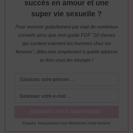
succès en amour et une
super vie sexuelle ?
Pour recevoir gratuitement par mail de nombreux
conseils ainsi que mon guide PDF "10 choses
qui excitent vraiment les hommes chez les
femmes", dites-moi simplement à quelle adresse
je dois vous les envoyer !
Essayez. Vous pouvez vous désinscrire à tout moment.