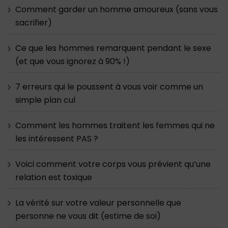
Comment garder un homme amoureux (sans vous
sacrifier)
Ce que les hommes remarquent pendant le sexe
(et que vous ignorez à 90% !)
7 erreurs qui le poussent à vous voir comme un
simple plan cul
Comment les hommes traitent les femmes qui ne
les intéressent PAS ?
Voici comment votre corps vous prévient qu’une
relation est toxique
La vérité sur votre valeur personnelle que
personne ne vous dit (estime de soi)