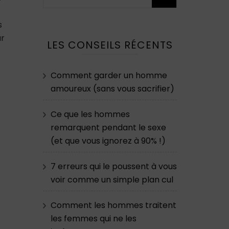
s
ur
LES CONSEILS RÉCENTS
Comment garder un homme
amoureux (sans vous sacrifier)
Ce que les hommes
remarquent pendant le sexe
(et que vous ignorez à 90% !)
7 erreurs qui le poussent à vous
voir comme un simple plan cul
Comment les hommes traitent
les femmes qui ne les