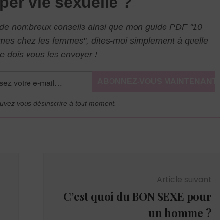
per vie sexuelle ?
l de nombreux conseils ainsi que mon guide PDF "10
mmes chez les femmes", dites-moi simplement à quelle
e dois vous les envoyer !
uvez vous désinscrire à tout moment.
Article suivant
C’est quoi du BON SEXE pour
un homme ?