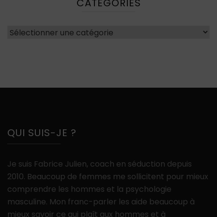
CATÉGORIES
Catégories
QUI SUIS-JE ?
Je suis Fabrice Julien, coach en séduction depuis
2010. Beaucoup de femmes me sollicitent pour mieux
comprendre les hommes et la psychologie
masculine. Mon franc-parler les aide beaucoup à
mieux savoir ce qui plaît aux hommes et à