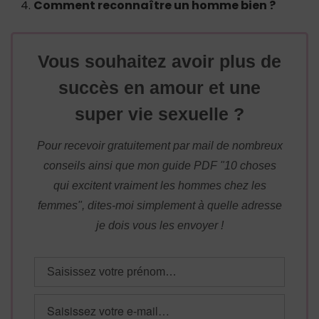
Comment reconnaître un homme bien ?
Vous souhaitez avoir plus de
succès en amour et une
super vie sexuelle ?
Pour recevoir gratuitement par mail de nombreux
conseils ainsi que mon guide PDF "10 choses
qui excitent vraiment les hommes chez les
femmes", dites-moi simplement à quelle adresse
je dois vous les envoyer !