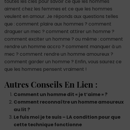
toutes les clés pour savoir ce que les hommes
aiment chez les femmes et ce que les hommes
veulent en amour. Je réponds aux questions telles
que : comment plaire aux hommes ? comment
draguer un mec ? comment attirer un homme ?
comment exciter un homme ? ou même : comment
rendre un homme accro ? comment manquer à un
mec ? comment rendre un homme amoureux ?
comment garder un homme ? Enfin, vous saurez ce
que les hommes pensent vraiment !
Autres Conseils En Lien :
Comment un homme dit « je t’aime » ?
Comment reconnaître un homme amoureux
au lit ?
Le fuis moi je te suis – LA condition pour que
cette technique fonctionne