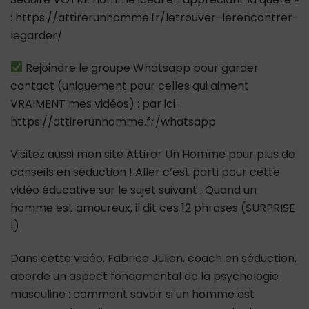
: https://attirerunhomme.fr/letrouver-lerencontrer-
legarder/
Rejoindre le groupe Whatsapp pour garder
contact (uniquement pour celles qui aiment
VRAIMENT mes vidéos) : par ici :
https://attirerunhomme.fr/whatsapp
Visitez aussi mon site Attirer Un Homme pour plus de
conseils en séduction ! Aller c’est parti pour cette
vidéo éducative sur le sujet suivant : Quand un
homme est amoureux, il dit ces 12 phrases (SURPRISE
!)
Dans cette vidéo, Fabrice Julien, coach en séduction,
aborde un aspect fondamental de la psychologie
masculine : comment savoir si un homme est