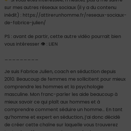
sur mes autres réseaux sociaux (il y a du contenu
inédit) : https://attirerunhomme.fr/reseaux-sociaux-
de-fabrice-julien/
PS : avant de partir, cette autre vidéo pourrait bien
vous intéresser 👁 : LIEN
_________
Je suis Fabrice Julien, coach en séduction depuis
2010. Beaucoup de femmes me sollicitent pour mieux
comprendre les hommes et la psychologie
masculine. Mon franc-parler les aide beaucoup à
mieux savoir ce qui plaît aux hommes et à
comprendre comment séduire un homme… En tant
qu’homme et expert en séduction, j’ai donc décidé
de créer cette chaîne sur laquelle vous trouverez