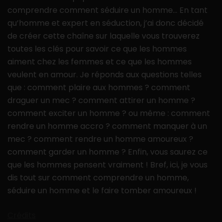
comprendre comment séduire un homme… En tant
qu’homme et expert en séduction, j’ai donc décidé
de créer cette chaîne sur laquelle vous trouverez
toutes les clés pour savoir ce que les hommes
aiment chez les femmes et ce que les hommes
veulent en amour. Je réponds aux questions telles
que : comment plaire aux hommes ? comment
draguer un mec ? comment attirer un homme ?
comment exciter un homme ? ou même : comment
rendre un homme accro ? comment manquer à un
mec ? comment rendre un homme amoureux ?
comment garder un homme ? Enfin, vous saurez ce
que les hommes pensent vraiment ! Bref, ici, je vous
dis tout sur comment comprendre un homme,
séduire un homme et le faire tomber amoureux !
Crédits