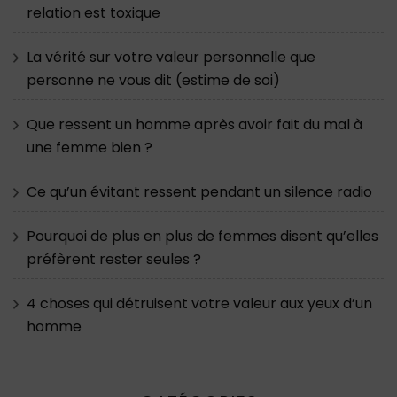
relation est toxique
La vérité sur votre valeur personnelle que
personne ne vous dit (estime de soi)
Que ressent un homme après avoir fait du mal à
une femme bien ?
Ce qu’un évitant ressent pendant un silence radio
Pourquoi de plus en plus de femmes disent qu’elles
préfèrent rester seules ?
4 choses qui détruisent votre valeur aux yeux d’un
homme