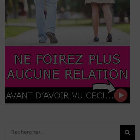
Rechercher :