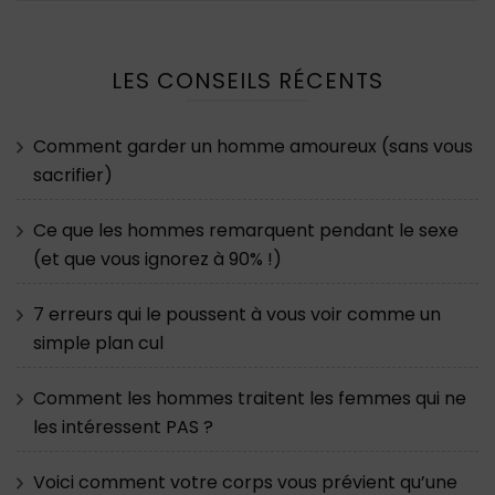
LES CONSEILS RÉCENTS
Comment garder un homme amoureux (sans vous
sacrifier)
Ce que les hommes remarquent pendant le sexe
(et que vous ignorez à 90% !)
7 erreurs qui le poussent à vous voir comme un
simple plan cul
Comment les hommes traitent les femmes qui ne
les intéressent PAS ?
Voici comment votre corps vous prévient qu’une