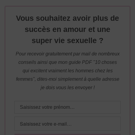
Vous souhaitez avoir plus de
succès en amour et une
super vie sexuelle ?
Pour recevoir gratuitement par mail de nombreux
conseils ainsi que mon guide PDF "10 choses
qui excitent vraiment les hommes chez les
femmes", dites-moi simplement à quelle adresse
je dois vous les envoyer !