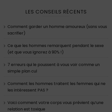
LES CONSEILS RÉCENTS
Comment garder un homme amoureux (sans vous
sacrifier)
Ce que les hommes remarquent pendant le sexe
(et que vous ignorez à 90% !)
7 erreurs qui le poussent à vous voir comme un
simple plan cul
Comment les hommes traitent les femmes qui ne
les intéressent PAS ?
Voici comment votre corps vous prévient qu’une
relation est toxique