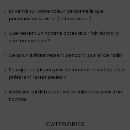
La vérité sur votre valeur personnelle que
personne ne vous dit (estime de soi)
Que ressent un homme après avoir fait du mal à
une femme bien ?
Ce qu’un évitant ressent pendant un silence radio
Pourquoi de plus en plus de femmes disent qu’elles
préfèrent rester seules ?
4 choses qui détruisent votre valeur aux yeux d’un
homme
CATÉGORIES