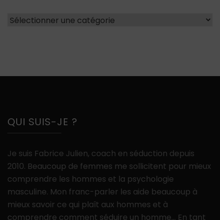
Catégories
QUI SUIS-JE ?
Je suis Fabrice Julien, coach en séduction depuis
2010. Beaucoup de femmes me sollicitent pour mieux
comprendre les hommes et la psychologie
masculine. Mon franc-parler les aide beaucoup à
mieux savoir ce qui plaît aux hommes et à
comprendre comment séduire un homme… En tant