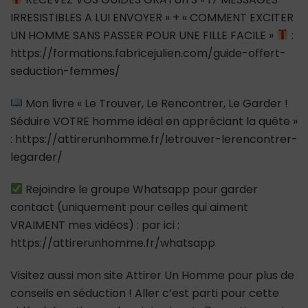
IRRESISTIBLES A LUI ENVOYER » + « COMMENT EXCITER
UN HOMME SANS PASSER POUR UNE FILLE FACILE »
:
https://formations.fabricejulien.com/guide-offert-
seduction-femmes/
Mon livre « Le Trouver, Le Rencontrer, Le Garder !
Séduire VOTRE homme idéal en appréciant la quête »
: https://attirerunhomme.fr/letrouver-lerencontrer-
legarder/
Rejoindre le groupe Whatsapp pour garder
contact (uniquement pour celles qui aiment
VRAIMENT mes vidéos) : par ici :
https://attirerunhomme.fr/whatsapp
Visitez aussi mon site Attirer Un Homme pour plus de
conseils en séduction ! Aller c’est parti pour cette