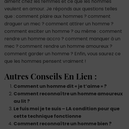
aiment chez les femmes et ce que les hommes
veulent en amour. Je réponds aux questions telles
que : comment plaire aux hommes ? comment
draguer un mec ? comment attirer un homme ?
comment exciter un homme ? ou même : comment
rendre un homme accro ? comment manquer à un
mec ? comment rendre un homme amoureux ?
comment garder un homme ? Enfin, vous saurez ce
que les hommes pensent vraiment !
Autres Conseils En Lien :
Comment un homme dit « je t’aime » ?
Comment reconnaître un homme amoureux
au lit ?
Le fuis moi je te suis – LA condition pour que
cette technique fonctionne
Comment reconnaître un homme bien ?