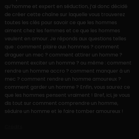
qu’homme et expert en séduction, j’ai donc décidé
de créer cette chaîne sur laquelle vous trouverez
toutes les clés pour savoir ce que les hommes
aiment chez les femmes et ce que les hommes
veulent en amour. Je réponds aux questions telles
que : comment plaire aux hommes ? comment
draguer un mec ? comment attirer un homme ?
comment exciter un homme ? ou même : comment
rendre un homme accro ? comment manquer à un
mec ? comment rendre un homme amoureux ?
comment garder un homme ? Enfin, vous saurez ce
que les hommes pensent vraiment ! Bref, ici, je vous
dis tout sur comment comprendre un homme,
séduire un homme et le faire tomber amoureux !
Crédits