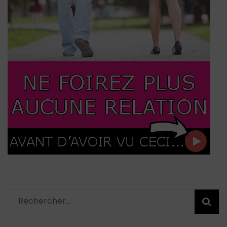
Rechercher :