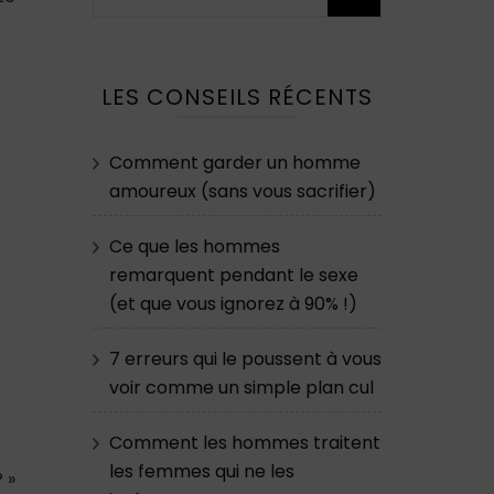
LES CONSEILS RÉCENTS
Comment garder un homme
amoureux (sans vous sacrifier)
Ce que les hommes
remarquent pendant le sexe
(et que vous ignorez à 90% !)
7 erreurs qui le poussent à vous
voir comme un simple plan cul
Comment les hommes traitent
les femmes qui ne les
 »