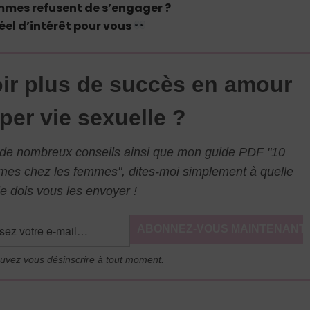
ommes refusent de s’engager ?
éel d’intérêt pour vous
ir plus de succès en amour
per vie sexuelle ?
l de nombreux conseils ainsi que mon guide PDF "10
mmes chez les femmes", dites-moi simplement à quelle
e dois vous les envoyer !
uvez vous désinscrire à tout moment.