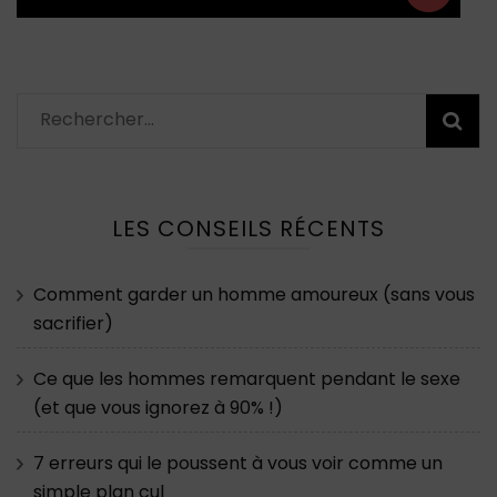
Rechercher :
LES CONSEILS RÉCENTS
Comment garder un homme amoureux (sans vous
sacrifier)
Ce que les hommes remarquent pendant le sexe
(et que vous ignorez à 90% !)
7 erreurs qui le poussent à vous voir comme un
simple plan cul