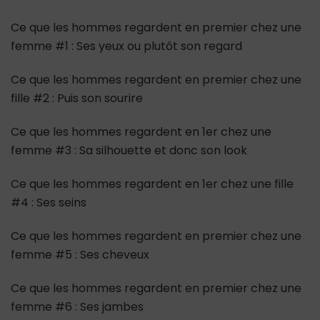
Ce que les hommes regardent en premier chez une
femme #1 : Ses yeux ou plutôt son regard
Ce que les hommes regardent en premier chez une
fille #2 : Puis son sourire
Ce que les hommes regardent en 1er chez une
femme #3 : Sa silhouette et donc son look
Ce que les hommes regardent en 1er chez une fille
#4 : Ses seins
Ce que les hommes regardent en premier chez une
femme #5 : Ses cheveux
Ce que les hommes regardent en premier chez une
femme #6 : Ses jambes