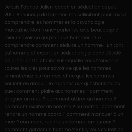
Je suis Fabrice Julien, coach en séduction depuis
2010. Beaucoup de femmes me sollicitent pour mieux
comprendre les hommes et la psychologie
masculine. Mon franc-parler les aide beaucoup à
mieux savoir ce qui plaît aux hommes et à
comprendre comment séduire un homme… En tant
qu’homme et expert en séduction, j’ai donc décidé
de créer cette chaîne sur laquelle vous trouverez
toutes les clés pour savoir ce que les hommes
aiment chez les femmes et ce que les hommes
veulent en amour. Je réponds aux questions telles
que : comment plaire aux hommes ? comment
draguer un mec ? comment attirer un homme ?
comment exciter un homme ? ou même : comment
rendre un homme accro ? comment manquer à un
mec ? comment rendre un homme amoureux ?
comment garder un homme ? Enfin, vous saurez ce