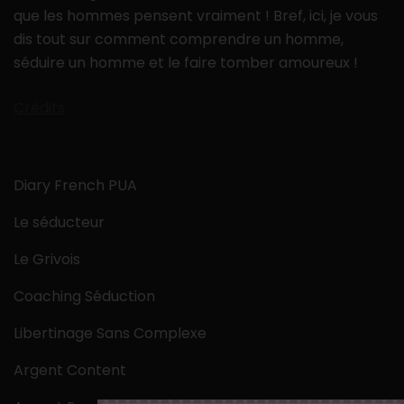
que les hommes pensent vraiment ! Bref, ici, je vous
dis tout sur comment comprendre un homme,
séduire un homme et le faire tomber amoureux !
Crédits
Diary French PUA
Le séducteur
Le Grivois
Coaching Séduction
Libertinage Sans Complexe
Argent Content