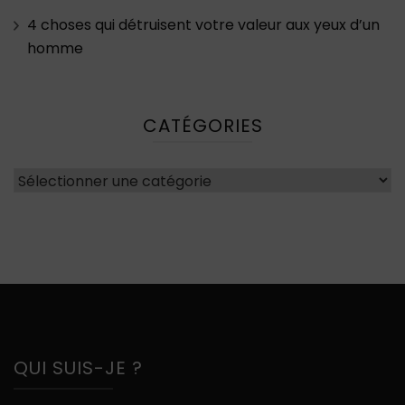
4 choses qui détruisent votre valeur aux yeux d’un
homme
CATÉGORIES
Catégories
QUI SUIS-JE ?