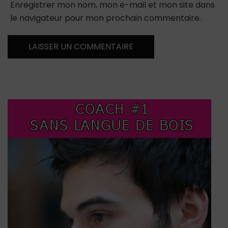
Enregistrer mon nom, mon e-mail et mon site dans
le navigateur pour mon prochain commentaire.