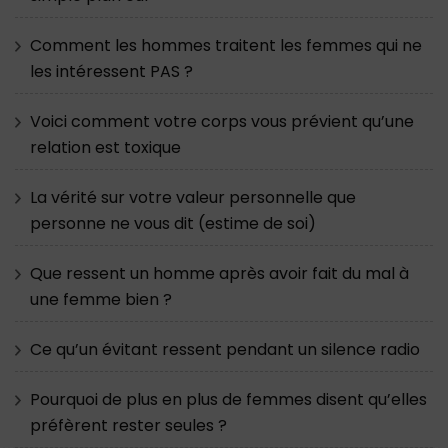
Comment les hommes traitent les femmes qui ne
les intéressent PAS ?
Voici comment votre corps vous prévient qu’une
relation est toxique
La vérité sur votre valeur personnelle que
personne ne vous dit (estime de soi)
Que ressent un homme après avoir fait du mal à
une femme bien ?
Ce qu’un évitant ressent pendant un silence radio
Pourquoi de plus en plus de femmes disent qu’elles
préfèrent rester seules ?