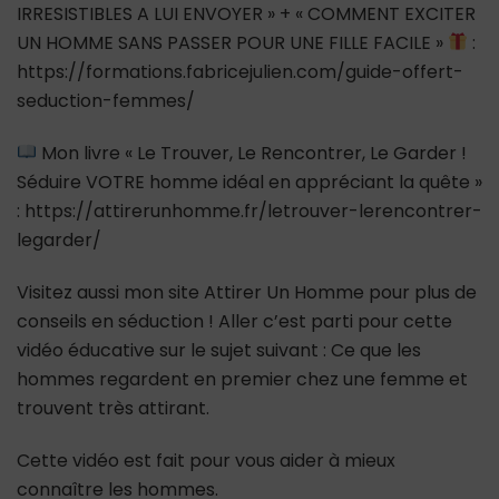
IRRESISTIBLES A LUI ENVOYER » + « COMMENT EXCITER
UN HOMME SANS PASSER POUR UNE FILLE FACILE »
:
https://formations.fabricejulien.com/guide-offert-
seduction-femmes/
Mon livre « Le Trouver, Le Rencontrer, Le Garder !
Séduire VOTRE homme idéal en appréciant la quête »
: https://attirerunhomme.fr/letrouver-lerencontrer-
legarder/
Visitez aussi mon site Attirer Un Homme pour plus de
conseils en séduction ! Aller c’est parti pour cette
vidéo éducative sur le sujet suivant : Ce que les
hommes regardent en premier chez une femme et
trouvent très attirant.
Cette vidéo est fait pour vous aider à mieux
connaître les hommes.