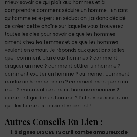
mieux savoir ce qui plaît aux hommes et à
comprendre comment séduire un homme… En tant
qu’homme et expert en séduction, j’ai donc décidé
de créer cette chaîne sur laquelle vous trouverez
toutes les clés pour savoir ce que les hommes
aiment chez les femmes et ce que les hommes
veulent en amour. Je réponds aux questions telles
que : comment plaire aux hommes ? comment
draguer un mec ? comment attirer un homme ?
comment exciter un homme ? ou même : comment
rendre un homme accro ? comment manquer à un
mec ? comment rendre un homme amoureux ?
comment garder un homme ? Enfin, vous saurez ce
que les hommes pensent vraiment !
Autres Conseils En Lien :
5 signes DISCRETS qu’il tombe amoureux de