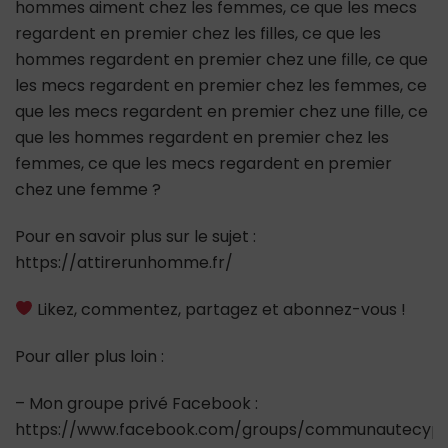
hommes aiment chez les femmes, ce que les mecs
regardent en premier chez les filles, ce que les
hommes regardent en premier chez une fille, ce que
les mecs regardent en premier chez les femmes, ce
que les mecs regardent en premier chez une fille, ce
que les hommes regardent en premier chez les
femmes, ce que les mecs regardent en premier
chez une femme ?
Pour en savoir plus sur le sujet :
https://attirerunhomme.fr/
Likez, commentez, partagez et abonnez-vous !
Pour aller plus loin :
– Mon groupe privé Facebook :
https://www.facebook.com/groups/communautecypr