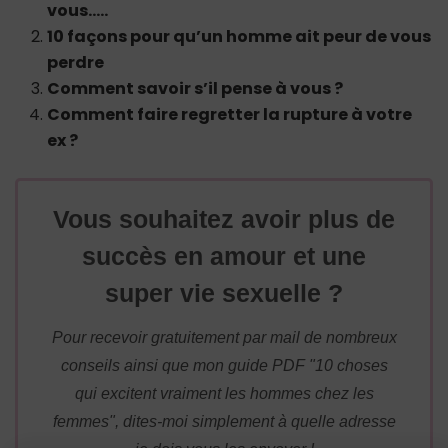
vous…..
10 façons pour qu’un homme ait peur de vous
perdre
Comment savoir s’il pense à vous ?
Comment faire regretter la rupture à votre
ex ?
Vous souhaitez avoir plus de
succès en amour et une
super vie sexuelle ?
Pour recevoir gratuitement par mail de nombreux
conseils ainsi que mon guide PDF "10 choses
qui excitent vraiment les hommes chez les
femmes", dites-moi simplement à quelle adresse