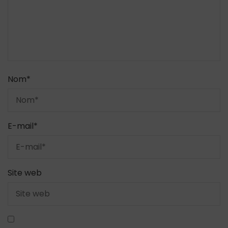
Nom
*
E-mail
*
Site web