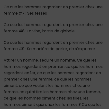
Ce que les hommes regardent en premier chez une
femme #7 : Ses fesses
Ce que les hommes regardent en premier chez une
femme #8 : La vibe, l’attitude globale
Ce que les hommes regardent en premier chez une
femme #9 : Sa manière de parler, de s’exprimer
Attirer un homme, séduire un homme. Ce que les
hommes regardent en premier, ce que les hommes
regardent en 1er, ce que les hommes regardent en
premier chez une femme, ce que les hommes
aiment, ce que veulent les hommes chez une
femme, ce qui attire les hommes chez une femme,
ce que les hommes aiment chez les filles, les
hommes aiment quoi chez les femmes ? Ce que les