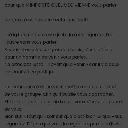
pour que N’IMPORTE QUEL MEC VIENNE vous parler
Non, ce n’est pas une technique Jedi !
Il s’agit de ne pas reste juste là à se regarder l’un
l’autre sans vous parler.
Si vous êtes avec un groupe d’amis, c’est difficile
pour un homme de venir vous parler.
Ne dites pas juste « il avait qu’à venir » car il y a deux
perdants à ce petit jeu.
La technique c’est de vous mettre un peu à l’écart
de votre groupe, afin qu’il puisse vous approcher.
Et faire le geste pour lui dire de venir s’asseoir à côté
de vous.
Bien sûr, il faut qu’il soit sûr que c’est bien lui que vous
regardez. Et pas que vous le regardez parce qu’il est