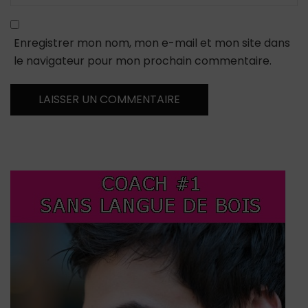
Enregistrer mon nom, mon e-mail et mon site dans
le navigateur pour mon prochain commentaire.