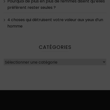
Pourquoi de plus en plus de femmes disent qu’elles
préfèrent rester seules ?
4 choses qui détruisent votre valeur aux yeux d’un
homme
CATÉGORIES
Catégories