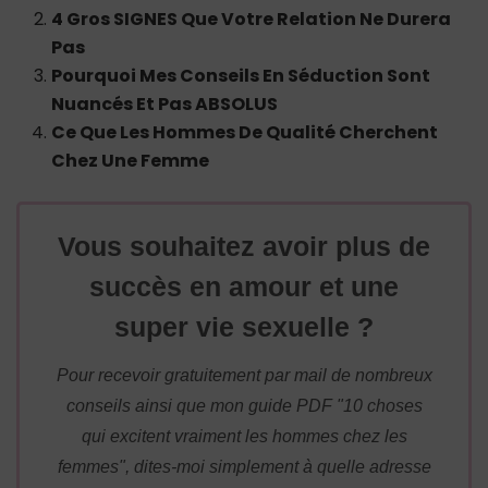
4 Gros SIGNES Que Votre Relation Ne Durera
Pas
Pourquoi Mes Conseils En Séduction Sont
Nuancés Et Pas ABSOLUS
Ce Que Les Hommes De Qualité Cherchent
Chez Une Femme
Vous souhaitez avoir plus de
succès en amour et une
super vie sexuelle ?
Pour recevoir gratuitement par mail de nombreux
conseils ainsi que mon guide PDF "10 choses
qui excitent vraiment les hommes chez les
femmes", dites-moi simplement à quelle adresse