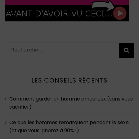
Rechercher :
LES CONSEILS RÉCENTS
Comment garder un homme amoureux (sans vous
sacrifier)
Ce que les hommes remarquent pendant le sexe
(et que vous ignorez à 90% !)