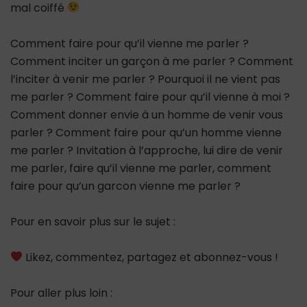
mal coiffé
Comment faire pour qu’il vienne me parler ?
Comment inciter un garçon à me parler ? Comment
l’inciter à venir me parler ? Pourquoi il ne vient pas
me parler ? Comment faire pour qu’il vienne à moi ?
Comment donner envie à un homme de venir vous
parler ? Comment faire pour qu’un homme vienne
me parler ? Invitation à l’approche, lui dire de venir
me parler, faire qu’il vienne me parler, comment
faire pour qu’un garcon vienne me parler ?
Pour en savoir plus sur le sujet :
Likez, commentez, partagez et abonnez-vous !
Pour aller plus loin :