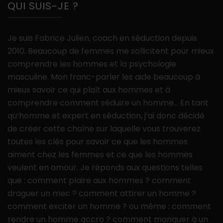
QUI SUIS-JE ?
Je suis Fabrice Julien, coach en séduction depuis
2010. Beaucoup de femmes me sollicitent pour mieux
comprendre les hommes et la psychologie
masculine. Mon franc-parler les aide beaucoup à
mieux savoir ce qui plaît aux hommes et à
comprendre comment séduire un homme… En tant
qu’homme et expert en séduction, j’ai donc décidé
de créer cette chaîne sur laquelle vous trouverez
toutes les clés pour savoir ce que les hommes
aiment chez les femmes et ce que les hommes
veulent en amour. Je réponds aux questions telles
que : comment plaire aux hommes ? comment
draguer un mec ? comment attirer un homme ?
comment exciter un homme ? ou même : comment
rendre un homme accro ? comment manquer à un