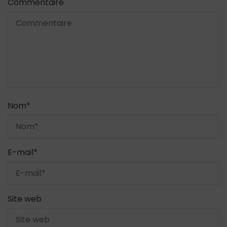
Commentaire
Nom
*
E-mail
*
Site web