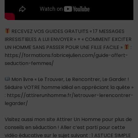
RECEVEZ VOS GUIDES GRATUITS « 17 MESSAGES
IRRESISTIBLES A LUI ENVOYER » + « COMMENT EXCITER
UN HOMME SANS PASSER POUR UNE FILLE FACILE »
:
https://formations.fabricejulien.com/guide-offert-
seduction-femmes/
Mon livre « Le Trouver, Le Rencontrer, Le Garder !
Séduire VOTRE homme idéal en appréciant la quête »
: https://attirerunhomme.fr/letrouver-lerencontrer-
legarder/
Visitez aussi mon site Attirer Un Homme pour plus de
conseils en séduction ! Aller c’est parti pour cette
vidéo éducative sur le sujet suivant : 1 ASTUCE SIMPLE