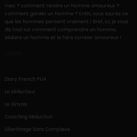
mec ? comment rendre un homme amoureux ?
comment garder un homme ? Enfin, vous saurez ce
que les hommes pensent vraiment ! Bref, ici, je vous
dis tout sur comment comprendre un homme,
séduire un homme et le faire tomber amoureux !
Crédits
Diary French PUA
Le séducteur
Le Grivois
Coaching Séduction
Libertinage Sans Complexe