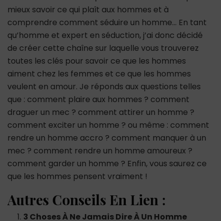
mieux savoir ce qui plaît aux hommes et à
comprendre comment séduire un homme… En tant
qu’homme et expert en séduction, j’ai donc décidé
de créer cette chaîne sur laquelle vous trouverez
toutes les clés pour savoir ce que les hommes
aiment chez les femmes et ce que les hommes
veulent en amour. Je réponds aux questions telles
que : comment plaire aux hommes ? comment
draguer un mec ? comment attirer un homme ?
comment exciter un homme ? ou même : comment
rendre un homme accro ? comment manquer à un
mec ? comment rendre un homme amoureux ?
comment garder un homme ? Enfin, vous saurez ce
que les hommes pensent vraiment !
Autres Conseils En Lien :
3 Choses À Ne Jamais Dire À Un Homme