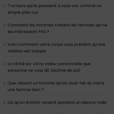
7 erreurs qui le poussent à vous voir comme un
simple plan cul
Comment les hommes traitent les femmes qui ne
les intéressent PAS ?
Voici comment votre corps vous prévient qu’une
relation est toxique
La vérité sur votre valeur personnelle que
personne ne vous dit (estime de soi)
Que ressent un homme après avoir fait du mal à
une femme bien ?
Ce qu’un évitant ressent pendant un silence radio