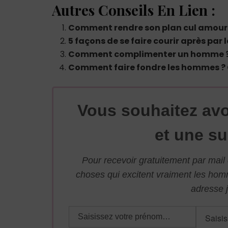
Autres Conseils En Lien :
Comment rendre son plan cul amour
5 façons de se faire courir après pa
Comment complimenter un homme ? 
Comment faire fondre les hommes ? C
Vous souhaitez avo
et une su
Pour recevoir gratuitement par mai
choses qui excitent vraiment les ho
adresse j