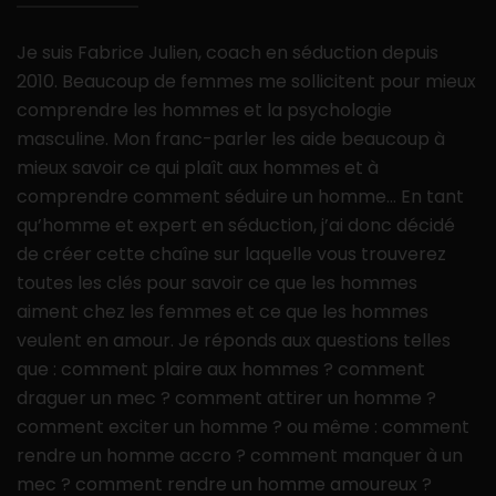
Je suis Fabrice Julien, coach en séduction depuis
2010. Beaucoup de femmes me sollicitent pour mieux
comprendre les hommes et la psychologie
masculine. Mon franc-parler les aide beaucoup à
mieux savoir ce qui plaît aux hommes et à
comprendre comment séduire un homme… En tant
qu’homme et expert en séduction, j’ai donc décidé
de créer cette chaîne sur laquelle vous trouverez
toutes les clés pour savoir ce que les hommes
aiment chez les femmes et ce que les hommes
veulent en amour. Je réponds aux questions telles
que : comment plaire aux hommes ? comment
draguer un mec ? comment attirer un homme ?
comment exciter un homme ? ou même : comment
rendre un homme accro ? comment manquer à un
mec ? comment rendre un homme amoureux ?