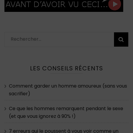
Rechercher :
LES CONSEILS RÉCENTS
Comment garder un homme amoureux (sans vous
sacrifier)
Ce que les hommes remarquent pendant le sexe
(et que vous ignorez à 90% !)
7 erreurs qui le poussent à vous voir comme un