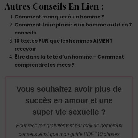
Autres Conseils En Lien :
Comment manquer à un homme ?
Comment faire plaisir à un homme au lit en 7
conseils
10 textos FUN que les hommes AIMENT
recevoir
Être dans la tête d’un homme – Comment
comprendre les mecs ?
Vous souhaitez avoir plus de
succès en amour et une
super vie sexuelle ?
Pour recevoir gratuitement par mail de nombreux
conseils ainsi que mon guide PDF "10 choses