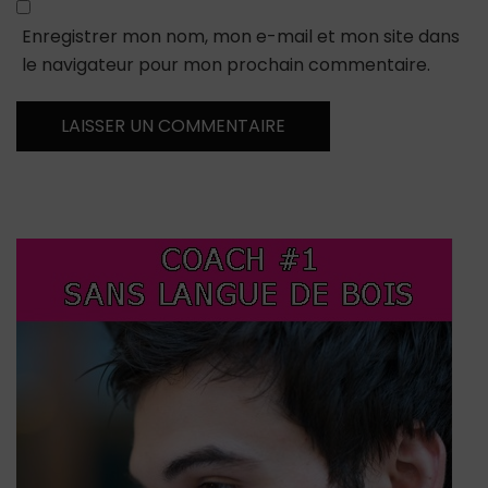
Enregistrer mon nom, mon e-mail et mon site dans
le navigateur pour mon prochain commentaire.