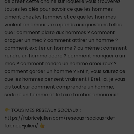
de créer cette chaîne sur laquelle vous trouverez
toutes les clés pour savoir ce que les hommes
aiment chez les femmes et ce que les hommes
veulent en amour. Je réponds aux questions telles
que : comment plaire aux hommes ? comment
draguer un mec ? comment attirer un homme ?
comment exciter un homme ? ou même : comment
rendre un homme accro ? comment manquer à un
mec ? comment rendre un homme amoureux ?
comment garder un homme ? Enfin, vous saurez ce
que les hommes pensent vraiment ! Bref, ici, je vous
dis tout sur comment comprendre un homme,
séduire un homme et le faire tomber amoureux !
TOUS MES RESEAUX SOCIAUX :
https://fabricejulien.com/reseaux-sociaux-de-
fabrice-julien/