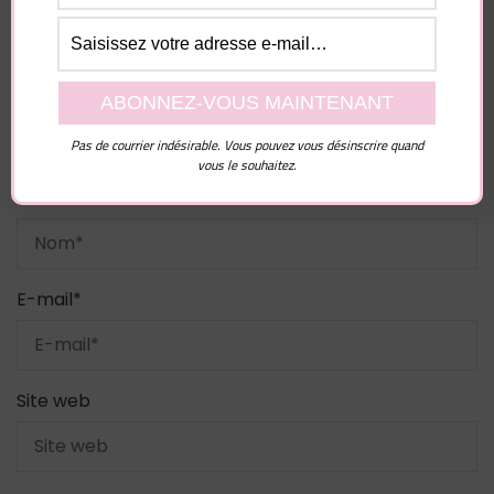
Pas de courrier indésirable. Vous pouvez vous désinscrire quand
vous le souhaitez.
Nom
*
E-mail
*
Site web