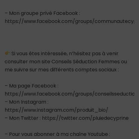
– Mon groupe privé Facebook :
https://www.facebook.com/groups/communautecypr
Si vous êtes intéressée, n’hésitez pas à venir
consulter mon site Conseils Séduction Femmes ou
me suivre sur mes différents comptes sociaux :
– Ma page Facebook :
https://www.facebook.com/groups/conseilsseductio
– Mon Instagram :
https://www.instagram.com/produit_bio/
– Mon Twitter : https://twitter.com/pluiedecyprine
– Pour vous abonner à ma chaîne Youtube :