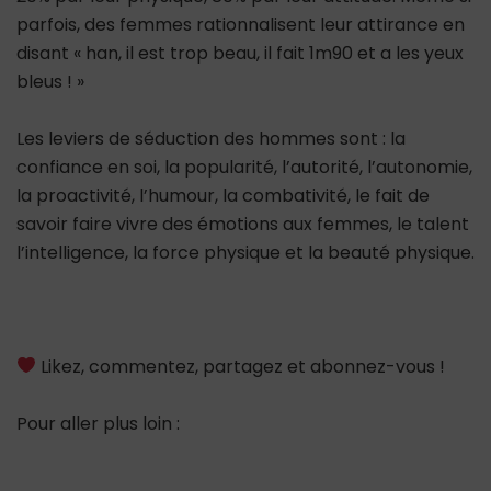
parfois, des femmes rationnalisent leur attirance en
disant « han, il est trop beau, il fait 1m90 et a les yeux
bleus ! »
Les leviers de séduction des hommes sont : la
confiance en soi, la popularité, l’autorité, l’autonomie,
la proactivité, l’humour, la combativité, le fait de
savoir faire vivre des émotions aux femmes, le talent
l’intelligence, la force physique et la beauté physique.
Likez, commentez, partagez et abonnez-vous !
Pour aller plus loin :