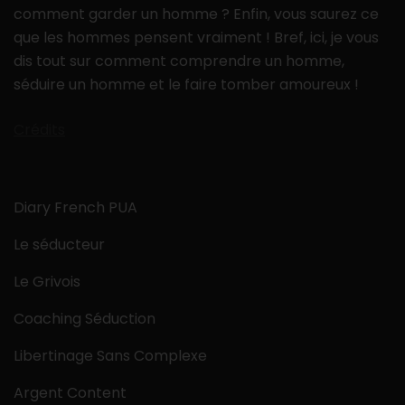
comment garder un homme ? Enfin, vous saurez ce
que les hommes pensent vraiment ! Bref, ici, je vous
dis tout sur comment comprendre un homme,
séduire un homme et le faire tomber amoureux !
Crédits
Diary French PUA
Le séducteur
Le Grivois
Coaching Séduction
Libertinage Sans Complexe
Argent Content