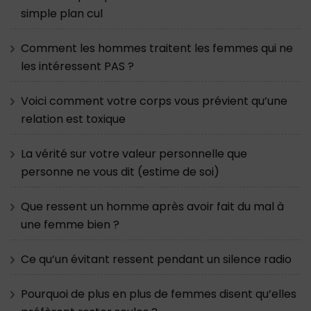
simple plan cul
Comment les hommes traitent les femmes qui ne
les intéressent PAS ?
Voici comment votre corps vous prévient qu’une
relation est toxique
La vérité sur votre valeur personnelle que
personne ne vous dit (estime de soi)
Que ressent un homme après avoir fait du mal à
une femme bien ?
Ce qu’un évitant ressent pendant un silence radio
Pourquoi de plus en plus de femmes disent qu’elles