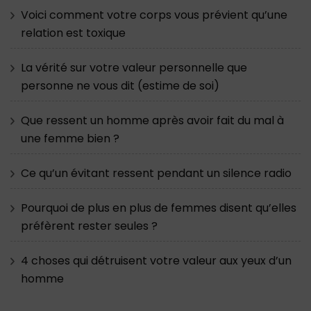
Voici comment votre corps vous prévient qu’une
relation est toxique
La vérité sur votre valeur personnelle que
personne ne vous dit (estime de soi)
Que ressent un homme après avoir fait du mal à
une femme bien ?
Ce qu’un évitant ressent pendant un silence radio
Pourquoi de plus en plus de femmes disent qu’elles
préfèrent rester seules ?
4 choses qui détruisent votre valeur aux yeux d’un
homme