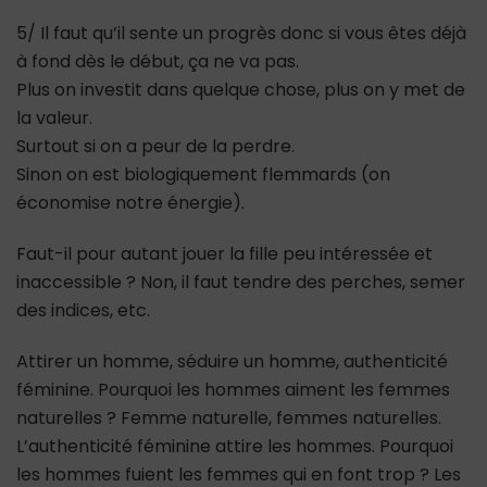
5/ Il faut qu’il sente un progrès donc si vous êtes déjà
à fond dès le début, ça ne va pas.
Plus on investit dans quelque chose, plus on y met de
la valeur.
Surtout si on a peur de la perdre.
Sinon on est biologiquement flemmards (on
économise notre énergie).
Faut-il pour autant jouer la fille peu intéressée et
inaccessible ? Non, il faut tendre des perches, semer
des indices, etc.
Attirer un homme, séduire un homme, authenticité
féminine. Pourquoi les hommes aiment les femmes
naturelles ? Femme naturelle, femmes naturelles.
L’authenticité féminine attire les hommes. Pourquoi
les hommes fuient les femmes qui en font trop ? Les