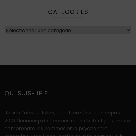
CATÉGORIES
Catégories
QUI SUIS-JE ?
Je suis Fabrice Julien, coach en séduction depuis
2010. Beaucoup de femmes me sollicitent pour mieux
comprendre les hommes et la psychologie