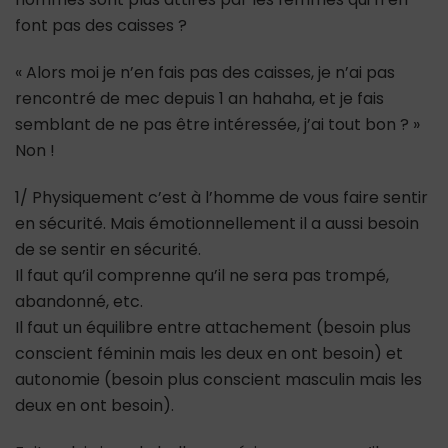
font pas des caisses ?
« Alors moi je n’en fais pas des caisses, je n’ai pas
rencontré de mec depuis 1 an hahaha, et je fais
semblant de ne pas être intéressée, j’ai tout bon ? »
Non !
1/ Physiquement c’est à l’homme de vous faire sentir
en sécurité. Mais émotionnellement il a aussi besoin
de se sentir en sécurité.
Il faut qu’il comprenne qu’il ne sera pas trompé,
abandonné, etc.
Il faut un équilibre entre attachement (besoin plus
conscient féminin mais les deux en ont besoin) et
autonomie (besoin plus conscient masculin mais les
deux en ont besoin).