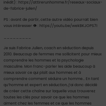
inédit) : https://attirerunhomme.fr/reseaux-sociaux-
de-fabrice-julien/
PS : avant de partir, cette autre vidéo pourrait bien
vous intéresser 👁 : https://youtu.be/wekBKJOPS7I
_________
Je suis Fabrice Julien, coach en séduction depuis
2010. Beaucoup de femmes me sollicitent pour mieux
comprendre les hommes et la psychologie
masculine. Mon franc-parler les aide beaucoup à
mieux savoir ce qui plaît aux hommes et à
comprendre comment séduire un homme… En tant
qu’homme et expert en séduction, j’ai donc décidé
de créer cette chaîne sur laquelle vous trouverez
toutes les clés pour savoir ce que les hommes
aiment chez les femmes et ce que les hommes