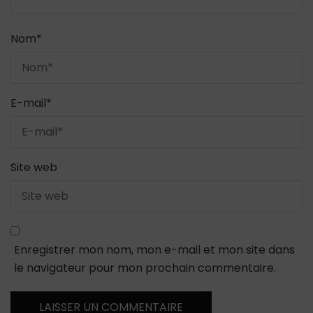
Nom
*
E-mail
*
Site web
Enregistrer mon nom, mon e-mail et mon site dans
le navigateur pour mon prochain commentaire.