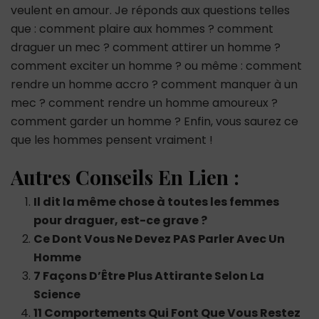
veulent en amour. Je réponds aux questions telles
que : comment plaire aux hommes ? comment
draguer un mec ? comment attirer un homme ?
comment exciter un homme ? ou même : comment
rendre un homme accro ? comment manquer à un
mec ? comment rendre un homme amoureux ?
comment garder un homme ? Enfin, vous saurez ce
que les hommes pensent vraiment !
Autres Conseils En Lien :
Il dit la même chose à toutes les femmes
pour draguer, est-ce grave ?
Ce Dont Vous Ne Devez PAS Parler Avec Un
Homme
7 Façons D’Être Plus Attirante Selon La
Science
11 Comportements Qui Font Que Vous Restez