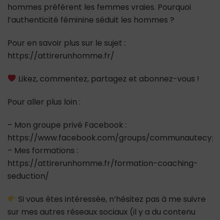
hommes préfèrent les femmes vraies. Pourquoi
l’authenticité féminine séduit les hommes ?
Pour en savoir plus sur le sujet :
https://attirerunhomme.fr/
Likez, commentez, partagez et abonnez-vous !
Pour aller plus loin :
– Mon groupe privé Facebook :
https://www.facebook.com/groups/communautecypr
– Mes formations :
https://attirerunhomme.fr/formation-coaching-
seduction/
Si vous êtes intéressée, n’hésitez pas à me suivre
sur mes autres réseaux sociaux (il y a du contenu