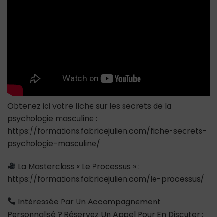
Obtenez ici votre fiche sur les secrets de la
psychologie masculine :
https://formations.fabricejulien.com/fiche-secrets-
psychologie-masculine/
La Masterclass « Le Processus » :
https://formations.fabricejulien.com/le-processus/
Intéressée Par Un Accompagnement
Personnalisé ? Réservez Un Appel Pour En Discuter :