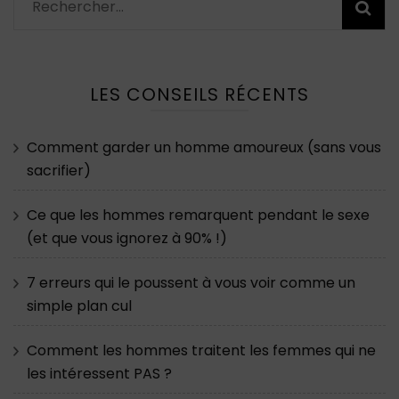
Rechercher :
LES CONSEILS RÉCENTS
Comment garder un homme amoureux (sans vous
sacrifier)
Ce que les hommes remarquent pendant le sexe
(et que vous ignorez à 90% !)
7 erreurs qui le poussent à vous voir comme un
simple plan cul
Comment les hommes traitent les femmes qui ne
les intéressent PAS ?