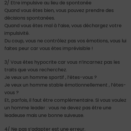
2/ Etre impulsive au lieu de spontanée
Quand vous êtes bien, vous pouvez prendre des
décisions spontanées.
Quand vous êtes mal à l’aise, vous déchargez votre
impulsivité.
Du coup, vous ne contrôlez pas vos émotions, vous lui
faites peur car vous êtes imprévisible !
3/ Vous êtes hypocrite car vous n’incarnez pas les
traits que vous recherchez.
Je veux un homme sportif , l’êtes-vous ?
Je veux un homme stable émotionnellement , l’êtes-
vous ?
Et, parfois, il faut être complémentaire. Si vous voulez
un homme leader : vous ne devez pas être une
leadeuse mais une bonne suiveuse.
4/ Ne pas s’adapter est une erreur.