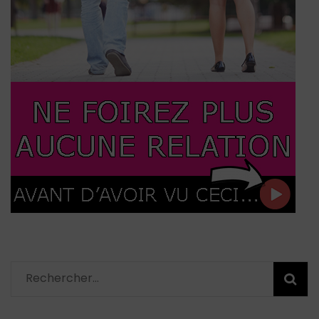
Rechercher :