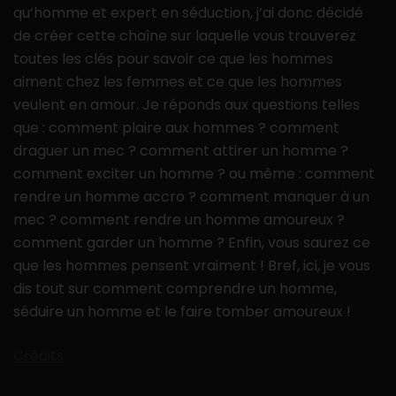
qu’homme et expert en séduction, j’ai donc décidé
de créer cette chaîne sur laquelle vous trouverez
toutes les clés pour savoir ce que les hommes
aiment chez les femmes et ce que les hommes
veulent en amour. Je réponds aux questions telles
que : comment plaire aux hommes ? comment
draguer un mec ? comment attirer un homme ?
comment exciter un homme ? ou même : comment
rendre un homme accro ? comment manquer à un
mec ? comment rendre un homme amoureux ?
comment garder un homme ? Enfin, vous saurez ce
que les hommes pensent vraiment ! Bref, ici, je vous
dis tout sur comment comprendre un homme,
séduire un homme et le faire tomber amoureux !
Crédits