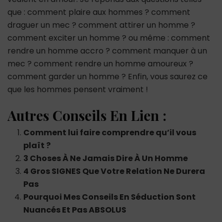
que : comment plaire aux hommes ? comment
draguer un mec ? comment attirer un homme ?
comment exciter un homme ? ou même : comment
rendre un homme accro ? comment manquer à un
mec ? comment rendre un homme amoureux ?
comment garder un homme ? Enfin, vous saurez ce
que les hommes pensent vraiment !
Autres Conseils En Lien :
Comment lui faire comprendre qu’il vous
plaît ?
3 Choses À Ne Jamais Dire À Un Homme
4 Gros SIGNES Que Votre Relation Ne Durera
Pas
Pourquoi Mes Conseils En Séduction Sont
Nuancés Et Pas ABSOLUS