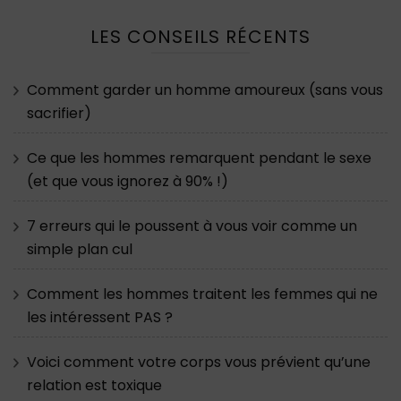
LES CONSEILS RÉCENTS
Comment garder un homme amoureux (sans vous
sacrifier)
Ce que les hommes remarquent pendant le sexe
(et que vous ignorez à 90% !)
7 erreurs qui le poussent à vous voir comme un
simple plan cul
Comment les hommes traitent les femmes qui ne
les intéressent PAS ?
Voici comment votre corps vous prévient qu’une
relation est toxique