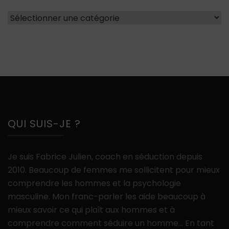
Catégories
QUI SUIS-JE ?
Je suis Fabrice Julien, coach en séduction depuis
2010. Beaucoup de femmes me sollicitent pour mieux
comprendre les hommes et la psychologie
masculine. Mon franc-parler les aide beaucoup à
mieux savoir ce qui plaît aux hommes et à
comprendre comment séduire un homme… En tant