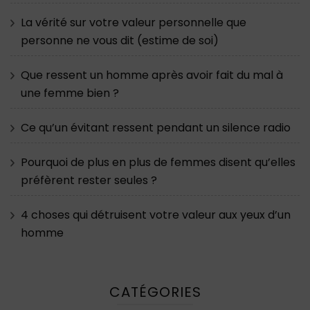
La vérité sur votre valeur personnelle que
personne ne vous dit (estime de soi)
Que ressent un homme après avoir fait du mal à
une femme bien ?
Ce qu’un évitant ressent pendant un silence radio
Pourquoi de plus en plus de femmes disent qu’elles
préfèrent rester seules ?
4 choses qui détruisent votre valeur aux yeux d’un
homme
CATÉGORIES