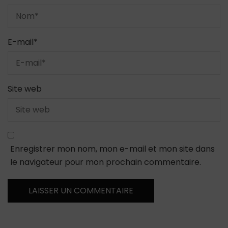
E-mail
*
Site web
Enregistrer mon nom, mon e-mail et mon site dans
le navigateur pour mon prochain commentaire.