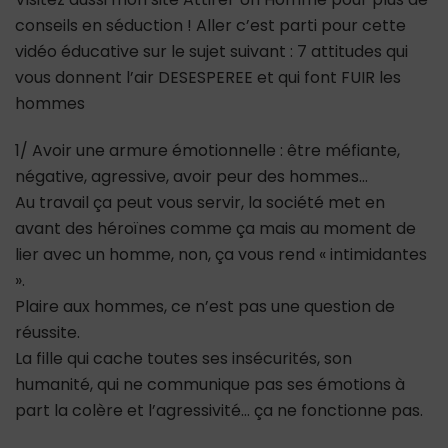
conseils en séduction ! Aller c’est parti pour cette
vidéo éducative sur le sujet suivant : 7 attitudes qui
vous donnent l’air DESESPEREE et qui font FUIR les
hommes
1/ Avoir une armure émotionnelle : être méfiante,
négative, agressive, avoir peur des hommes…
Au travail ça peut vous servir, la société met en
avant des héroïnes comme ça mais au moment de
lier avec un homme, non, ça vous rend « intimidantes
».
Plaire aux hommes, ce n’est pas une question de
réussite.
La fille qui cache toutes ses insécurités, son
humanité, qui ne communique pas ses émotions à
part la colère et l’agressivité… ça ne fonctionne pas.