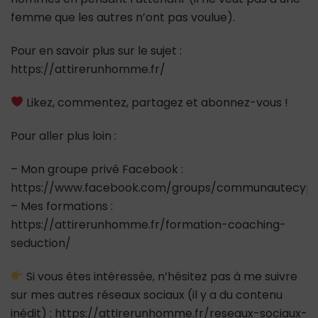
femme que les autres n’ont pas voulue).
Pour en savoir plus sur le sujet :
https://attirerunhomme.fr/
Likez, commentez, partagez et abonnez-vous !
Pour aller plus loin :
– Mon groupe privé Facebook :
https://www.facebook.com/groups/communautecypr
– Mes formations :
https://attirerunhomme.fr/formation-coaching-
seduction/
Si vous êtes intéressée, n’hésitez pas à me suivre
sur mes autres réseaux sociaux (il y a du contenu
inédit) : https://attirerunhomme.fr/reseaux-sociaux-