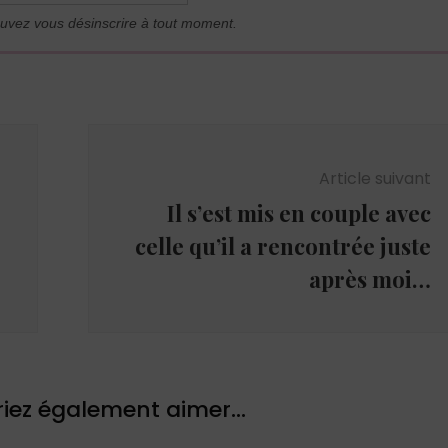
uvez vous désinscrire à tout moment.
Article suivant
Il s’est mis en couple avec
celle qu’il a rencontrée juste
après moi…
iez également aimer...