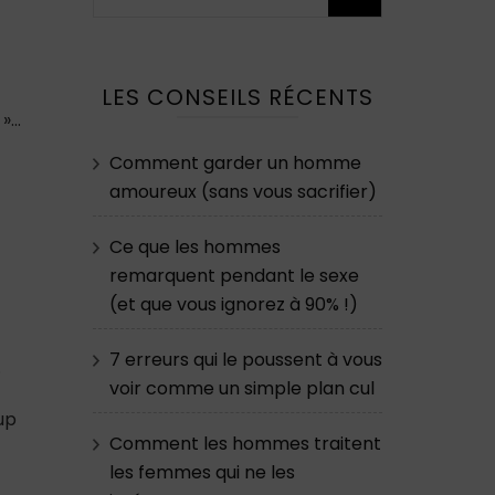
LES CONSEILS RÉCENTS
 »…
Comment garder un homme
amoureux (sans vous sacrifier)
Ce que les hommes
remarquent pendant le sexe
(et que vous ignorez à 90% !)
7 erreurs qui le poussent à vous
.
voir comme un simple plan cul
up
Comment les hommes traitent
les femmes qui ne les