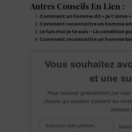
Autres Conseils En Lien :
Comment un homme dit « je t’aime »
Comment reconnaître un homme amo
Le fuis moi je te suis – LA condition
Comment reconnaître un homme bie
Vous souhaitez avo
et une su
Pour recevoir gratuitement par mai
choses qui excitent vraiment les ho
adresse j