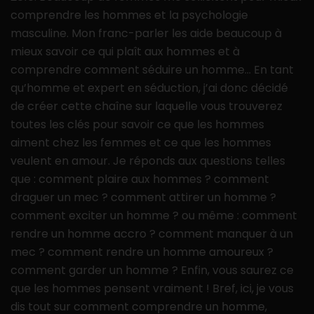
comprendre les hommes et la psychologie
masculine. Mon franc-parler les aide beaucoup à
mieux savoir ce qui plaît aux hommes et à
comprendre comment séduire un homme… En tant
qu’homme et expert en séduction, j’ai donc décidé
de créer cette chaîne sur laquelle vous trouverez
toutes les clés pour savoir ce que les hommes
aiment chez les femmes et ce que les hommes
veulent en amour. Je réponds aux questions telles
que : comment plaire aux hommes ? comment
draguer un mec ? comment attirer un homme ?
comment exciter un homme ? ou même : comment
rendre un homme accro ? comment manquer à un
mec ? comment rendre un homme amoureux ?
comment garder un homme ? Enfin, vous saurez ce
que les hommes pensent vraiment ! Bref, ici, je vous
dis tout sur comment comprendre un homme,