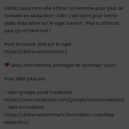
Visitez aussi mon site Attirer Un Homme pour plus de
conseils en séduction ! Aller c’est parti pour cette
vidéo éducative sur le sujet suivant : Plus tu attends,
plus ça va faire mal !
Pour en savoir plus sur le sujet :
https://attirerunhomme.fr/
Likez, commentez, partagez et abonnez-vous !
Pour aller plus loin :
– Mon groupe privé Facebook :
https://www.facebook.com/groups/communautecypr
– Mes formations :
https://attirerunhomme.fr/formation-coaching-
seduction/