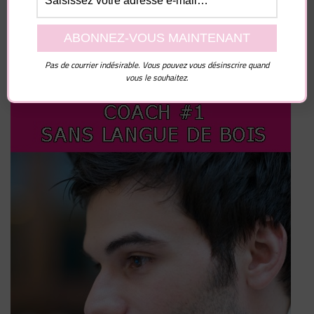
Pas de courrier indésirable. Vous pouvez vous désinscrire quand
vous le souhaitez.