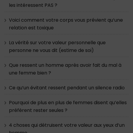
les intéressent PAS ?
Voici comment votre corps vous prévient qu’une
relation est toxique
La vérité sur votre valeur personnelle que
personne ne vous dit (estime de soi)
Que ressent un homme après avoir fait du mal à
une femme bien ?
Ce qu’un évitant ressent pendant un silence radio
Pourquoi de plus en plus de femmes disent qu’elles
préfèrent rester seules ?
4 choses qui détruisent votre valeur aux yeux d’un
homme