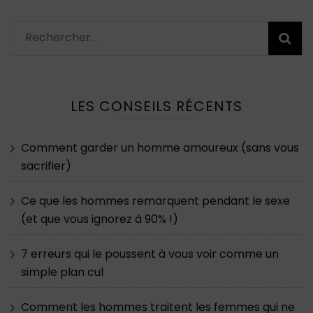
Rechercher :
LES CONSEILS RÉCENTS
Comment garder un homme amoureux (sans vous
sacrifier)
Ce que les hommes remarquent pendant le sexe
(et que vous ignorez à 90% !)
7 erreurs qui le poussent à vous voir comme un
simple plan cul
Comment les hommes traitent les femmes qui ne