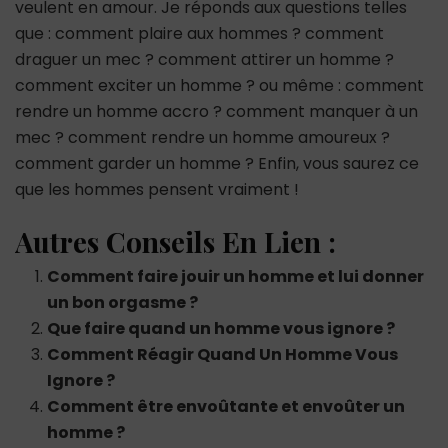
veulent en amour. Je réponds aux questions telles
que : comment plaire aux hommes ? comment
draguer un mec ? comment attirer un homme ?
comment exciter un homme ? ou même : comment
rendre un homme accro ? comment manquer à un
mec ? comment rendre un homme amoureux ?
comment garder un homme ? Enfin, vous saurez ce
que les hommes pensent vraiment !
Autres Conseils En Lien :
Comment faire jouir un homme et lui donner
un bon orgasme ?
Que faire quand un homme vous ignore ?
Comment Réagir Quand Un Homme Vous
Ignore ?
Comment être envoûtante et envoûter un
homme ?