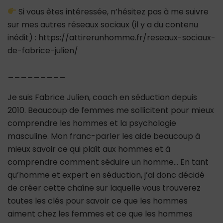
Si vous êtes intéressée, n’hésitez pas à me suivre
sur mes autres réseaux sociaux (il y a du contenu
inédit) : https://attirerunhomme.fr/reseaux-sociaux-
de-fabrice-julien/
_________
Je suis Fabrice Julien, coach en séduction depuis
2010. Beaucoup de femmes me sollicitent pour mieux
comprendre les hommes et la psychologie
masculine. Mon franc-parler les aide beaucoup à
mieux savoir ce qui plaît aux hommes et à
comprendre comment séduire un homme… En tant
qu’homme et expert en séduction, j’ai donc décidé
de créer cette chaîne sur laquelle vous trouverez
toutes les clés pour savoir ce que les hommes
aiment chez les femmes et ce que les hommes