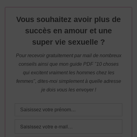
Vous souhaitez avoir plus de
succès en amour et une
super vie sexuelle ?
Pour recevoir gratuitement par mail de nombreux
conseils ainsi que mon guide PDF "10 choses
qui excitent vraiment les hommes chez les
femmes", dites-moi simplement à quelle adresse
je dois vous les envoyer !