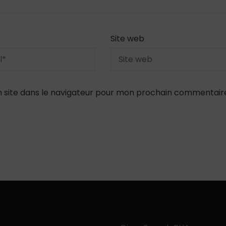
Site web
 site dans le navigateur pour mon prochain commentair