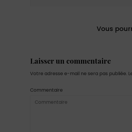
Vous pourr
Laisser un commentaire
Votre adresse e-mail ne sera pas publiée.
L
Commentaire