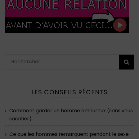
Rechercher :
LES CONSEILS RÉCENTS
Comment garder un homme amoureux (sans vous
sacrifier)
Ce que les hommes remarquent pendant le sexe