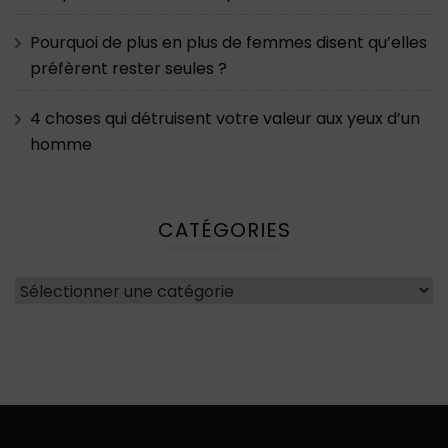
Pourquoi de plus en plus de femmes disent qu’elles
préfèrent rester seules ?
4 choses qui détruisent votre valeur aux yeux d’un
homme
CATÉGORIES
Catégories