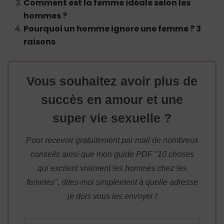
Comment est la femme idéale selon les
hommes ?
Pourquoi un homme ignore une femme ? 3
raisons
Vous souhaitez avoir plus de
succès en amour et une
super vie sexuelle ?
Pour recevoir gratuitement par mail de nombreux
conseils ainsi que mon guide PDF "10 choses
qui excitent vraiment les hommes chez les
femmes", dites-moi simplement à quelle adresse
je dois vous les envoyer !