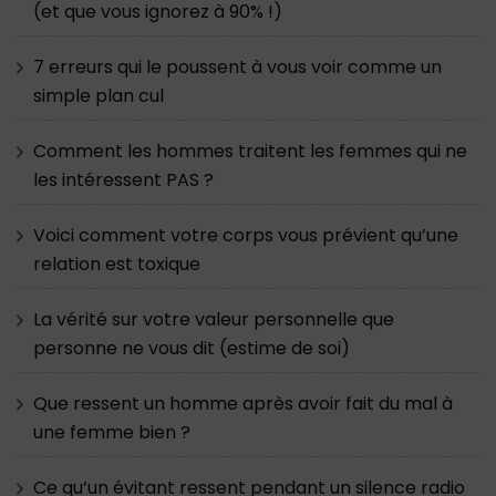
(et que vous ignorez à 90% !)
7 erreurs qui le poussent à vous voir comme un
simple plan cul
Comment les hommes traitent les femmes qui ne
les intéressent PAS ?
Voici comment votre corps vous prévient qu’une
relation est toxique
La vérité sur votre valeur personnelle que
personne ne vous dit (estime de soi)
Que ressent un homme après avoir fait du mal à
une femme bien ?
Ce qu’un évitant ressent pendant un silence radio