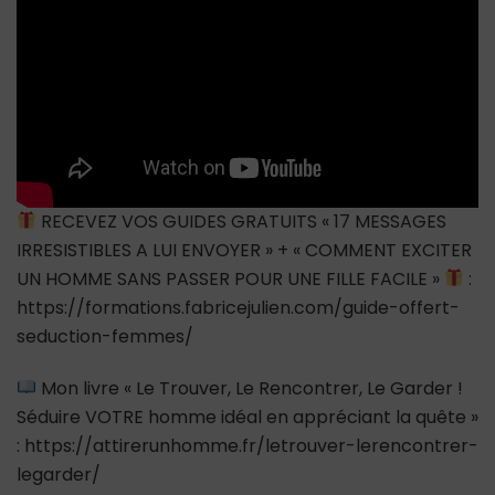
RECEVEZ VOS GUIDES GRATUITS « 17 MESSAGES
IRRESISTIBLES A LUI ENVOYER » + « COMMENT EXCITER
UN HOMME SANS PASSER POUR UNE FILLE FACILE »
:
https://formations.fabricejulien.com/guide-offert-
seduction-femmes/
Mon livre « Le Trouver, Le Rencontrer, Le Garder !
Séduire VOTRE homme idéal en appréciant la quête »
: https://attirerunhomme.fr/letrouver-lerencontrer-
legarder/