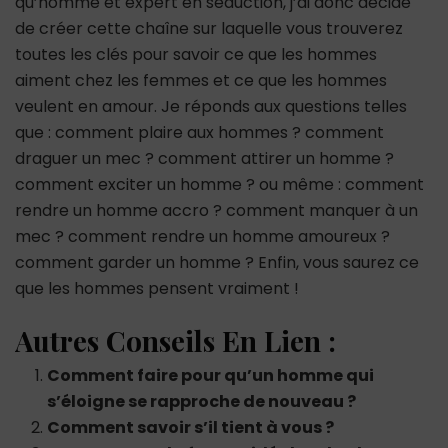
qu’homme et expert en séduction, j’ai donc décidé
de créer cette chaîne sur laquelle vous trouverez
toutes les clés pour savoir ce que les hommes
aiment chez les femmes et ce que les hommes
veulent en amour. Je réponds aux questions telles
que : comment plaire aux hommes ? comment
draguer un mec ? comment attirer un homme ?
comment exciter un homme ? ou même : comment
rendre un homme accro ? comment manquer à un
mec ? comment rendre un homme amoureux ?
comment garder un homme ? Enfin, vous saurez ce
que les hommes pensent vraiment !
Autres Conseils En Lien :
Comment faire pour qu’un homme qui
s’éloigne se rapproche de nouveau ?
Comment savoir s’il tient à vous ?