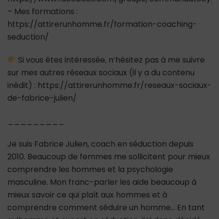
– Mes formations :
https://attirerunhomme.fr/formation-coaching-
seduction/
Si vous êtes intéressée, n’hésitez pas à me suivre
sur mes autres réseaux sociaux (il y a du contenu
inédit) : https://attirerunhomme.fr/reseaux-sociaux-
de-fabrice-julien/
_________
Je suis Fabrice Julien, coach en séduction depuis
2010. Beaucoup de femmes me sollicitent pour mieux
comprendre les hommes et la psychologie
masculine. Mon franc-parler les aide beaucoup à
mieux savoir ce qui plaît aux hommes et à
comprendre comment séduire un homme… En tant