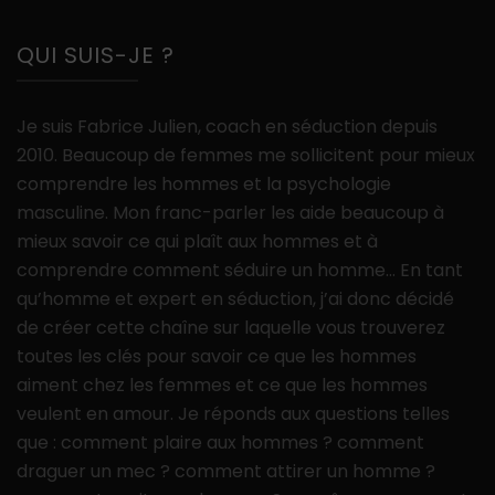
QUI SUIS-JE ?
Je suis Fabrice Julien, coach en séduction depuis
2010. Beaucoup de femmes me sollicitent pour mieux
comprendre les hommes et la psychologie
masculine. Mon franc-parler les aide beaucoup à
mieux savoir ce qui plaît aux hommes et à
comprendre comment séduire un homme… En tant
qu’homme et expert en séduction, j’ai donc décidé
de créer cette chaîne sur laquelle vous trouverez
toutes les clés pour savoir ce que les hommes
aiment chez les femmes et ce que les hommes
veulent en amour. Je réponds aux questions telles
que : comment plaire aux hommes ? comment
draguer un mec ? comment attirer un homme ?