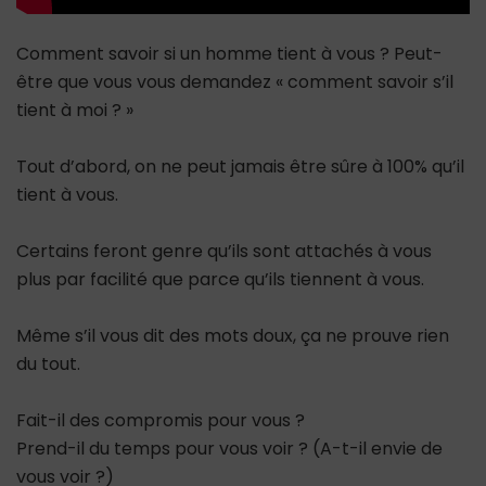
Comment savoir si un homme tient à vous ? Peut-
être que vous vous demandez « comment savoir s’il
tient à moi ? »
Tout d’abord, on ne peut jamais être sûre à 100% qu’il
tient à vous.
Certains feront genre qu’ils sont attachés à vous
plus par facilité que parce qu’ils tiennent à vous.
Même s’il vous dit des mots doux, ça ne prouve rien
du tout.
Fait-il des compromis pour vous ?
Prend-il du temps pour vous voir ? (A-t-il envie de
vous voir ?)