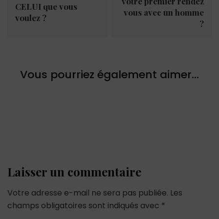
votre premier rendez
CELUI que vous
vous avec un homme
voulez ?
?
Vous pourriez également aimer...
Laisser un commentaire
Votre adresse e-mail ne sera pas publiée.
Les
champs obligatoires sont indiqués avec
*