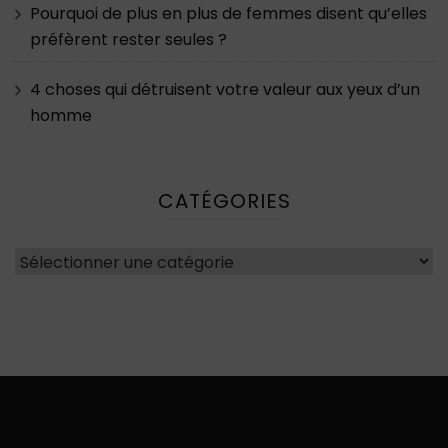
Pourquoi de plus en plus de femmes disent qu’elles
préfèrent rester seules ?
4 choses qui détruisent votre valeur aux yeux d’un
homme
CATÉGORIES
Catégories