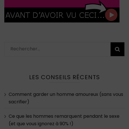
Rechercher :
LES CONSEILS RÉCENTS
Comment garder un homme amoureux (sans vous
sacrifier)
Ce que les hommes remarquent pendant le sexe
(et que vous ignorez à 90% !)