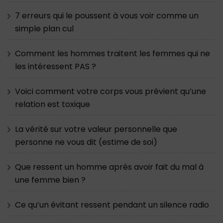
7 erreurs qui le poussent à vous voir comme un
simple plan cul
Comment les hommes traitent les femmes qui ne
les intéressent PAS ?
Voici comment votre corps vous prévient qu’une
relation est toxique
La vérité sur votre valeur personnelle que
personne ne vous dit (estime de soi)
Que ressent un homme après avoir fait du mal à
une femme bien ?
Ce qu’un évitant ressent pendant un silence radio