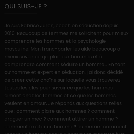
QUI SUIS-JE ?
Je suis Fabrice Julien, coach en séduction depuis
2010. Beaucoup de femmes me sollicitent pour mieux
comprendre les hommes et la psychologie
masculine. Mon franc-parler les aide beaucoup à
mieux savoir ce qui plaît aux hommes et à
comprendre comment séduire un homme… En tant
qu’homme et expert en séduction, j’ai donc décidé
de créer cette chaîne sur laquelle vous trouverez
toutes les clés pour savoir ce que les hommes
aiment chez les femmes et ce que les hommes
veulent en amour. Je réponds aux questions telles
que : comment plaire aux hommes ? comment
draguer un mec ? comment attirer un homme ?
comment exciter un homme ? ou même : comment