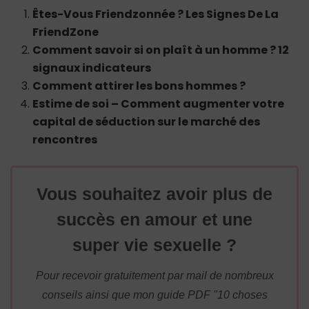
Êtes-Vous Friendzonnée ? Les Signes De La
FriendZone
Comment savoir si on plaît à un homme ? 12
signaux indicateurs
Comment attirer les bons hommes ?
Estime de soi – Comment augmenter votre
capital de séduction sur le marché des
rencontres
Vous souhaitez avoir plus de
succès en amour et une
super vie sexuelle ?
Pour recevoir gratuitement par mail de nombreux
conseils ainsi que mon guide PDF "10 choses