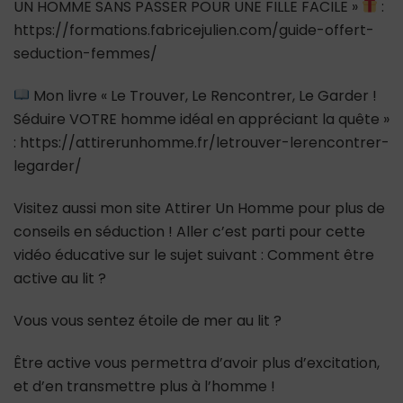
UN HOMME SANS PASSER POUR UNE FILLE FACILE »
:
https://formations.fabricejulien.com/guide-offert-
seduction-femmes/
Mon livre « Le Trouver, Le Rencontrer, Le Garder !
Séduire VOTRE homme idéal en appréciant la quête »
: https://attirerunhomme.fr/letrouver-lerencontrer-
legarder/
Visitez aussi mon site Attirer Un Homme pour plus de
conseils en séduction ! Aller c’est parti pour cette
vidéo éducative sur le sujet suivant : Comment être
active au lit ?
Vous vous sentez étoile de mer au lit ?
Être active vous permettra d’avoir plus d’excitation,
et d’en transmettre plus à l’homme !