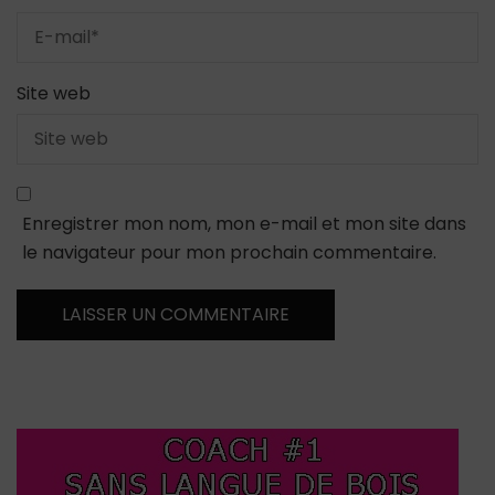
Site web
Enregistrer mon nom, mon e-mail et mon site dans
le navigateur pour mon prochain commentaire.