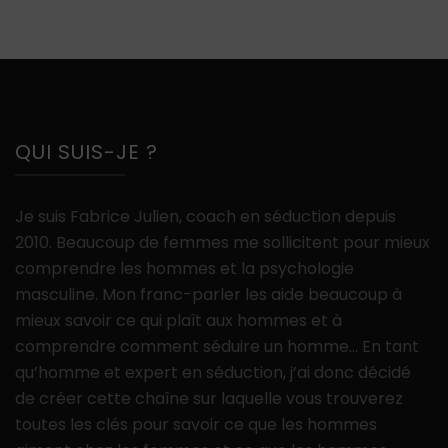
QUI SUIS-JE ?
Je suis Fabrice Julien, coach en séduction depuis
2010. Beaucoup de femmes me sollicitent pour mieux
comprendre les hommes et la psychologie
masculine. Mon franc-parler les aide beaucoup à
mieux savoir ce qui plaît aux hommes et à
comprendre comment séduire un homme… En tant
qu’homme et expert en séduction, j’ai donc décidé
de créer cette chaîne sur laquelle vous trouverez
toutes les clés pour savoir ce que les hommes