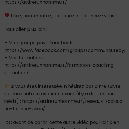
https://attirerunhomme.fr/
Likez, commentez, partagez et abonnez-vous !
Pour aller plus loin :
– Mon groupe privé Facebook :
https://www.facebook.com/groups/communautecypr
– Mes formations :
https://attirerunhomme.fr/formation-coaching-
seduction/
Si vous êtes intéressée, n’hésitez pas à me suivre
sur mes autres réseaux sociaux (il y a du contenu
inédit) : https://attirerunhomme.fr/reseaux-sociaux-
de-fabrice-julien/
PS : avant de partir, cette autre vidéo pourrait bien