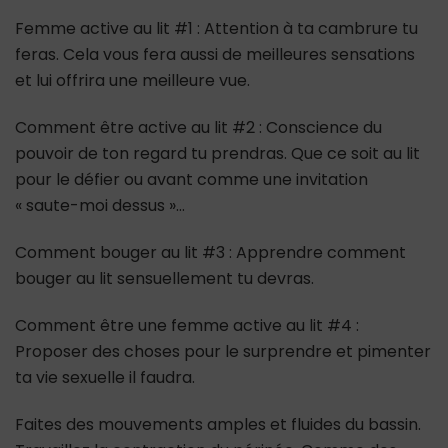
Femme active au lit #1 : Attention à ta cambrure tu
feras. Cela vous fera aussi de meilleures sensations
et lui offrira une meilleure vue.
Comment être active au lit #2 : Conscience du
pouvoir de ton regard tu prendras. Que ce soit au lit
pour le défier ou avant comme une invitation
« saute-moi dessus »…
Comment bouger au lit #3 : Apprendre comment
bouger au lit sensuellement tu devras.
Comment être une femme active au lit #4 :
Proposer des choses pour le surprendre et pimenter
ta vie sexuelle il faudra.
Faites des mouvements amples et fluides du bassin.