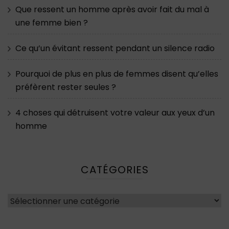
Que ressent un homme après avoir fait du mal à
une femme bien ?
Ce qu’un évitant ressent pendant un silence radio
Pourquoi de plus en plus de femmes disent qu’elles
préfèrent rester seules ?
4 choses qui détruisent votre valeur aux yeux d’un
homme
CATÉGORIES
Catégories