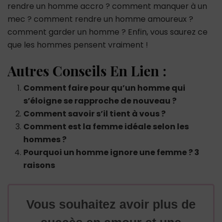
rendre un homme accro ? comment manquer à un
mec ? comment rendre un homme amoureux ?
comment garder un homme ? Enfin, vous saurez ce
que les hommes pensent vraiment !
Autres Conseils En Lien :
Comment faire pour qu’un homme qui
s’éloigne se rapproche de nouveau ?
Comment savoir s’il tient à vous ?
Comment est la femme idéale selon les
hommes ?
Pourquoi un homme ignore une femme ? 3
raisons
Vous souhaitez avoir plus de