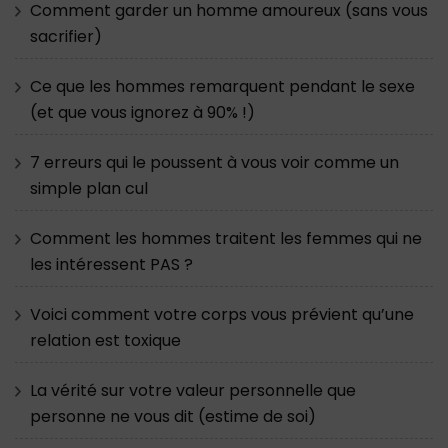
Comment garder un homme amoureux (sans vous
sacrifier)
Ce que les hommes remarquent pendant le sexe
(et que vous ignorez à 90% !)
7 erreurs qui le poussent à vous voir comme un
simple plan cul
Comment les hommes traitent les femmes qui ne
les intéressent PAS ?
Voici comment votre corps vous prévient qu’une
relation est toxique
La vérité sur votre valeur personnelle que
personne ne vous dit (estime de soi)