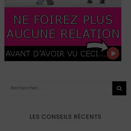
Rechercher :
LES CONSEILS RÉCENTS