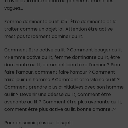
Travaillez la contraction du périnée. Comme des
vagues…
Femme dominante au lit #5 : Être dominante et le
traiter comme un objet lol. Attention être active
n’est pas forcément dominer au lit.
Comment être active au lit ? Comment bouger au lit
? Femme active au lit, femme dominante au lit, être
dominante au lit, comment bien faire l’amour ? Bien
faire l’amour, comment faire l’amour ? Comment
faire jouir un homme ? Comment être vilaine au lit ?
Comment prendre plus d’initiatives avec son homme
au lit ? Devenir une déesse au lit, comment être
avenante au lit ? Comment être plus avenante au lit,
comment être plus active au lit, bonne amante…?
Pour en savoir plus sur le sujet :