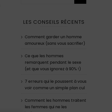
i
LES CONSEILS RÉCENTS
Comment garder un homme
amoureux (sans vous sacrifier)
Ce que les hommes
remarquent pendant le sexe
(et que vous ignorez à 90% !)
7 erreurs qui le poussent à vous
voir comme un simple plan cul
Comment les hommes traitent
les femmes qui ne les