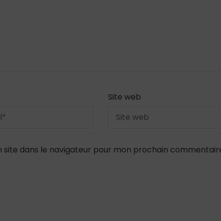
Site web
 site dans le navigateur pour mon prochain commentair