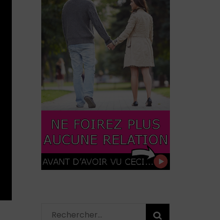
Rechercher :