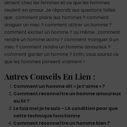
aiment chez les femmes et ce que les hommes
veulent en amour. Je réponds aux questions telles
que : comment plaire aux hommes ? comment
draguer un mec ? comment attirer un homme ?
comment exciter un homme ? ou même : comment
rendre un homme accro ? comment manquer à un
mec ? comment rendre un homme amoureux ?
comment garder un homme ? Enfin, vous saurez ce
que les hommes pensent vraiment !
Autres Conseils En Lien :
Comment un homme dit « je t’aime » ?
Comment reconnaître un homme amoureux
au lit ?
Le fuis moi je te suis – LA condition pour que
cette technique fonctionne
Comment reconnaître un homme bien ?