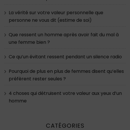
La vérité sur votre valeur personnelle que
personne ne vous dit (estime de soi)
Que ressent un homme après avoir fait du mal à
une femme bien ?
Ce qu’un évitant ressent pendant un silence radio
Pourquoi de plus en plus de femmes disent qu’elles
préfèrent rester seules ?
4 choses qui détruisent votre valeur aux yeux d’un
homme
CATÉGORIES