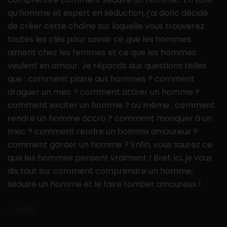
qu’homme et expert en séduction, j’ai donc décidé
de créer cette chaîne sur laquelle vous trouverez
toutes les clés pour savoir ce que les hommes
aiment chez les femmes et ce que les hommes
veulent en amour. Je réponds aux questions telles
que : comment plaire aux hommes ? comment
draguer un mec ? comment attirer un homme ?
comment exciter un homme ? ou même : comment
rendre un homme accro ? comment manquer à un
mec ? comment rendre un homme amoureux ?
comment garder un homme ? Enfin, vous saurez ce
que les hommes pensent vraiment ! Bref, ici, je vous
dis tout sur comment comprendre un homme,
séduire un homme et le faire tomber amoureux !
Crédits