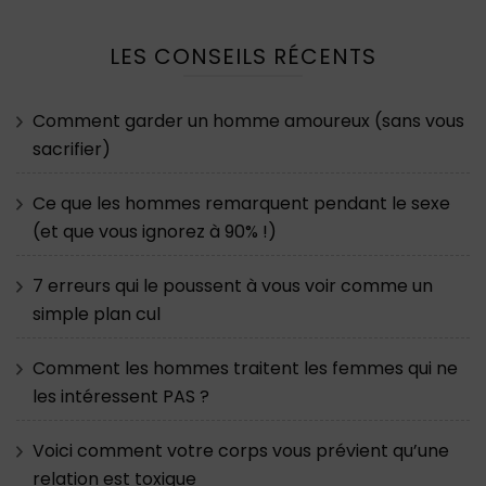
LES CONSEILS RÉCENTS
Comment garder un homme amoureux (sans vous
sacrifier)
Ce que les hommes remarquent pendant le sexe
(et que vous ignorez à 90% !)
7 erreurs qui le poussent à vous voir comme un
simple plan cul
Comment les hommes traitent les femmes qui ne
les intéressent PAS ?
Voici comment votre corps vous prévient qu’une
relation est toxique