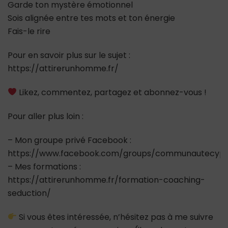
Garde ton mystère émotionnel
Sois alignée entre tes mots et ton énergie
Fais-le rire
Pour en savoir plus sur le sujet :
https://attirerunhomme.fr/
Likez, commentez, partagez et abonnez-vous !
Pour aller plus loin :
– Mon groupe privé Facebook :
https://www.facebook.com/groups/communautecypr
– Mes formations :
https://attirerunhomme.fr/formation-coaching-
seduction/
Si vous êtes intéressée, n’hésitez pas à me suivre