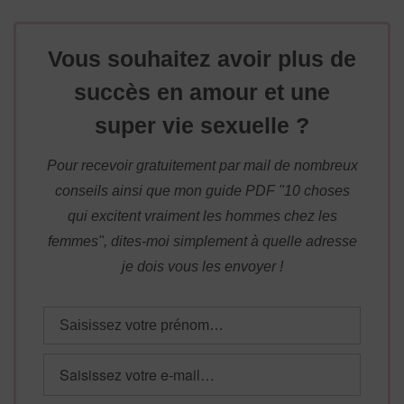
Vous souhaitez avoir plus de
succès en amour et une
super vie sexuelle ?
Pour recevoir gratuitement par mail de nombreux
conseils ainsi que mon guide PDF "10 choses
qui excitent vraiment les hommes chez les
femmes", dites-moi simplement à quelle adresse
je dois vous les envoyer !