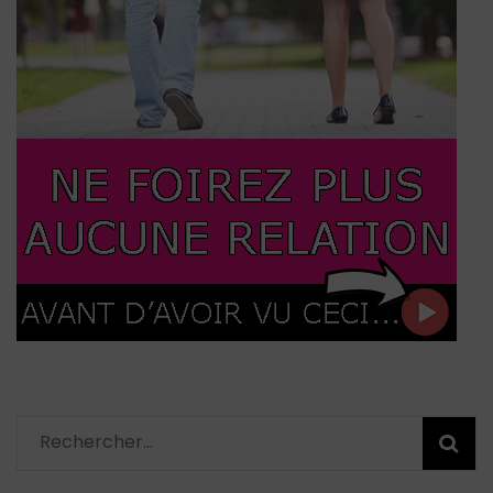
Rechercher :