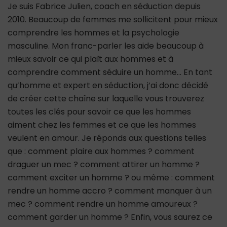
Je suis Fabrice Julien, coach en séduction depuis
2010. Beaucoup de femmes me sollicitent pour mieux
comprendre les hommes et la psychologie
masculine. Mon franc-parler les aide beaucoup à
mieux savoir ce qui plaît aux hommes et à
comprendre comment séduire un homme… En tant
qu’homme et expert en séduction, j’ai donc décidé
de créer cette chaîne sur laquelle vous trouverez
toutes les clés pour savoir ce que les hommes
aiment chez les femmes et ce que les hommes
veulent en amour. Je réponds aux questions telles
que : comment plaire aux hommes ? comment
draguer un mec ? comment attirer un homme ?
comment exciter un homme ? ou même : comment
rendre un homme accro ? comment manquer à un
mec ? comment rendre un homme amoureux ?
comment garder un homme ? Enfin, vous saurez ce