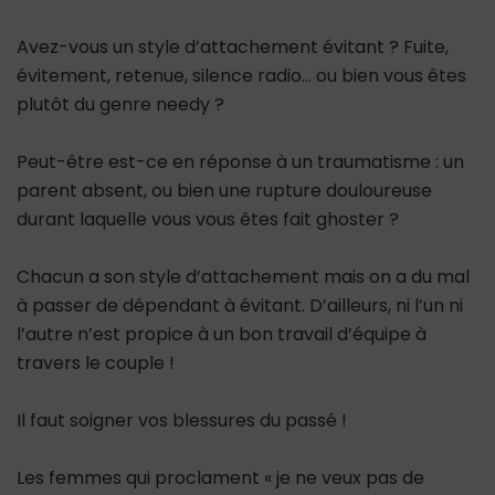
Avez-vous un style d’attachement évitant ? Fuite,
évitement, retenue, silence radio… ou bien vous êtes
plutôt du genre needy ?
Peut-être est-ce en réponse à un traumatisme : un
parent absent, ou bien une rupture douloureuse
durant laquelle vous vous êtes fait ghoster ?
Chacun a son style d’attachement mais on a du mal
à passer de dépendant à évitant. D’ailleurs, ni l’un ni
l’autre n’est propice à un bon travail d’équipe à
travers le couple !
Il faut soigner vos blessures du passé !
Les femmes qui proclament « je ne veux pas de