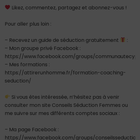
Likez, commentez, partagez et abonnez-vous !
Pour aller plus loin :
– Recevez un guide de séduction gratuitement
:
– Mon groupe privé Facebook :
https://www.facebook.com/groups/communautecypr
– Mes formations :
https://attirerunhomme.fr/formation-coaching-
seduction/
Si vous êtes intéressée, n’hésitez pas à venir
consulter mon site Conseils Séduction Femmes ou
me suivre sur mes différents comptes sociaux :
– Ma page Facebook :
https://www.facebook.com/groups/conseilsseductio