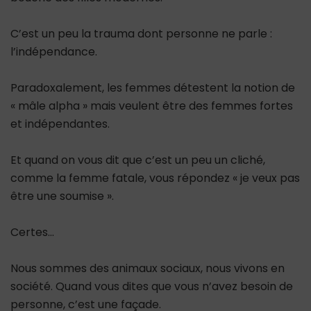
C’est un peu la trauma dont personne ne parle :
l’indépendance.
Paradoxalement, les femmes détestent la notion de
« mâle alpha » mais veulent être des femmes fortes
et indépendantes.
Et quand on vous dit que c’est un peu un cliché,
comme la femme fatale, vous répondez « je veux pas
être une soumise ».
Certes…
Nous sommes des animaux sociaux, nous vivons en
société. Quand vous dites que vous n’avez besoin de
personne, c’est une façade.