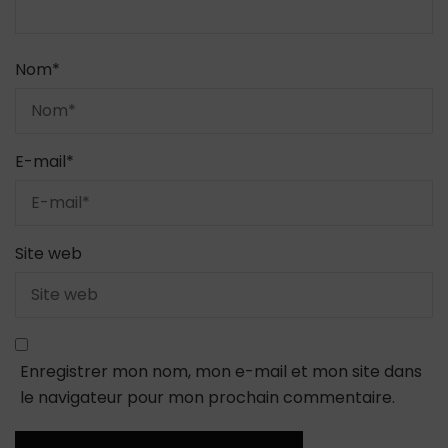
Nom
*
E-mail
*
Site web
Enregistrer mon nom, mon e-mail et mon site dans
le navigateur pour mon prochain commentaire.