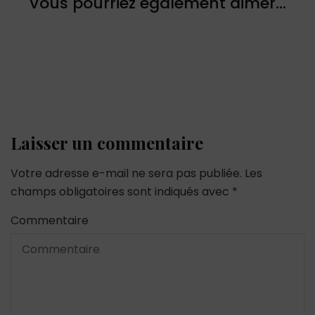
Vous pourriez également aimer...
Laisser un commentaire
Votre adresse e-mail ne sera pas publiée.
Les
champs obligatoires sont indiqués avec
*
Commentaire