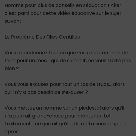
Homme pour plus de conseils en séduction ! Aller
c’est parti pour cette vidéo éducative sur le sujet
suivant :
Le Problème Des Filles Gentilles
Vous abandonnez tout ce que vous étiez en train de
faire pour un mec… qui, de surcroît, ne vous traite pas
bien ?
Vous vous excusez pour tout un tas de trucs… alors
qu’il n’y a pas besoin de s’excuser ?
Vous mettez un homme sur un piédestal alors qu’il
n’a pas fait grand-chose pour mériter un tel
traitement… ce qui fait qu’il a du mal à vous respect
après.