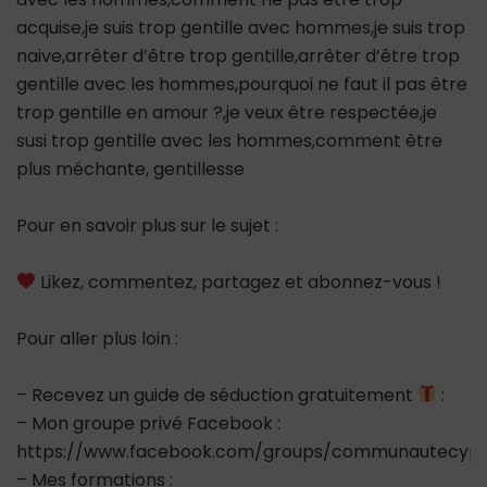
acquise,je suis trop gentille avec hommes,je suis trop
naive,arrêter d’être trop gentille,arrêter d’être trop
gentille avec les hommes,pourquoi ne faut il pas être
trop gentille en amour ?,je veux être respectée,je
susi trop gentille avec les hommes,comment être
plus méchante, gentillesse
Pour en savoir plus sur le sujet :
Likez, commentez, partagez et abonnez-vous !
Pour aller plus loin :
– Recevez un guide de séduction gratuitement
:
– Mon groupe privé Facebook :
https://www.facebook.com/groups/communautecypr
– Mes formations :