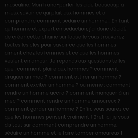
masculine. Mon franc-parler les aide beaucoup à
mieux savoir ce qui plaît aux hommes et à
comprendre comment séduire un homme… En tant
qu’homme et expert en séduction, j’ai donc décidé
de créer cette chaîne sur laquelle vous trouverez
toutes les clés pour savoir ce que les hommes
aiment chez les femmes et ce que les hommes
veulent en amour. Je réponds aux questions telles
que : comment plaire aux hommes ? comment
draguer un mec ? comment attirer un homme ?
comment exciter un homme ? ou même : comment
rendre un homme accro ? comment manquer à un
mec ? comment rendre un homme amoureux ?
comment garder un homme ? Enfin, vous saurez ce
que les hommes pensent vraiment ! Bref, ici, je vous
dis tout sur comment comprendre un homme,
séduire un homme et le faire tomber amoureux !