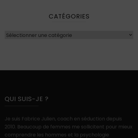
CATÉGORIES
Catégories
QUI SUIS-JE ?
Je suis Fabrice Julien, coach en séduction depuis
2010. Beaucoup de femmes me sollicitent pour mieux
comprendre les hommes et la psychologie