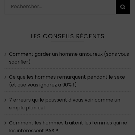
Rechercher :
LES CONSEILS RÉCENTS
Comment garder un homme amoureux (sans vous
sacrifier)
Ce que les hommes remarquent pendant le sexe
(et que vous ignorez à 90% !)
7 erreurs qui le poussent à vous voir comme un
simple plan cul
Comment les hommes traitent les femmes qui ne
les intéressent PAS ?