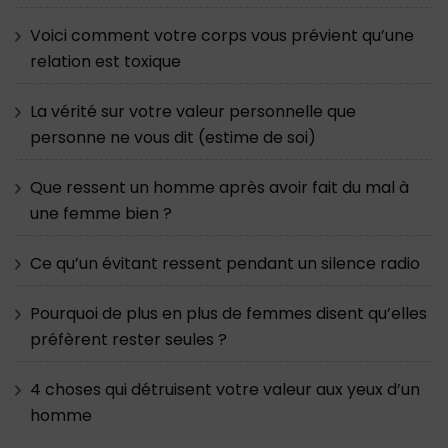
Voici comment votre corps vous prévient qu’une
relation est toxique
La vérité sur votre valeur personnelle que
personne ne vous dit (estime de soi)
Que ressent un homme après avoir fait du mal à
une femme bien ?
Ce qu’un évitant ressent pendant un silence radio
Pourquoi de plus en plus de femmes disent qu’elles
préfèrent rester seules ?
4 choses qui détruisent votre valeur aux yeux d’un
homme