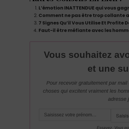
L’émotion INATTENDUE qui vous gag
Comment ne pas être trop collante 
7 Signes Qu’il Vous Utilise Et Profite 
Faut-il être méfiante avec les homm
Vous souhaitez avo
et une su
Pour recevoir gratuitement par mai
choses qui excitent vraiment les ho
adresse j
Essayez. Vous po