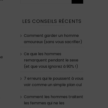
LES CONSEILS RÉCENTS
Comment garder un homme
amoureux (sans vous sacrifier)
Ce que les hommes
ne
remarquent pendant le sexe
(et que vous ignorez à 90% !)
7 erreurs qui le poussent à vous
voir comme un simple plan cul
Comment les hommes traitent
,
les femmes qui ne les