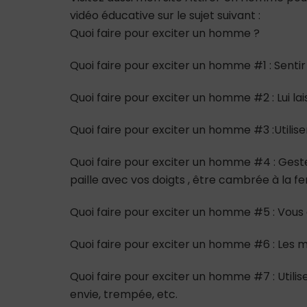
vidéo éducative sur le sujet suivant :
Quoi faire pour exciter un homme ?
Quoi faire pour exciter un homme #1 : Senti
Quoi faire pour exciter un homme #2 : Lui la
Quoi faire pour exciter un homme #3 :Utilise
Quoi faire pour exciter un homme #4 : Gest
paille avec vos doigts , être cambrée à la fe
Quoi faire pour exciter un homme #5 : Vous 
Quoi faire pour exciter un homme #6 : Les
Quoi faire pour exciter un homme #7 : Utilisez
envie, trempée, etc.