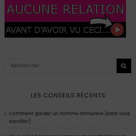
Rechercher :
LES CONSEILS RÉCENTS
Comment garder un homme amoureux (sans vous
sacrifier)