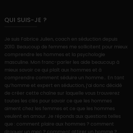
QUI SUIS-JE ?
Je suis Fabrice Julien, coach en séduction depuis
2010. Beaucoup de femmes me sollicitent pour mieux
comprendre les hommes et la psychologie
masculine. Mon franc-parler les aide beaucoup à
mieux savoir ce qui plaît aux hommes et à
comprendre comment séduire un homme… En tant
qu’homme et expert en séduction, j’ai donc décidé
de créer cette chaîne sur laquelle vous trouverez
toutes les clés pour savoir ce que les hommes
aiment chez les femmes et ce que les hommes
veulent en amour. Je réponds aux questions telles
que : comment plaire aux hommes ? comment
draguer un mec ? comment attirer un homme ?