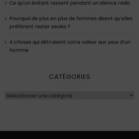
Ce qu’un évitant ressent pendant un silence radio
Pourquoi de plus en plus de femmes disent qu’elles
préfèrent rester seules ?
4 choses qui détruisent votre valeur aux yeux d’un
homme
CATÉGORIES
Catégories