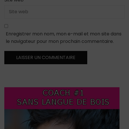
Enregistrer mon nom, mon e-mail et mon site dans
le navigateur pour mon prochain commentaire.