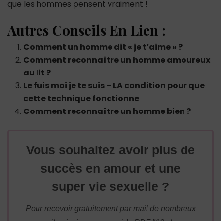
que les hommes pensent vraiment !
Autres Conseils En Lien :
Comment un homme dit « je t’aime » ?
Comment reconnaître un homme amoureux
au lit ?
Le fuis moi je te suis – LA condition pour que
cette technique fonctionne
Comment reconnaître un homme bien ?
Vous souhaitez avoir plus de
succès en amour et une
super vie sexuelle ?
Pour recevoir gratuitement par mail de nombreux