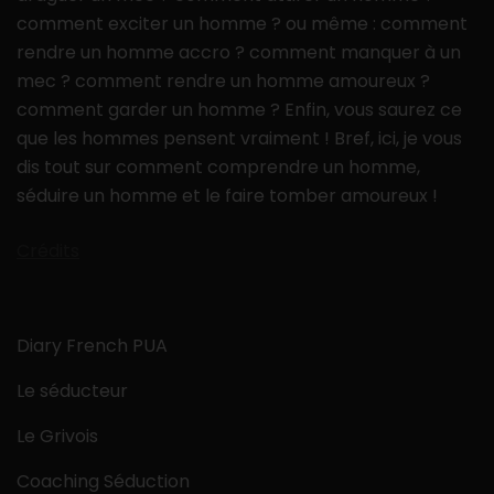
comment exciter un homme ? ou même : comment
rendre un homme accro ? comment manquer à un
mec ? comment rendre un homme amoureux ?
comment garder un homme ? Enfin, vous saurez ce
que les hommes pensent vraiment ! Bref, ici, je vous
dis tout sur comment comprendre un homme,
séduire un homme et le faire tomber amoureux !
Crédits
Diary French PUA
Le séducteur
Le Grivois
Coaching Séduction