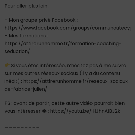
Pour aller plus loin :
– Mon groupe privé Facebook :
https://www.facebook.com/groups/communautecypr
– Mes formations :
https://attirerunhomme.fr/formation-coaching-
seduction/
Si vous êtes intéressée, n’hésitez pas à me suivre
sur mes autres réseaux sociaux (il y a du contenu
inédit) : https://attirerunhomme.fr/reseaux-sociaux-
de-fabrice-julien/
PS : avant de partir, cette autre vidéo pourrait bien
vous intéresser 👁 : https://youtu.be/iHJhnAIBJ2k
_________