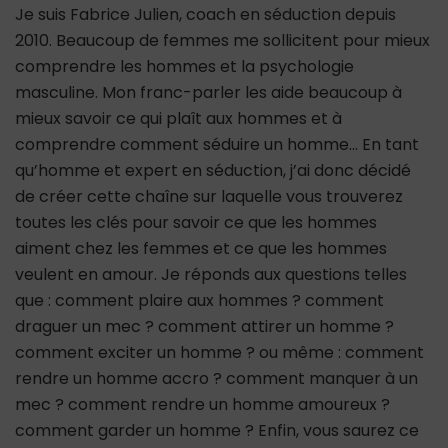
Je suis Fabrice Julien, coach en séduction depuis
2010. Beaucoup de femmes me sollicitent pour mieux
comprendre les hommes et la psychologie
masculine. Mon franc-parler les aide beaucoup à
mieux savoir ce qui plaît aux hommes et à
comprendre comment séduire un homme… En tant
qu’homme et expert en séduction, j’ai donc décidé
de créer cette chaîne sur laquelle vous trouverez
toutes les clés pour savoir ce que les hommes
aiment chez les femmes et ce que les hommes
veulent en amour. Je réponds aux questions telles
que : comment plaire aux hommes ? comment
draguer un mec ? comment attirer un homme ?
comment exciter un homme ? ou même : comment
rendre un homme accro ? comment manquer à un
mec ? comment rendre un homme amoureux ?
comment garder un homme ? Enfin, vous saurez ce