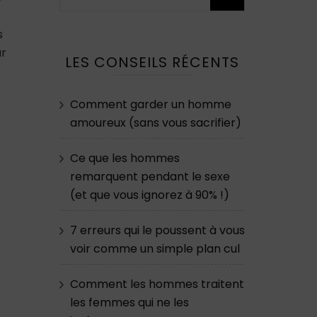
s
ur
LES CONSEILS RÉCENTS
Comment garder un homme
amoureux (sans vous sacrifier)
Ce que les hommes
remarquent pendant le sexe
(et que vous ignorez à 90% !)
7 erreurs qui le poussent à vous
voir comme un simple plan cul
Comment les hommes traitent
les femmes qui ne les