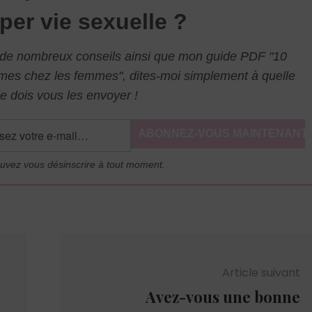
per vie sexuelle ?
l de nombreux conseils ainsi que mon guide PDF "10
mmes chez les femmes", dites-moi simplement à quelle
e dois vous les envoyer !
uvez vous désinscrire à tout moment.
Article suivant
Avez-vous une bonne