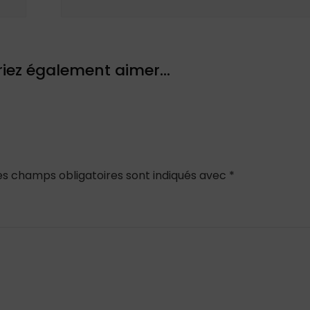
iez également aimer...
es champs obligatoires sont indiqués avec
*