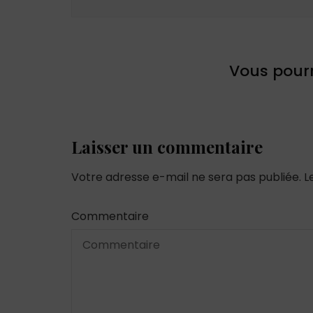
Vous pourr
Laisser un commentaire
Votre adresse e-mail ne sera pas publiée.
L
Commentaire