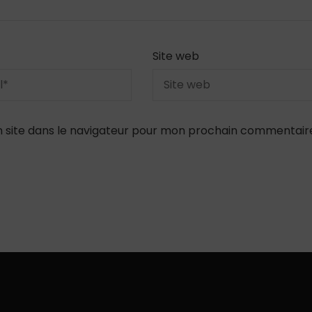
Site web
 site dans le navigateur pour mon prochain commentair