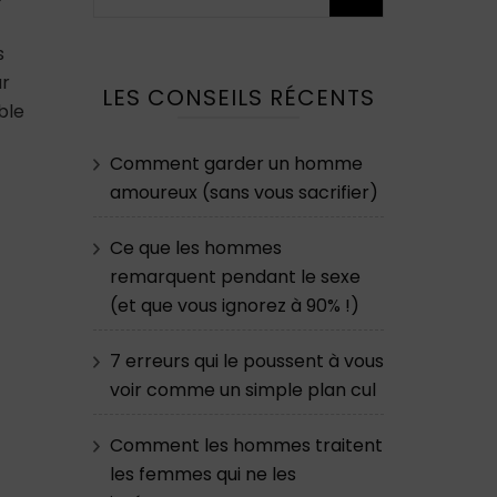
s
ur
LES CONSEILS RÉCENTS
ble
Comment garder un homme
amoureux (sans vous sacrifier)
Ce que les hommes
remarquent pendant le sexe
(et que vous ignorez à 90% !)
7 erreurs qui le poussent à vous
voir comme un simple plan cul
Comment les hommes traitent
les femmes qui ne les