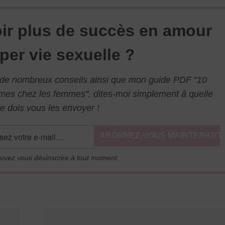
ir plus de succès en amour
per vie sexuelle ?
l de nombreux conseils ainsi que mon guide PDF "10
mmes chez les femmes", dites-moi simplement à quelle
e dois vous les envoyer !
uvez vous désinscrire à tout moment.