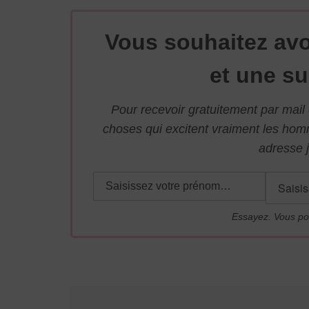
Vous souhaitez avo
et une su
Pour recevoir gratuitement par mai
choses qui excitent vraiment les ho
adresse j
Essayez. Vous po
Navigation