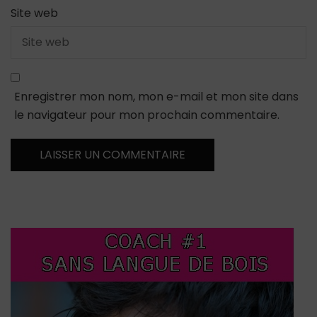
Site web
Enregistrer mon nom, mon e-mail et mon site dans
le navigateur pour mon prochain commentaire.