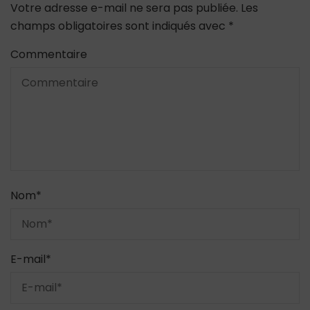
Votre adresse e-mail ne sera pas publiée.
Les
champs obligatoires sont indiqués avec
*
Commentaire
Nom
*
E-mail
*