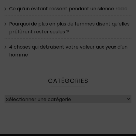
Ce qu’un évitant ressent pendant un silence radio
Pourquoi de plus en plus de femmes disent qu’elles
préfèrent rester seules ?
4 choses qui détruisent votre valeur aux yeux d’un
homme
CATÉGORIES
Catégories