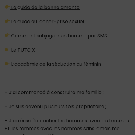
Le guide de la bonne amante
Le guide du lâcher-prise sexuel
Comment subjuguer un homme par SMS
Le TUTO X
L’académie de la séduction au féminin
– J’ai commencé à construire ma famille ;
– Je suis devenu plusieurs fois propriétaire ;
– J’ai réussi à coacher les hommes avec les femmes
ET les femmes avec les hommes sans jamais me