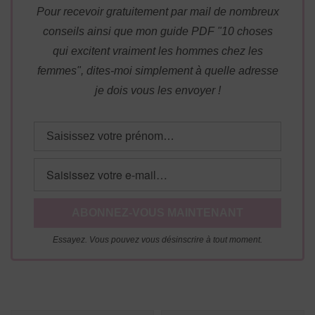
Pour recevoir gratuitement par mail de nombreux
conseils ainsi que mon guide PDF "10 choses
qui excitent vraiment les hommes chez les
femmes", dites-moi simplement à quelle adresse
je dois vous les envoyer !
Essayez. Vous pouvez vous désinscrire à tout moment.