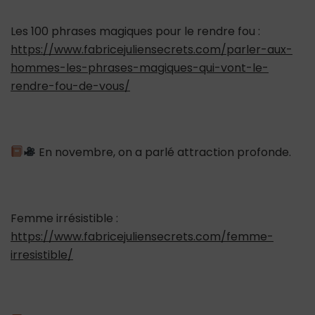
Les 100 phrases magiques pour le rendre fou :
https://www.fabricejuliensecrets.com/parler-aux-
hommes-les-phrases-magiques-qui-vont-le-
rendre-fou-de-vous/
En novembre, on a parlé attraction profonde.
Femme irrésistible :
https://www.fabricejuliensecrets.com/femme-
irresistible/