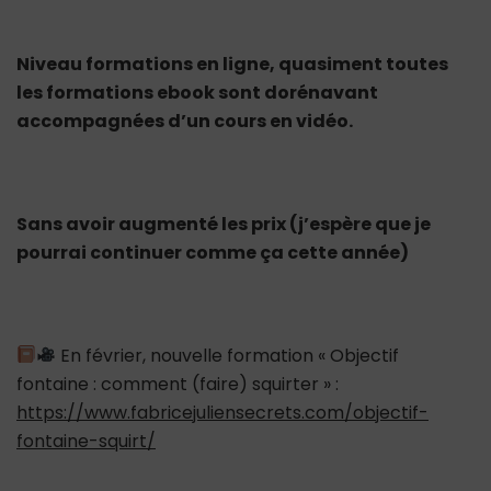
Niveau formations en ligne, quasiment toutes
les formations ebook sont dorénavant
accompagnées d’un cours en vidéo.
Sans avoir augmenté les prix (j’espère que je
pourrai continuer comme ça cette année)
En février, nouvelle formation « Objectif
fontaine : comment (faire) squirter » :
https://www.fabricejuliensecrets.com/objectif-
fontaine-squirt/