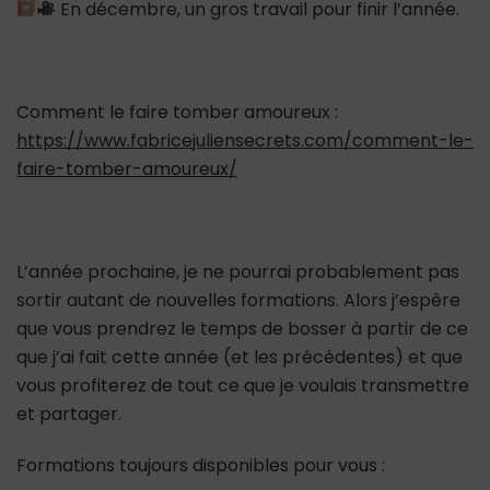
En décembre, un gros travail pour finir l’année.
Comment le faire tomber amoureux :
https://www.fabricejuliensecrets.com/comment-le-
faire-tomber-amoureux/
L’année prochaine, je ne pourrai probablement pas
sortir autant de nouvelles formations. Alors j’espère
que vous prendrez le temps de bosser à partir de ce
que j’ai fait cette année (et les précédentes) et que
vous profiterez de tout ce que je voulais transmettre
et partager.
Formations toujours disponibles pour vous :