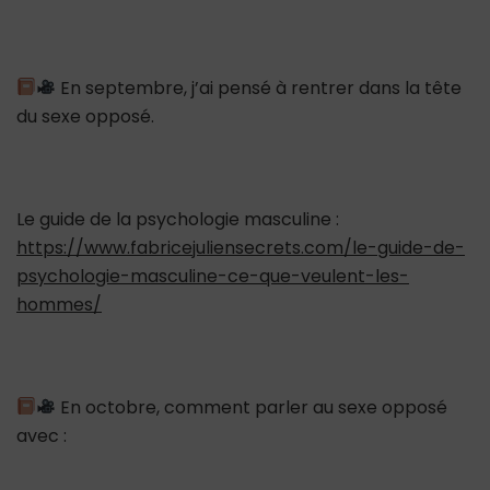
En septembre, j’ai pensé à rentrer dans la tête
du sexe opposé.
Le guide de la psychologie masculine :
https://www.fabricejuliensecrets.com/le-guide-de-
psychologie-masculine-ce-que-veulent-les-
hommes/
En octobre, comment parler au sexe opposé
avec :