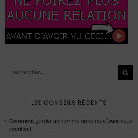
Rechercher :
LES CONSEILS RÉCENTS
Comment garder un homme amoureux (sans vous
sacrifier)