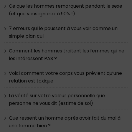
Ce que les hommes remarquent pendant le sexe
(et que vous ignorez à 90% !)
7 erreurs qui le poussent à vous voir comme un
simple plan cul
Comment les hommes traitent les femmes qui ne
les intéressent PAS ?
Voici comment votre corps vous prévient qu’une
relation est toxique
La vérité sur votre valeur personnelle que
personne ne vous dit (estime de soi)
Que ressent un homme après avoir fait du mal à
une femme bien ?