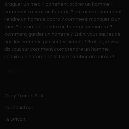
draguer un mec ? comment attirer un homme ?
comment exciter un homme ? ou même : comment
rendre un homme accro ? comment manquer à un
mec ? comment rendre un homme amoureux ?
comment garder un homme ? Enfin, vous saurez ce
que les hommes pensent vraiment ! Bref, ici, je vous
dis tout sur comment comprendre un homme,
séduire un homme et le faire tomber amoureux !
Crédits
Diary French PUA
Le séducteur
Le Grivois