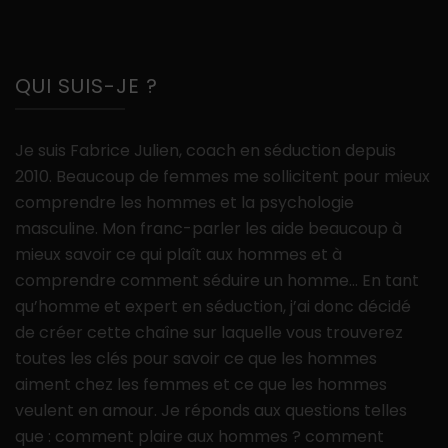
QUI SUIS-JE ?
Je suis Fabrice Julien, coach en séduction depuis
2010. Beaucoup de femmes me sollicitent pour mieux
comprendre les hommes et la psychologie
masculine. Mon franc-parler les aide beaucoup à
mieux savoir ce qui plaît aux hommes et à
comprendre comment séduire un homme… En tant
qu’homme et expert en séduction, j’ai donc décidé
de créer cette chaîne sur laquelle vous trouverez
toutes les clés pour savoir ce que les hommes
aiment chez les femmes et ce que les hommes
veulent en amour. Je réponds aux questions telles
que : comment plaire aux hommes ? comment